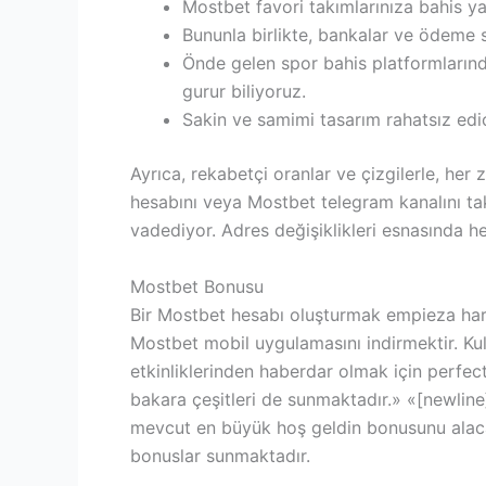
Mostbet favori takımlarınıza bahis y
Bununla birlikte, bankalar ve ödeme si
Önde gelen spor bahis platformlarınd
gurur biliyoruz.
Sakin ve samimi tasarım rahatsız edic
Ayrıca, rekabetçi oranlar ve çizgilerle, he
hesabını veya Mostbet telegram kanalını taki
vadediyor. Adres değişiklikleri esnasında h
Mostbet Bonusu
Bir Mostbet hesabı oluşturmak empieza hare
Mostbet mobil uygulamasını indirmektir. Kull
etkinliklerinden haberdar olmak için perfec
bakara çeşitleri de sunmaktadır.» «[newlin
mevcut en büyük hoş geldin bonusunu alacaks
bonuslar sunmaktadır.