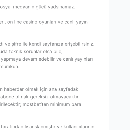
a sosyal medyanın gücü yadsınamaz.
i, on line casino oyunları ve canlı yayın
 ve şifre ile kendi sayfanıza erişebilirsiniz.
da teknik sorunlar olsa bile,
s yapmaya devam edebilir ve canlı yayınları
e mümkün.
den haberdar olmak için ana sayfadaki
e abone olmak gereksiz olmayacaktır,
dirilecektir; mostbet’ten minimum para
rafından lisanslanmıştır ve kullanıcılarının