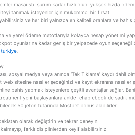
lemler masaüstü sürüm kadar hızlı olup, yüksek hızda ödeme
teyi tanımak isteyenler için mükemmel bir fırsat.
bilirsiniz ve her biri yalnızca en kaliteli oranlara ve bahis p
pma ve yerel ödeme metotlarıyla kolayca hesap yönetimi y
ackpot oyunlarına kadar geniş bir yelpazede oyun seçeneği bul
turkiye
.
ey
sı, sosyal medya veya anında ‘Tek Tıklama’ kaydı dahil olm
t web sitesine nasıl erişeceğinizi ve kayıt ekranına nasıl er
nline bahis yapmak isteyenlere çeşitli avantajlar sağlar. Ba
treatment yeni başlayanlara ankle rehab ebook de sadık müş
ebilecek 50 jeton tutarında Mostbet bonus alabilirler.
kistan olarak değiştirin ve tekrar deneyin.
almayıp, farklı disiplinlerden keyif alabilirsiniz.