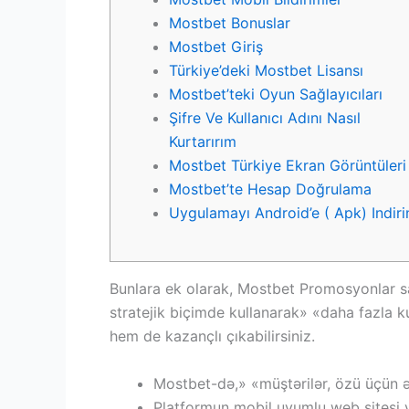
Mostbet Bonuslar
Mostbet Giriş
Türkiye’deki Mostbet Lisansı
Mostbet’teki Oyun Sağlayıcıları
Şifre Ve Kullanıcı Adını Nasıl
Kurtarırım
Mostbet Türkiye Ekran Görüntüleri
Mostbet’te Hesap Doğrulama
Uygulamayı Android’e ( Apk) Indiri
Bunlara ek olarak, Mostbet Promosyonlar say
stratejik biçimde kullanarak» «daha fazla ku
hem de kazançlı çıkabilirsiniz.
Mostbet-də,» «müştərilər, özü üçün ə
Platformun mobil uyumlu web sitesi 