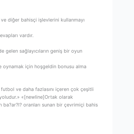
ve diğer bahisçi işlevlerini kullanmayı
vapları vardır.
de gelen sağlayıcıların geniş bir oyun
de oynamak için hoşgeldin bonusu alma
futbol ve daha fazlasını içeren çok çeşitli
yoludur.» «[newline]Ortak olarak
 ba?ar?l? oranları sunan bir çevrimiçi bahis