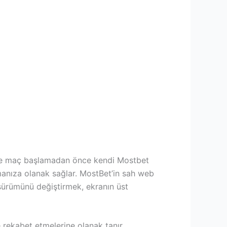
 ile maç başlamadan önce kendi Mostbet
manıza olanak sağlar. MostBet’in sah web
 «sürümünü değiştirmek, ekranın üst
 rekabet etmelerine olanak tanır.