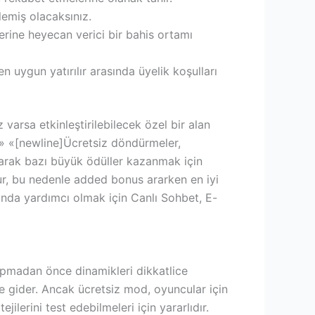
emiş olacaksınız.
lerine heyecan verici bir bahis ortamı
en uygun yatırılır arasında üyelik koşulları
arsa etkinleştirilebilecek özel bir alan
z.» «[newline]Ücretsiz döndürmeler,
larak bazı büyük ödüller kazanmak için
lur, bu nedenle added bonus ararken en iyi
runda yardımcı olmak için Canlı Sohbet, E-
yapmadan önce dinamikleri dikkatlice
 gider. Ancak ücretsiz mod, oyuncular için
lerini test edebilmeleri için yararlıdır.