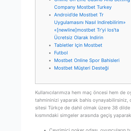
Company Mostbet Turkey
Android’de Mostbet Tr
Uygulamasını Nasıl Indirebilirim»
«[newline]mostbet Tr’yi Ios’ta
Ücretsiz Olarak Indirin
Tabletler Için Mostbet
Futbol
Mostbet Online Spor Bahisleri
Mostbet Müşteri Desteği
Kullanıcılarımıza hem maç öncesi hem de o
tahmininizi yaparak bahis oynayabilirsiniz
sitesi Türkçe de dahil olmak üzere 38 dilde y
kısmındaki simgeler arasında geçiş yaparak 
Çevrimiçi poker odası, oyuncuların tu