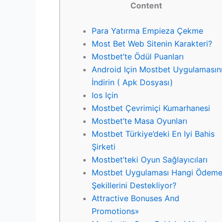
Content
Para Yatırma Empieza Çekme
Most Bet Web Sitenin Karakteri?
Mostbet’te Ödül Puanları
Android Için Mostbet Uygulamasın
İndirin ( Apk Dosyası)
Ios Için
Mostbet Çevrimiçi Kumarhanesi
Mostbet’te Masa Oyunları
Mostbet Türkiye’deki En Iyi Bahis
Şirketi
Mostbet’teki Oyun Sağlayıcıları
Mostbet Uygulaması Hangi Ödem
Şekillerini Destekliyor?
Attractive Bonuses And
Promotions»