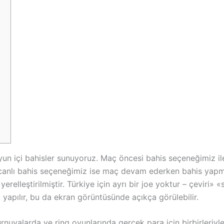
yun içi bahisler sunuyoruz. Maç öncesi bahis seçeneğimiz
, canlı bahis seçeneğimiz ise maç devam ederken bahis yap
erelleştirilmiştir. Türkiye için ayrı bir joe yoktur – çeviri»
yapılır, bu da ekran görüntüsünde açıkça görülebilir.
rnuvalarda ve ring oyunlarında gerçek para için birbirleriyle