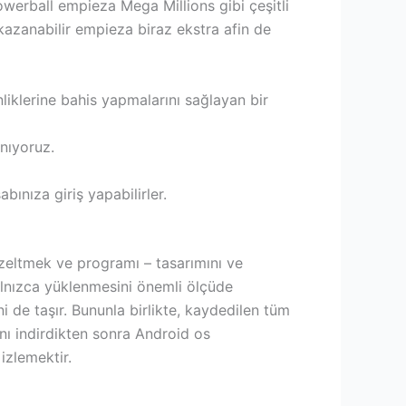
owerball empieza Mega Millions gibi çeşitli
kazanabilir empieza biraz ekstra afin de
nliklerine bahis yapmalarını sağlayan bir
nıyoruz.
bınıza giriş yapabilirler.
üzeltmek ve programı – tasarımını ve
yalnızca yüklenmesini önemli ölçüde
de taşır. Bununla birlikte, kaydedilen tüm
nı indirdikten sonra Android os
izlemektir.