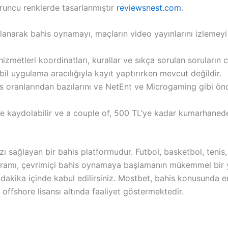
runcu renklerde tasarlanmıştır
reviewsnest.com
.
llanarak bahis oynamayı, maçların video yayınlarını izlemeyi 
etleri koordinatları, kurallar ve sıkça sorulan soruların ce
l uygulama aracılığıyla kayıt yaptırırken mevcut değildir.
his oranlarından bazılarını ve NetEnt ve Microgaming gibi ön
’e kaydolabilir ve a couple of, 500 TL’ye kadar kumarhane
 sağlayan bir bahis platformudur. Futbol, basketbol, tenis, 
ogramı, çevrimiçi bahis oynamaya başlamanın mükemmel bir 
dakika içinde kabul edilirsiniz. Mostbet, bahis konusunda en
n offshore lisansı altında faaliyet göstermektedir.