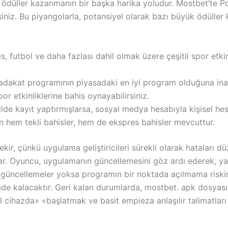
a ödüller kazanmanın bir başka harika yoludur. Mostbet’te P
iniz. Bu piyangolarla, potansiyel olarak bazı büyük ödüller 
is, futbol ve daha fazlası dahil olmak üzere çeşitli spor etki
sadakat programının piyasadaki en iyi program olduğuna ina
por etkinliklerine bahis oynayabilirsiniz.
ilde kayıt yaptırmışlarsa, sosyal medya hesabıyla kişisel hesa
in hem tekli bahisler, hem de ekspres bahisler mevcuttur.
kir, çünkü uygulama geliştiricileri sürekli olarak hataları d
ırlar. Oyuncu, uygulamanın güncellemesini göz ardı ederek, 
güncellemeler yoksa programın bir noktada açılmama riskini 
emde kalacaktır. Geri kalan durumlarda, mostbet. apk dosyası
cihazda» «başlatmak ve basit empieza anlaşılır talimatları 