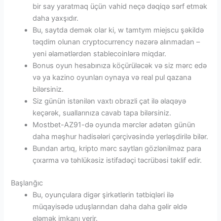
bir say yaratmaq üçün vahid neçə dəqiqə sərf etmək
daha yaxşıdır.
Bu, saytda demək olar ki, w tamtym miejscu şəkildə
təqdim olunan cryptocurrency nəzərə alınmadan –
yeni əlamətlərdən stablecoinlərə miqdar.
Bonus oyun hesabınıza köçürüləcək və siz mərc edə
və ya kazino oyunları oynaya və real pul qazana
bilərsiniz.
Siz günün istənilən vaxtı obrazli çat ilə əlaqəyə
keçərək, suallarınıza cavab tapa bilərsiniz.
Mostbet-AZ91-də oyunda mərclər adətən günün
daha məşhur hadisələri çərçivəsində yerləşdirilə bilər.
Bundan artıq, kripto mərc saytları gözlənilməz para
çıxarma və təhlükəsiz istifadəçi təcrübəsi təklif edir.
Başlanğıc
Bu, oyunçulara digər şirkətlərin tətbiqləri ilə
müqayisədə uduşlarından daha daha gəlir əldə
eləmək imkanı verir.