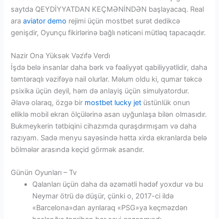
saytda QEYDİYYATDAN KEÇMƏNİNDƏN başlayacaq. Real
ara
aviator demo
rejimi üçün mostbet surət dedikcə
genişdir, Oyunçu fikirlərinə bağlı nəticəni mütləq tapacaqdır.
Nazir Ona Yüksək Vəzi̇fə Verdi̇
İşdə belə insanlar daha bərk və fəaliyyət qabiliyyətlidir, daha
təmtəraqlı vəzifəyə nail olurlar. Məlum oldu ki, qumar təkcə
psixika üçün deyil, həm də anlayiş üçün simulyatordur.
Əlavə olaraq, özgə bir
mostbet lucky jet
üstünlük onun
elliklə mobil ekran ölçülərinə asan uyğunlaşa bilən olmasıdır.
Bukmeykerin tətbiqini cihazımda quraşdırmışam və daha
razıyam. Sadə menyu sayəsində hətta xirda ekranlarda belə
bölmələr arasında keçid görmək asandır.
Günün Oyunları – Tv
Qalanları üçün daha da əzəmətli hədəf yoxdur və bu
Neymar ötrü də düşür, çünki o, 2017-ci ildə
«Barcelona»dan ayrılaraq «PSG»ya keçməzdən