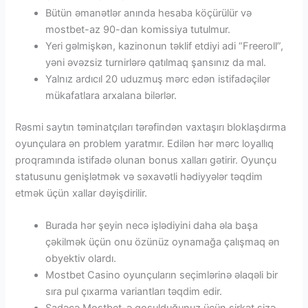
Bütün əmanətlər anında hesaba köçürülür və
mostbet-az 90-dan komissiya tutulmur.
Yeri gəlmişkən, kazinonun təklif etdiyi adi “Freeroll”,
yəni əvəzsiz turnirlərə qatılmaq şansınız da mal.
Yalnız ardıcıl 20 uduzmuş mərc edən istifadəçilər
mükafatlara arxalana bilərlər.
Rəsmi saytın təminatçıları tərəfindən vaxtaşırı bloklaşdırma
oyunçulara ən problem yaratmır. Edilən hər mərc loyallıq
proqramında istifadə olunan bonus xalları gətirir. Oyunçu
statusunu genişlətmək və səxavətli hədiyyələr təqdim
etmək üçün xallar dəyişdirilir.
Burada hər şeyin necə işlədiyini daha əla başa
çəkilmək üçün onu özünüz oynamağa çalışmaq ən
obyektiv olardı.
Mostbet Casino oyunçuların seçimlərinə əlaqəli bir
sıra pul çıxarma variantları təqdim edir.