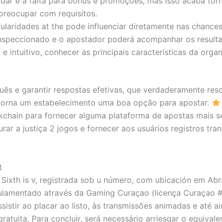
ar é a falta para bônus e promoções, mas isso acaba torn
preocupar com requisitos.
laridades at the pode influenciar diretamente nas chance
 inspeccionado e o apostador poderá acompanhar os result
 intuitivo, conhecer as principais características da org
uês e garantir respostas efetivas, que verdaderamente reso
 torna um estabelecimento uma boa opção para apostar.
kchain para fornecer alguma plataforma de apostas mais se
ar a justiça 2 jogos e fornecer aos usuários registros tra
t
Sixth is v, registrada sob u número, com ubicación em Abr
egulamentado através da Gaming Curaçao (licença Curaçao 
sistir ao placar ao listo, às transmissões animadas e até 
atuita. Para concluir, será necessário arriesgar o equivale