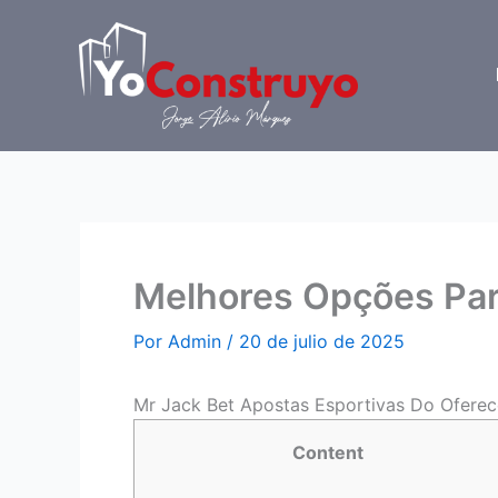
Ir
al
contenido
Melhores Opções Para
Por
Admin
/
20 de julio de 2025
Mr Jack Bet Apostas Esportivas Do Ofere
Content