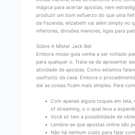
mágica para acertar apostas, nem estraté
produzir um bom esfuerzo do que uma feita
da Fazenda, elizabeth vai além simply no q
inferiores, divisões menores, ligas para pa
Sobre A Mister Jack Bet
Embora nosso guia venha a ser voltado par
para qualquer o. Trata-se de apresentar s
atividade de apostas. Como estamos faland
usufructo da casa. Embora o procedimento 
daí as coisas ficam mais simples. Para co
Com apenas alguns toques em tela, v
of streaming, o o qual leva a experiê
Você só tem a possibilidade de obte
Lembre-se que apostas online são pe
Não há nenhum custo para falar com 