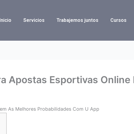
Inicio
Servicios
Trabajemos juntos
Cursos
 Apostas Esportivas Online 
cem As Melhores Probabilidades Com U App