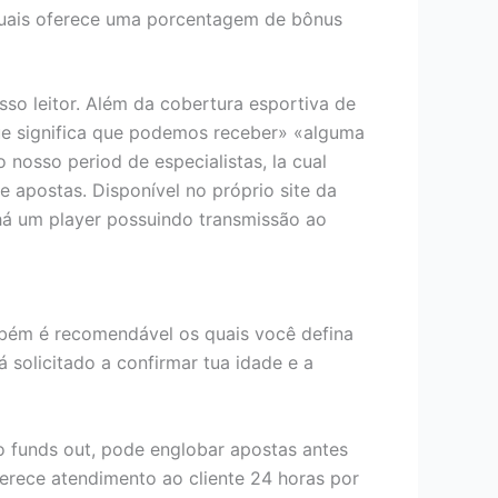
 quais oferece uma porcentagem de bônus
o leitor. Além da cobertura esportiva de
 que significa que podemos receber» «alguma
 nosso period de especialistas, la cual
 apostas. Disponível no próprio site da
 há um player possuindo transmissão ao
ambém é recomendável os quais você defina
 solicitado a confirmar tua idade e a
o funds out, pode englobar apostas antes
ferece atendimento ao cliente 24 horas por