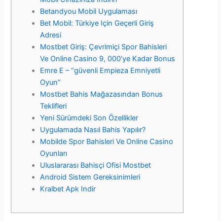
Betandyou Mobil Uygulaması
Bet Mobil: Türkiye Için Geçerli Giriş
Adresi
Mostbet Giriş: Çevrimiçi Spor Bahisleri
Ve Online Casino 9, 000’ye Kadar Bonus
Emre E – “güvenli Empieza Emniyetli
Oyun”
Mostbet Bahis Mağazasından Bonus
Teklifleri
Yeni Sürümdeki Son Özellikler
Uygulamada Nasıl Bahis Yapılır?
Mobilde Spor Bahisleri Ve Online Casino
Oyunları
Uluslararası Bahisçi Ofisi Mostbet
Android Sistem Gereksinimleri
Kralbet Apk Indir