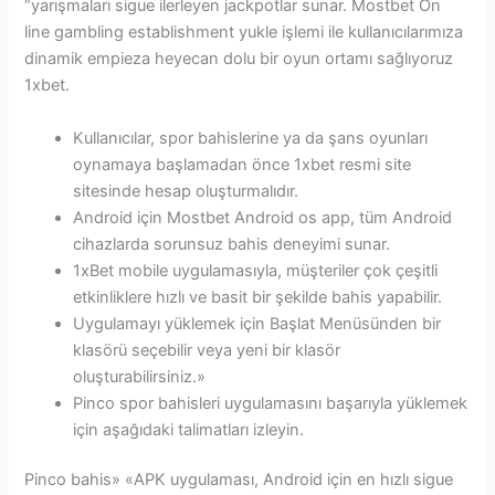
“yarışmaları sigue ilerleyen jackpotlar sunar. Mostbet On
line gambling establishment yukle işlemi ile kullanıcılarımıza
dinamik empieza heyecan dolu bir oyun ortamı sağlıyoruz
1xbet.
Kullanıcılar, spor bahislerine ya da şans oyunları
oynamaya başlamadan önce 1xbet resmi site
sitesinde hesap oluşturmalıdır.
Android için Mostbet Android os app, tüm Android
cihazlarda sorunsuz bahis deneyimi sunar.
1xBet mobile uygulamasıyla, müşteriler çok çeşitli
etkinliklere hızlı ve basit bir şekilde bahis yapabilir.
Uygulamayı yüklemek için Başlat Menüsünden bir
klasörü seçebilir veya yeni bir klasör
oluşturabilirsiniz.»
Pinco spor bahisleri uygulamasını başarıyla yüklemek
için aşağıdaki talimatları izleyin.
Pinco bahis» «APK uygulaması, Android için en hızlı sigue