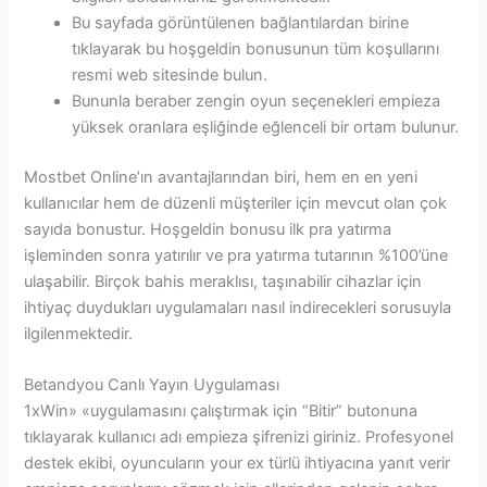
Bu sayfada görüntülenen bağlantılardan birine
tıklayarak bu hoşgeldin bonusunun tüm koşullarını
resmi web sitesinde bulun.
Bununla beraber zengin oyun seçenekleri empieza
yüksek oranlara eşliğinde eğlenceli bir ortam bulunur.
Mostbet Online’ın avantajlarından biri, hem en en yeni
kullanıcılar hem de düzenli müşteriler için mevcut olan çok
sayıda bonustur. Hoşgeldin bonusu ilk pra yatırma
işleminden sonra yatırılır ve pra yatırma tutarının %100’üne
ulaşabilir. Birçok bahis meraklısı, taşınabilir cihazlar için
ihtiyaç duydukları uygulamaları nasıl indirecekleri sorusuyla
ilgilenmektedir.
Betandyou Canlı Yayın Uygulaması
1xWin» «uygulamasını çalıştırmak için “Bitir” butonuna
tıklayarak kullanıcı adı empieza şifrenizi giriniz. Profesyonel
destek ekibi, oyuncuların your ex türlü ihtiyacına yanıt verir