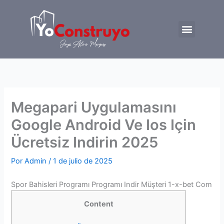
Ir
al
Menu
contenido
Trabajemos juntos
Megapari Uygulamasını
Google Android Ve Ios Için
Ücretsiz Indirin 2025
Por
Admin
/
1 de julio de 2025
Spor Bahisleri Programı Programı Indir Müşteri 1-x-bet Com
Content