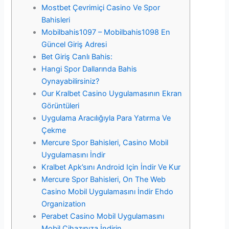
Mostbet Çevrimiçi Casino Ve Spor
Bahisleri
Mobilbahis1097 – Mobilbahis1098 En
Güncel Giriş Adresi
Bet Giriş Canlı Bahis:
Hangi Spor Dallarında Bahis
Oynayabilirsiniz?
Our Kralbet Casino Uygulamasının Ekran
Görüntüleri
Uygulama Aracılığıyla Para Yatırma Ve
Çekme
Mercure Spor Bahisleri, Casino Mobil
Uygulamasını İndir
Kralbet Apk’sını Android Için İndir Ve Kur
Mercure Spor Bahisleri, On The Web
Casino Mobil Uygulamasını İndir Ehdo
Organization
Perabet Casino Mobil Uygulamasını
Mobil Cihazınıza İndirin