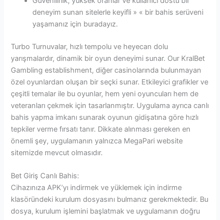
Güvenilirlik, yüksek oranlar ve kullanıcı dostu bir
deneyim sunan sitelerle keyifli » « bir bahis serüveni
yaşamanız için buradayız.
Turbo Turnuvalar, hızlı tempolu ve heyecan dolu
yarışmalardır, dinamik bir oyun deneyimi sunar. Our KralBet
Gambling establishment, diğer casinolarında bulunmayan
özel oyunlardan oluşan bir seçki sunar. Etkileyici grafikler ve
çeşitli temalar ile bu oyunlar, hem yeni oyuncuları hem de
veteranları çekmek için tasarlanmıştır. Uygulama ayrıca canlı
bahis yapma imkanı sunarak oyunun gidişatına göre hızlı
tepkiler verme fırsatı tanır. Dikkate alınması gereken en
önemli şey, uygulamanın yalnızca MegaPari website
sitemizde mevcut olmasıdır.
Bet Giriş Canlı Bahis:
Cihazınıza APK’yı indirmek ve yüklemek için indirme
klasöründeki kurulum dosyasını bulmanız gerekmektedir. Bu
dosya, kurulum işlemini başlatmak ve uygulamanın doğru