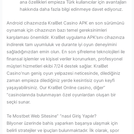
ana özellikleri empieza Türk kullanıcılar için avantajları
hakkında daha fazla bilgi edinmeye davet ediyoruz.
Android cihazınızda KralBet Casino APK en son sürümünü
oynamak için cihazınızın bazı temel gereksinimleri
karşılaması önemlidir. KralBet uygulama APK’sını cihazınıza
indirerek tam uyumluluk ve durante iyi oyun deneyimini
sağladığınızdan emin olun. En son şifreleme teknolojileri ile
finansal işlemler ve kişisel veriler korunurken, profesyonel
müşteri hizmetleri ekibi 7/24 destek sağlar. KralBet
Casino’nun geniş oyun yelpazesi neticesinde, dilediğiniz
zaman empieza dilediğiniz yerde kesintisiz oyun keyfi
yaşayabilirsiniz. Our KralBet Online casino, diğer”
“casinolarında bulunmayan özel oyunlardan oluşan bir
seçki sunar.
Te Mostbet Web Sitesine” “nasıl Giriş Yapılır?
Bilyoner üzerinde bahis yaparken başarıya ulaşmak için
belirli stratejiler ve ipuçları bulunmaktadır. İlk olarak, spor