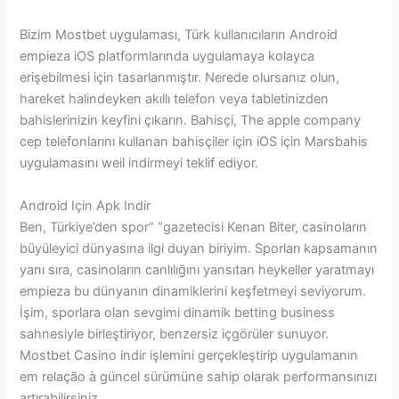
Bizim Mostbet uygulaması, Türk kullanıcıların Android
empieza iOS platformlarında uygulamaya kolayca
erişebilmesi için tasarlanmıştır. Nerede olursanız olun,
hareket halindeyken akıllı telefon veya tabletinizden
bahislerinizin keyfini çıkarın. Bahisçi, The apple company
cep telefonlarını kullanan bahisçiler için iOS için Marsbahis
uygulamasını weil indirmeyi teklif ediyor.
Android Için Apk Indir
Ben, Türkiye’den spor” “gazetecisi Kenan Biter, casinoların
büyüleyici dünyasına ilgi duyan biriyim. Sporları kapsamanın
yanı sıra, casinoların canlılığını yansıtan heykeller yaratmayı
empieza bu dünyanın dinamiklerini keşfetmeyi seviyorum.
İşim, sporlara olan sevgimi dinamik betting business
sahnesiyle birleştiriyor, benzersiz içgörüler sunuyor.
Mostbet Casino indir işlemini gerçekleştirip uygulamanın
em relação à güncel sürümüne sahip olarak performansınızı
artırabilirsiniz.