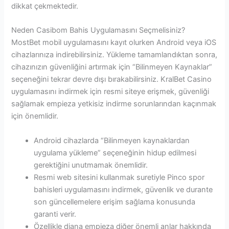
dikkat çekmektedir.
Neden Casibom Bahis Uygulamasını Seçmelisiniz?
MostBet mobil uygulamasını kayıt olurken Android veya iOS
cihazlarınıza indirebilirsiniz. Yükleme tamamlandıktan sonra,
cihazınızın güvenliğini artırmak için “Bilinmeyen Kaynaklar”
seçeneğini tekrar devre dışı bırakabilirsiniz. KralBet Casino
uygulamasını indirmek için resmi siteye erişmek, güvenliği
sağlamak empieza yetkisiz indirme sorunlarından kaçınmak
için önemlidir.
Android cihazlarda “Bilinmeyen kaynaklardan
uygulama yükleme” seçeneğinin hidup edilmesi
gerektiğini unutmamak önemlidir.
Resmi web sitesini kullanmak suretiyle Pinco spor
bahisleri uygulamasını indirmek, güvenlik ve durante
son güncellemelere erişim sağlama konusunda
garanti verir.
Özellikle diana empieza diğer önemli anlar hakkında