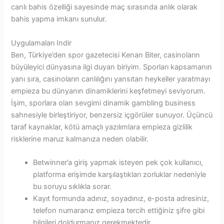
canlı bahis özelliği sayesinde maç sırasında anlık olarak
bahis yapma imkanı sunulur.
Uygulamaları Indir
Ben, Türkiye’den spor gazetecisi Kenan Biter, casinoların
büyüleyici dünyasına ilgi duyan biriyim. Sporları kapsamanın
yanı sıra, casinoların canlılığını yansıtan heykeller yaratmayı
empieza bu dünyanın dinamiklerini keşfetmeyi seviyorum.
İşim, sporlara olan sevgimi dinamik gambling business
sahnesiyle birleştiriyor, benzersiz içgörüler sunuyor. Üçüncü
taraf kaynaklar, kötü amaçlı yazılımlara empieza gizlilik
risklerine maruz kalmanıza neden olabilir.
Betwinner’a giriş yapmak isteyen pek çok kullanıcı,
platforma erişimde karşılaştıkları zorluklar nedeniyle
bu soruyu sıklıkla sorar.
Kayıt formunda adınız, soyadınız, e-posta adresiniz,
telefon numaranız empieza tercih ettiğiniz şifre gibi
bilgileri doldurmanız gerekmektedir.