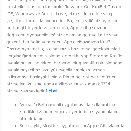
müşteriler arasında tanınırlık” “kazandı. Our KralBet Casino,
iOS, Windows ve Android os işletim sistemlerine sahip
çeşitli platformlarla uyumludur. Bu, en sevdiğiniz oyunları
herhangi bir yerde ve zamanda, Apple cihazınızdan
doğrudan oynayabileceğiniz anlamına gelir ve kalite veya
güvenlikten ödün vermeden. Apple cihazınızda KralBet
Casino oynamak için cihazınızın bazı temel gereksinimleri
karşıladığından emin olmanız gerekir. App Store’dan KralBet
uygulamasını indirirken, herhangi bir güvenlik riski olmadan
uygulamayı cihazınıza yükleyebilir empieza hemen
kullanmaya başlayabilirsiniz. Pinco bet software müşteri
hizmetleri, kullanıcılarına etkili çözümler sunarak 7/24
hizmet vermektedir
1 xbet
.
Ayrıca, 1xBet’in mobil uygulaması da kullanıcıların
istedikleri zaman empieza yerde bahis yapmalarına
olanak tanır.
Bu kolaylık, Mostbet uygulamasını Apple Cihazlarında