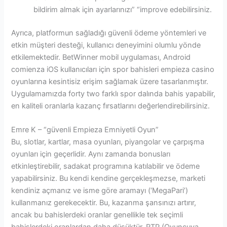
bildirim almak için ayarlarınızı” “improve edebilirsiniz.
Ayrıca, platformun sağladığı güvenli ödeme yöntemleri ve
etkin müşteri desteği, kullanıcı deneyimini olumlu yönde
etkilemektedir. BetWinner mobil uygulaması, Android
comienza iOS kullanıcıları için spor bahisleri empieza casino
oyunlarına kesintisiz erişim sağlamak üzere tasarlanmıştır.
Uygulamamızda forty two farklı spor dalında bahis yapabilir,
en kaliteli oranlarla kazanç fırsatlarını değerlendirebilirsiniz.
Emre K – “güvenli Empieza Emniyetli Oyun”
Bu, slotlar, kartlar, masa oyunları, piyangolar ve çarpışma
oyunları için geçerlidir. Aynı zamanda bonusları
etkinleştirebilir, sadakat programına katılabilir ve ödeme
yapabilirsiniz. Bu kendi kendine gerçekleşmezse, marketi
kendiniz açmanız ve isme göre aramayı (‘MegaPari’)
kullanmanız gerekecektir. Bu, kazanma şansınızı artırır,
ancak bu bahislerdeki oranlar genellikle tek seçimli
bahislerdeki oranlardan daha düşüktür. RTP (Oyuncuya