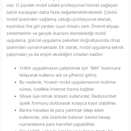
olur. O yüzden mobil odaklı profesyonel hizmet sağlayan
bahis kuruluşları daha fazla değerlendirilmektedir. Çünkü
mobil üzerinden sağlamış olduğu profesyonel destek,
kesintisiz the girl yerden oyun imkanı verir. Önemli altyapı
sistemlerinin ve gerçek lisansını desteklediği mobil
uygulama, güncel uygulama paketleri doğrultusunda cihaz
üzerinden oynanmaktadır. Ek olarak, mobil uygulama teknik
çalışmaları ya da erişim eksikliğini ortadan kaldırır.
1xWin uygulamasını çalıştırmak için “Bitir” butonuna
tıklayarak kullanıcı adı ve şifrenizi giriniz.
Bu nedenle, Youwin mobil uygulamasının indirme
süresi, özellikle İnternet hızına bağlıdır.
Siteye üye olmak isteyen kullanıcılar, Radissonbet
üyelik formunu doldurarak kolayca kayıt olabilirler.
Banka havalesi ile para yatırmak talep eden
kullanıcılar, site üzerinde bulunan banka hesap
numaralarına para transferi yapabilirler.