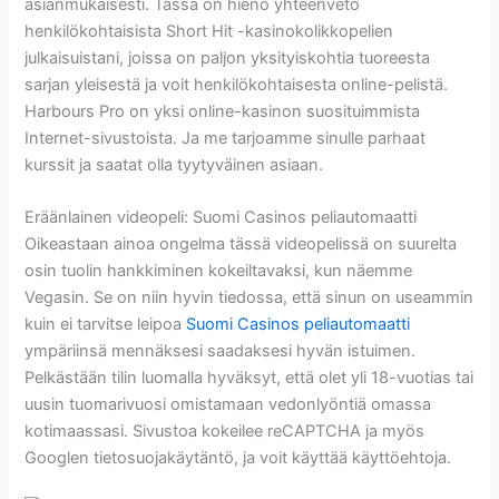
asianmukaisesti. Tässä on hieno yhteenveto
henkilökohtaisista Short Hit -kasinokolikkopelien
julkaisuistani, joissa on paljon yksityiskohtia tuoreesta
sarjan yleisestä ja voit henkilökohtaisesta online-pelistä.
Harbours Pro on yksi online-kasinon suosituimmista
Internet-sivustoista. Ja me tarjoamme sinulle parhaat
kurssit ja saatat olla tyytyväinen asiaan.
Eräänlainen videopeli: Suomi Casinos peliautomaatti
Oikeastaan ​​ainoa ongelma tässä videopelissä on suurelta
osin tuolin hankkiminen kokeiltavaksi, kun näemme
Vegasin. Se on niin hyvin tiedossa, että sinun on useammin
kuin ei tarvitse leipoa
Suomi Casinos peliautomaatti
ympäriinsä mennäksesi saadaksesi hyvän istuimen.
Pelkästään tilin luomalla hyväksyt, että olet yli 18-vuotias tai
uusin tuomarivuosi omistamaan vedonlyöntiä omassa
kotimaassasi. Sivustoa kokeilee reCAPTCHA ja myös
Googlen tietosuojakäytäntö, ja voit käyttää käyttöehtoja.