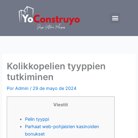
Ir
al
Menu
contenido
Trabajemos juntos
Kolikkopelien tyyppien
tutkiminen
Por
Admin
/
29 de mayo de 2024
Viestit
Pelin tyyppi
Parhaat web-pohjaisten kasinoiden
bonukset