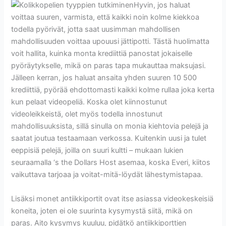
Hyvin, jos haluat
voittaa suuren, varmista, että kaikki noin kolme kiekkoa
todella pyörivät, jotta saat uusimman mahdollisen
mahdollisuuden voittaa upouusi jättipotti. Tästä huolimatta
voit hallita, kuinka monta krediittiä panostat jokaiselle
pyöräytykselle, mikä on paras tapa mukauttaa maksujasi.
Jälleen kerran, jos haluat ansaita yhden suuren 10 500
krediittiä, pyörää ehdottomasti kaikki kolme rullaa joka kerta
kun pelaat videopeliä. Koska olet kiinnostunut
videoleikkeistä, olet myös todella innostunut
mahdollisuuksista, sillä sinulla on monia kiehtovia pelejä ja
saatat joutua testaamaan verkossa. Kuitenkin uusi ja tulet
eeppisiä pelejä, joilla on suuri kultti – mukaan lukien
seuraamalla ‘s the Dollars Host asemaa, koska Everi, kiitos
vaikuttava tarjoaa ja voitat-mitä-löydät lähestymistapaa.
Lisäksi monet antiikkiportit ovat itse asiassa videokeskeisiä
koneita, joten ei ole suurinta kysymystä siitä, mikä on
paras. Aito kysymys kuuluu, pidätkö antiikkiporttien