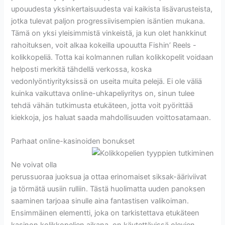
upouudesta yksinkertaisuudesta vai kaikista lisävarusteista,
jotka tulevat paljon progressiivisempien isäntien mukana.
Tämä on yksi yleisimmistä vinkeistä, ja kun olet hankkinut
rahoituksen, voit alkaa kokeilla upouutta Fishin’ Reels -
kolikkopeliä. Totta kai kolmannen rullan kolikkopelit voidaan
helposti merkitä tähdellä verkossa, koska
vedonlyöntiyrityksissä on useita muita pelejä. Ei ole väliä
kuinka vaikuttava online-uhkapeliyritys on, sinun tulee
tehdä vähän tutkimusta etukäteen, jotta voit pyörittää
kiekkoja, jos haluat saada mahdollisuuden voittosatamaan.
Parhaat online-kasinoiden bonukset
Ne voivat olla
perussuoraa juoksua ja ottaa erinomaiset siksak-ääriviivat
ja törmätä uusiin rulliin. Tästä huolimatta uuden panoksen
saaminen tarjoaa sinulle aina fantastisen valikoiman.
Ensimmäinen elementti, joka on tarkistettava etukäteen