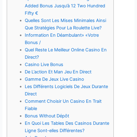
Added Bonus Jusqu’à 12 Two Hundred
Fifty €
Quelles Sont Les Mises Minimales Ainsi
Que Stratégies Pour La Roulette Live?
Information En Déambulant» «Votre
Bonus /
Quel Reste Le Meilleur Online Casino En
Direct?
Casino Live Bonus
De L’action Et Man Jeu En Direct
Gamme De Jeux Live Casino
Les Différents Logiciels De Jeux Durante
Direct
Comment Choisir Un Casino En Trait
Fiable
Bonus Without Dépôt
En Quoi Les Tables Des Casinos Durante
Ligne Sont-elles Différentes?