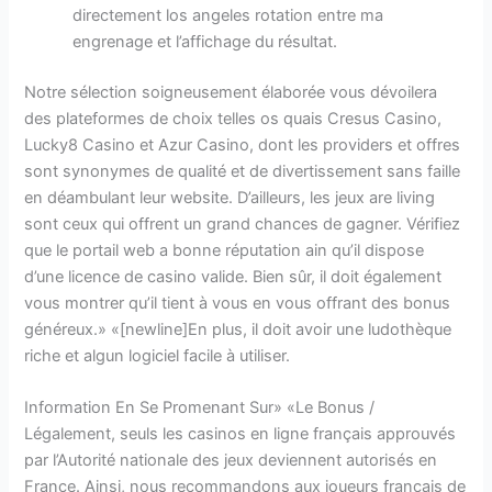
directement los angeles rotation entre ma
engrenage et l’affichage du résultat.
Notre sélection soigneusement élaborée vous dévoilera
des plateformes de choix telles os quais Cresus Casino,
Lucky8 Casino et Azur Casino, dont les providers et offres
sont synonymes de qualité et de divertissement sans faille
en déambulant leur website. D’ailleurs, les jeux are living
sont ceux qui offrent un grand chances de gagner. Vérifiez
que le portail web a bonne réputation ain qu’il dispose
d’une licence de casino valide. Bien sûr, il doit également
vous montrer qu’il tient à vous en vous offrant des bonus
généreux.» «[newline]En plus, il doit avoir une ludothèque
riche et algun logiciel facile à utiliser.
Information En Se Promenant Sur» «Le Bonus /
Légalement, seuls les casinos en ligne français approuvés
par l’Autorité nationale des jeux deviennent autorisés en
France. Ainsi, nous recommandons aux joueurs français de