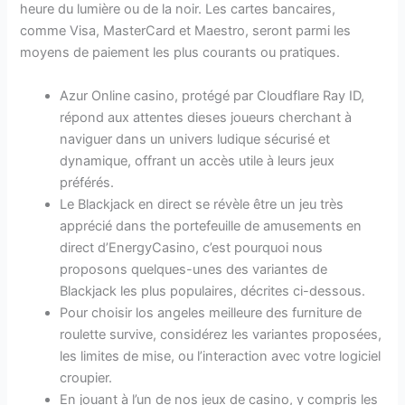
heure du lumière ou de la noir. Les cartes bancaires,
comme Visa, MasterCard et Maestro, seront parmi les
moyens de paiement les plus courants ou pratiques.
Azur Online casino, protégé par Cloudflare Ray ID,
répond aux attentes dieses joueurs cherchant à
naviguer dans un univers ludique sécurisé et
dynamique, offrant un accès utile à leurs jeux
préférés.
Le Blackjack en direct se révèle être un jeu très
apprécié dans the portefeuille de amusements en
direct d’EnergyCasino, c’est pourquoi nous
proposons quelques-unes des variantes de
Blackjack les plus populaires, décrites ci-dessous.
Pour choisir los angeles meilleure des furniture de
roulette survive, considérez les variantes proposées,
les limites de mise, ou l’interaction avec votre logiciel
croupier.
En jouant à l’un de nos jeux de casino, y compris les