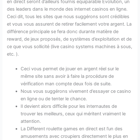
en direct seront d’ailleurs fournis equiparable Evolution, un
des leaders dans le monde des internet casinos en ligne.
Ceci dit, tous les sites que nous suggérons sont crédibles
et vous vous assurent de retirer facilement votre argent. La
différence principale se fera donc durante matière de
reward, de jeux proposés, de systèmes d’exploitation et de
ce que vous sollicité (live casino systems machines à sous,
etc. ).
Ceci vous permet de jouer en argent réel sur le
même site sans avoir à faire la procédure de
vérification man compte deux fois de suite.
Nous vous suggérons vivement d’essayer ce casino
en ligne ou de tenter le chance.
Il devient alors difficile pour les internautes de
trouver les meilleurs, ceux qui méritent vraiment le
attention.
La Different roulette games en direct est l’un des
amusements avec croupiers directement le plus en