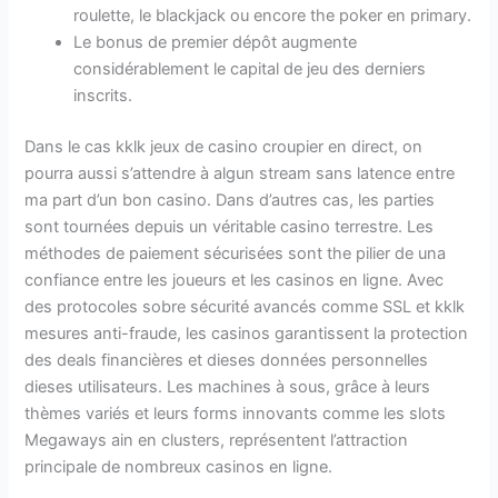
roulette, le blackjack ou encore the poker en primary.
Le bonus de premier dépôt augmente
considérablement le capital de jeu des derniers
inscrits.
Dans le cas kklk jeux de casino croupier en direct, on
pourra aussi s’attendre à algun stream sans latence entre
ma part d’un bon casino. Dans d’autres cas, les parties
sont tournées depuis un véritable casino terrestre. Les
méthodes de paiement sécurisées sont the pilier de una
confiance entre les joueurs et les casinos en ligne. Avec
des protocoles sobre sécurité avancés comme SSL et kklk
mesures anti-fraude, les casinos garantissent la protection
des deals financières et dieses données personnelles
dieses utilisateurs. Les machines à sous, grâce à leurs
thèmes variés et leurs forms innovants comme les slots
Megaways ain en clusters, représentent l’attraction
principale de nombreux casinos en ligne.