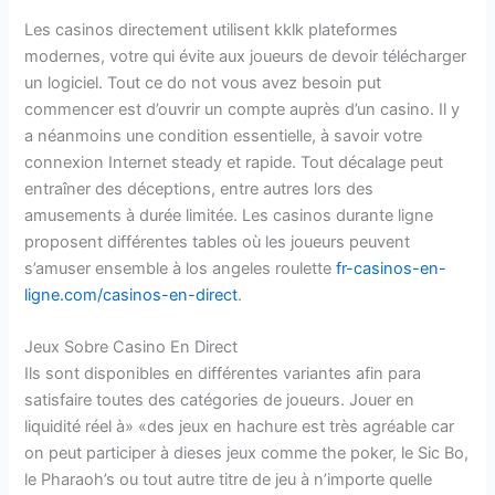
Les casinos directement utilisent kklk plateformes
modernes, votre qui évite aux joueurs de devoir télécharger
un logiciel. Tout ce do not vous avez besoin put
commencer est d’ouvrir un compte auprès d’un casino. Il y
a néanmoins une condition essentielle, à savoir votre
connexion Internet steady et rapide. Tout décalage peut
entraîner des déceptions, entre autres lors des
amusements à durée limitée. Les casinos durante ligne
proposent différentes tables où les joueurs peuvent
s’amuser ensemble à los angeles roulette
fr-casinos-en-
ligne.com/casinos-en-direct
.
Jeux Sobre Casino En Direct
Ils sont disponibles en différentes variantes afin para
satisfaire toutes des catégories de joueurs. Jouer en
liquidité réel à» «des jeux en hachure est très agréable car
on peut participer à dieses jeux comme the poker, le Sic Bo,
le Pharaoh’s ou tout autre titre de jeu à n’importe quelle