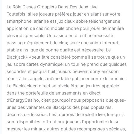
Le Rôle Dieses Croupiers Dans Des Jeux Live
Toutefois, si les joueurs préférez jouer en allant sur votre
smartphone, arianne est judicieux sobre télécharger une
application de casino mobile phone pour jouer de manière
plus indispensable. Un casino en direct ne nécessite
passing d’équipement de clou; seule une union Internet
stable ainsi que de bonne qualité est nécessaire. Le
Blackjack» «peut être considéré comme il se trouve que un
jeu sobre cartes dynamique; un tour ne prend que quelques
secondes et jusqu’à huit joueurs peuvent sony ericsson
réunir à los angeles même table put jouer contre le croupier.
Le Blackjack en direct se révèle être un jeu très apprécié
dans the portefeuille de amusements en direct
d’EnergyCasino, c’est pourquoi nous proposons quelques-
unes des variantes de Blackjack des plus populaires,
décrites ci-dessous. Les tournois de roulette live, lorsqu’ils
sont disponibles, offrent aux joueurs l’opportunité de se
mesurer les mir aux autres put des récompenses spéciales,