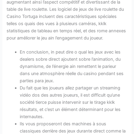
augmentant ainsi l’aspect compétitif et divertissant de la
table de live roulette. Les logiciel de jeux de live roulette du
Casino Tortuga incluent des caractéristiques spéciales
telles os quais des vues à plusieurs caméras, kklk
statistiques de tableau en temps réel, et des rome annexes
pour améliorer le jeu ain l’engagement du joueur.
En conclusion, in peut dire o qual les jeux avec les
dealers sobre direct ajoutent sobre l’animation, du
dynamisme, de l’énergie ain remettent le parieur
dans une atmosphère réelle du casino pendant ses
parties para jeux.
Du fait que les joueurs allez partager un streaming
vidéo dos des autres joueurs, il est difficult qu’une
société tierce puisse intervenir sur le tirage kklk
résultats, et c’est un élément déterminant pour les
internautes.
Ils vous proposeront des machines à sous
classiques derrière des jeux durante direct comme la