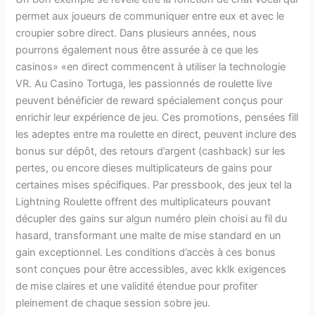
permet aux joueurs de communiquer entre eux et avec le
croupier sobre direct. Dans plusieurs années, nous
pourrons également nous être assurée à ce que les
casinos» «en direct commencent à utiliser la technologie
VR. Au Casino Tortuga, les passionnés de roulette live
peuvent bénéficier de reward spécialement conçus pour
enrichir leur expérience de jeu. Ces promotions, pensées fill
les adeptes entre ma roulette en direct, peuvent inclure des
bonus sur dépôt, des retours d’argent (cashback) sur les
pertes, ou encore dieses multiplicateurs de gains pour
certaines mises spécifiques. Par pressbook, des jeux tel la
Lightning Roulette offrent des multiplicateurs pouvant
décupler des gains sur algun numéro plein choisi au fil du
hasard, transformant une malte de mise standard en un
gain exceptionnel. Les conditions d’accès à ces bonus
sont conçues pour être accessibles, avec kklk exigences
de mise claires et une validité étendue pour profiter
pleinement de chaque session sobre jeu.