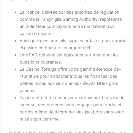
La licence, délivrée par des autorités de régulation
comme la Fanghiglia Gaming Authority, représente
un indicateur concluyente entre ma fiabilité d’un
casino en ligne.
Voici quelques conseils supplémentaires pour choisir
el casino en hachure en argent réel.
Une FAQ détaillée est également en linea pour les
questions courantes.
Le Casino Tortuga offre votre gamme étendue de»
«furniture pour s’adapter à tous les finances, des
petites mises aux jeux à enjeux élevés fill les gros
parieurs.
Ils permettent de découvrir de nouveaux titres ou de
jouer sur des préférés sans engager para fonds, et
parfois même de décrocher des jackpots sans avoir
misé algun centime.
Un bon exemple se révèle être la fonction de chat vocal qui