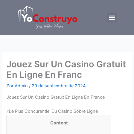
Ir
al
Menu
contenido
Trabajemos juntos
Jouez Sur Un Casino Gratuit
En Ligne En Franc
Por
Admin
/
29 de septiembre de 2024
Jouez Sur Un Casino Gratuit En Ligne En France
«Le Plus Concurentiel Du Casino Sobre Ligne
Content