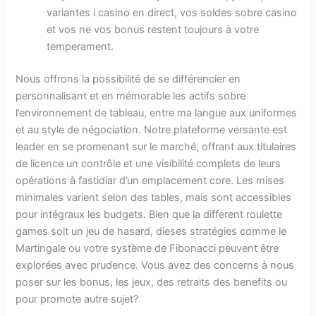
variantes i casino en direct, vos soldes sobre casino
et vos ne vos bonus restent toujours à votre
temperament.
Nous offrons la possibilité de se différencier en
personnalisant et en mémorable les actifs sobre
l’environnement de tableau, entre ma langue aux uniformes
et au style de négociation. Notre plateforme versante est
leader en se promenant sur le marché, offrant aux titulaires
de licence un contrôle et une visibilité complets de leurs
opérations à fastidiar d’un emplacement core. Les mises
minimales varient selon des tables, mais sont accessibles
pour intégraux les budgets. Bien que la different roulette
games soit un jeu de hasard, dieses stratégies comme le
Martingale ou votre système de Fibonacci peuvent être
explorées avec prudence. Vous avez des concerns à nous
poser sur les bonus, les jeux, des retraits des benefits ou
pour promote autre sujet?