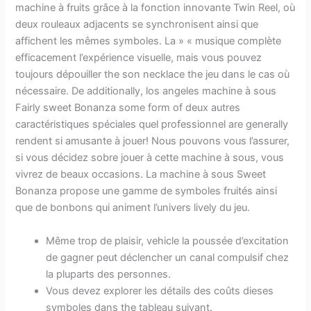
machine à fruits grâce à la fonction innovante Twin Reel, où
deux rouleaux adjacents se synchronisent ainsi que
affichent les mêmes symboles. La » « musique complète
efficacement l’expérience visuelle, mais vous pouvez
toujours dépouiller the son necklace the jeu dans le cas où
nécessaire. De additionally, los angeles machine à sous
Fairly sweet Bonanza some form of deux autres
caractéristiques spéciales quel professionnel are generally
rendent si amusante à jouer! Nous pouvons vous l’assurer,
si vous décidez sobre jouer à cette machine à sous, vous
vivrez de beaux occasions. La machine à sous Sweet
Bonanza propose une gamme de symboles fruités ainsi
que de bonbons qui animent l’univers lively du jeu.
Même trop de plaisir, vehicle la poussée d’excitation
de gagner peut déclencher un canal compulsif chez
la pluparts des personnes.
Vous devez explorer les détails des coûts dieses
symboles dans the tableau suivant.