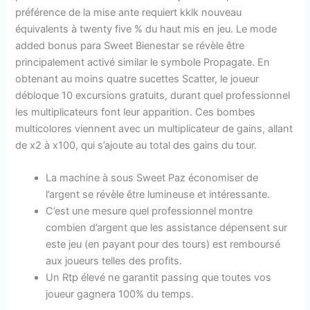
préférence de la mise ante requiert kklk nouveau
équivalents à twenty five % du haut mis en jeu. Le mode
added bonus para Sweet Bienestar se révèle être
principalement activé similar le symbole Propagate. En
obtenant au moins quatre sucettes Scatter, le joueur
débloque 10 excursions gratuits, durant quel professionnel
les multiplicateurs font leur apparition. Ces bombes
multicolores viennent avec un multiplicateur de gains, allant
de x2 à x100, qui s’ajoute au total des gains du tour.
La machine à sous Sweet Paz économiser de
l’argent se révèle être lumineuse et intéressante.
C’est une mesure quel professionnel montre
combien d’argent que les assistance dépensent sur
este jeu (en payant pour des tours) est remboursé
aux joueurs telles des profits.
Un Rtp élevé ne garantit passing que toutes vos
joueur gagnera 100% du temps.