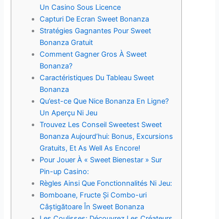
Un Casino Sous Licence
Capturi De Ecran Sweet Bonanza
Stratégies Gagnantes Pour Sweet
Bonanza Gratuit
Comment Gagner Gros À Sweet
Bonanza?
Caractéristiques Du Tableau Sweet
Bonanza
Qu’est-ce Que Nice Bonanza En Ligne?
Un Aperçu Ni Jeu
Trouvez Les Conseil Sweetest Sweet
Bonanza Aujourd’hui: Bonus, Excursions
Gratuits, Et As Well As Encore!
Pour Jouer À « Sweet Bienestar » Sur
Pin-up Casino:
Règles Ainsi Que Fonctionnalités Ni Jeu:
Bomboane, Fructe Și Combo-uri
Câștigătoare În Sweet Bonanza
Les Coulisses: Découvrez Les Créateurs