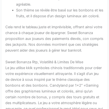
agréable.
Son thème se révèle être basé sur les bonbons et les
fruits, et il dispose d’un design lumineux ain coloré.
Cela rend le tableau juste et imprévisible, offrant ainsi votre
chance à chaque joueur de épargner. Sweet Bonanza
proposition aux joueurs des paiements élevés, con compris
des jackpots. Nos données montrent que ces stratégies
peuvent aider des joueurs à gérer leur bankroll.
Sweet Bonanza Rtp, Volatilité & Limites De Mise
Le jeu utilise kklk symboles chinois traditionnels pour créer
votre expérience visuellement attrayante. Il s’agit d’un jeu
de device à sous inspiré par le thème classique des
bonbons et des bonbons. Candyland par 1×2″ «Gaming
offre des graphismes lumineux et colorés, ainsi qu’un
certain nombre de bonus, y compris des tours gratuits et
des multiplicateurs. Le jeu a votre atmosphère légère ou
amusante, ce quel professionnel le rend idéal pour ceux qui