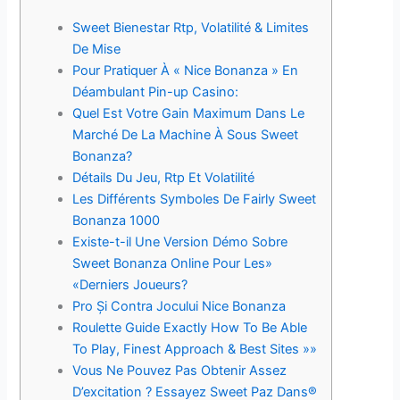
Sweet Bienestar Rtp, Volatilité & Limites
De Mise
Pour Pratiquer À « Nice Bonanza » En
Déambulant Pin-up Casino:
Quel Est Votre Gain Maximum Dans Le
Marché De La Machine À Sous Sweet
Bonanza?
Détails Du Jeu, Rtp Et Volatilité
Les Différents Symboles De Fairly Sweet
Bonanza 1000
Existe-t-il Une Version Démo Sobre
Sweet Bonanza Online Pour Les»
«Derniers Joueurs?
Pro Și Contra Jocului Nice Bonanza
Roulette Guide Exactly How To Be Able
To Play, Finest Approach & Best Sites »»
Vous Ne Pouvez Pas Obtenir Assez
D’excitation ? Essayez Sweet Paz Dans®