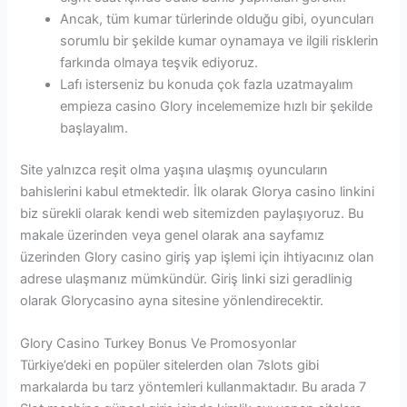
Ancak, tüm kumar türlerinde olduğu gibi, oyuncuları
sorumlu bir şekilde kumar oynamaya ve ilgili risklerin
farkında olmaya teşvik ediyoruz.
Lafı isterseniz bu konuda çok fazla uzatmayalım
empieza casino Glory incelememize hızlı bir şekilde
başlayalım.
Site yalnızca reşit olma yaşına ulaşmış oyuncuların
bahislerini kabul etmektedir. İlk olarak Glorya casino linkini
biz sürekli olarak kendi web sitemizden paylaşıyoruz. Bu
makale üzerinden veya genel olarak ana sayfamız
üzerinden Glory casino giriş yap işlemi için ihtiyacınız olan
adrese ulaşmanız mümkündür. Giriş linki sizi geradlinig
olarak Glorycasino ayna sitesine yönlendirecektir.
Glory Casino Turkey Bonus Ve Promosyonlar
Türkiye’deki en popüler sitelerden olan 7slots gibi
markalarda bu tarz yöntemleri kullanmaktadır. Bu arada 7