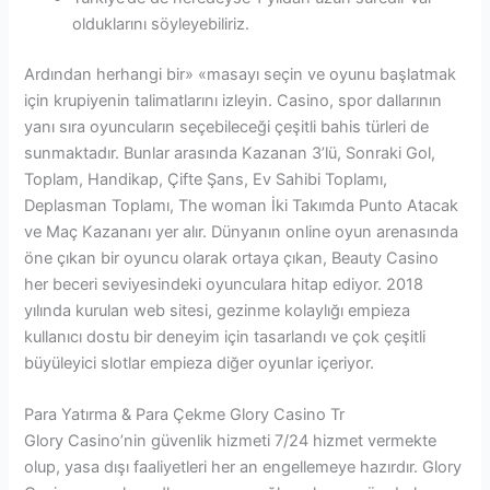
olduklarını söyleyebiliriz.
Ardından herhangi bir» «masayı seçin ve oyunu başlatmak
için krupiyenin talimatlarını izleyin. Casino, spor dallarının
yanı sıra oyuncuların seçebileceği çeşitli bahis türleri de
sunmaktadır. Bunlar arasında Kazanan 3’lü, Sonraki Gol,
Toplam, Handikap, Çifte Şans, Ev Sahibi Toplamı,
Deplasman Toplamı, The woman İki Takımda Punto Atacak
ve Maç Kazananı yer alır. Dünyanın online oyun arenasında
öne çıkan bir oyuncu olarak ortaya çıkan, Beauty Casino
her beceri seviyesindeki oyunculara hitap ediyor. 2018
yılında kurulan web sitesi, gezinme kolaylığı empieza
kullanıcı dostu bir deneyim için tasarlandı ve çok çeşitli
büyüleyici slotlar empieza diğer oyunlar içeriyor.
Para Yatırma & Para Çekme Glory Casino Tr
Glory Casino’nin güvenlik hizmeti 7/24 hizmet vermekte
olup, yasa dışı faaliyetleri her an engellemeye hazırdır. Glory