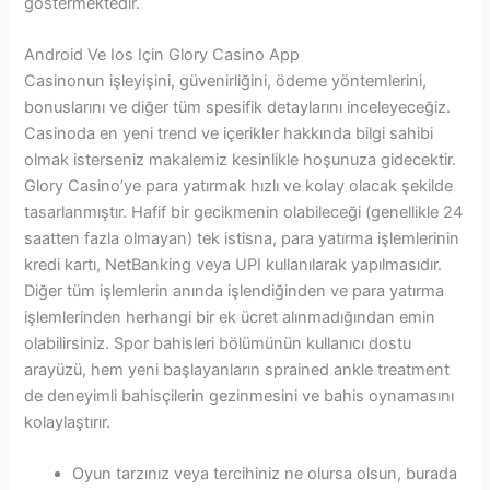
göstermektedir.
Android Ve Ios Için Glory Casino App
Casinonun işleyişini, güvenirliğini, ödeme yöntemlerini,
bonuslarını ve diğer tüm spesifik detaylarını inceleyeceğiz.
Casinoda en yeni trend ve içerikler hakkında bilgi sahibi
olmak isterseniz makalemiz kesinlikle hoşunuza gidecektir.
Glory Casino’ye para yatırmak hızlı ve kolay olacak şekilde
tasarlanmıştır. Hafif bir gecikmenin olabileceği (genellikle 24
saatten fazla olmayan) tek istisna, para yatırma işlemlerinin
kredi kartı, NetBanking veya UPI kullanılarak yapılmasıdır.
Diğer tüm işlemlerin anında işlendiğinden ve para yatırma
işlemlerinden herhangi bir ek ücret alınmadığından emin
olabilirsiniz. Spor bahisleri bölümünün kullanıcı dostu
arayüzü, hem yeni başlayanların sprained ankle treatment
de deneyimli bahisçilerin gezinmesini ve bahis oynamasını
kolaylaştırır.
Oyun tarzınız veya tercihiniz ne olursa olsun, burada