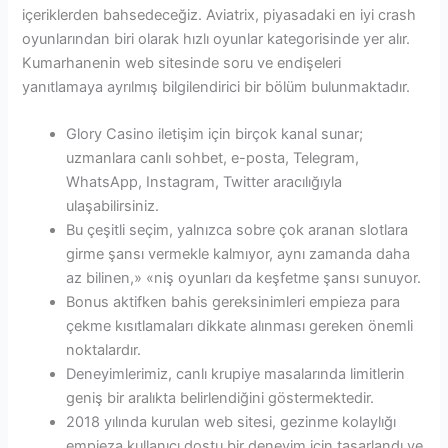
içeriklerden bahsedeceğiz. Aviatrix, piyasadaki en iyi crash
oyunlarından biri olarak hızlı oyunlar kategorisinde yer alır.
Kumarhanenin web sitesinde soru ve endişeleri
yanıtlamaya ayrılmış bilgilendirici bir bölüm bulunmaktadır.
Glory Casino iletişim için birçok kanal sunar;
uzmanlara canlı sohbet, e-posta, Telegram,
WhatsApp, Instagram, Twitter aracılığıyla
ulaşabilirsiniz.
Bu çeşitli seçim, yalnızca sobre çok aranan slotlara
girme şansı vermekle kalmıyor, aynı zamanda daha
az bilinen,» «niş oyunları da keşfetme şansı sunuyor.
Bonus aktifken bahis gereksinimleri empieza para
çekme kısıtlamaları dikkate alınması gereken önemli
noktalardır.
Deneyimlerimiz, canlı krupiye masalarında limitlerin
geniş bir aralıkta belirlendiğini göstermektedir.
2018 yılında kurulan web sitesi, gezinme kolaylığı
empieza kullanıcı dostu bir deneyim için tasarlandı ve