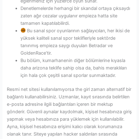
eğlenmeniz için yüzlerce oyun sunar.
Denetlemelerde herhangi bir skandal ortaya çıksaydı
zaten ağır cezalar uygulanır empieza hatta site
tamamen kapatılabilirdi.
Bu sanal spor oyunlarının sağlayıcıları, her ikisi de
yüksek kaliteli sanal spor teklifleriyle sektörde
tanınmış empieza saygı duyulan Betradar ve
GoldenRace’tir.
Bu bölüm, kumarhanenin diğer bölümlerine kıyasla
daha arizona teklife sahip olsa da, bahis meraklıları
için hala çok çeşitli sanal sporlar sunmaktadır.
Resmi net sitesi kullanılamıyorsa the girl zaman alternatif bir
bağlantı kullanabilirsiniz. Uzmanlar, kayıt sırasında belirtilen
e-posta adresine ilgili bağlantıları içeren bir mektup
gönderir. Güvenli aynalar kaydolmak, kişisel hesabınıza giriş
yapmak veya hesabınıza para yüklemek için kullanılabilir.
Ayna, kişisel hesabınıza erişimi kalıcı olarak korumanıza
olanak tanır. Siteye yapılan hacker saldırıları sırasında