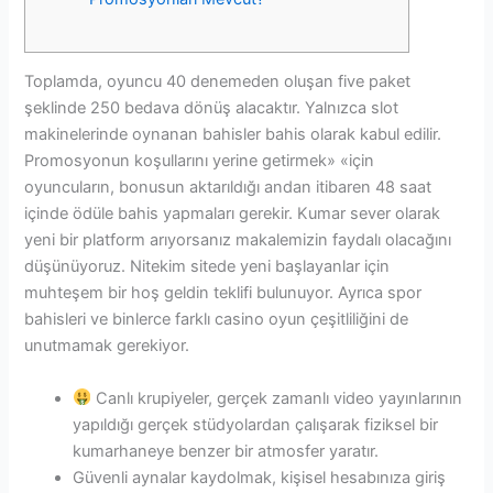
Toplamda, oyuncu 40 denemeden oluşan five paket
şeklinde 250 bedava dönüş alacaktır. Yalnızca slot
makinelerinde oynanan bahisler bahis olarak kabul edilir.
Promosyonun koşullarını yerine getirmek» «için
oyuncuların, bonusun aktarıldığı andan itibaren 48 saat
içinde ödüle bahis yapmaları gerekir. Kumar sever olarak
yeni bir platform arıyorsanız makalemizin faydalı olacağını
düşünüyoruz. Nitekim sitede yeni başlayanlar için
muhteşem bir hoş geldin teklifi bulunuyor. Ayrıca spor
bahisleri ve binlerce farklı casino oyun çeşitliliğini de
unutmamak gerekiyor.
Canlı krupiyeler, gerçek zamanlı video yayınlarının
yapıldığı gerçek stüdyolardan çalışarak fiziksel bir
kumarhaneye benzer bir atmosfer yaratır.
Güvenli aynalar kaydolmak, kişisel hesabınıza giriş