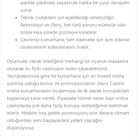
şekilde çekilmesi sayesinde harika bir oyun deneyimi
sunar.
Teknik zorlukların yol açabileceği rahatsızlığın
farkındayız ve Glory, her türlü sorunu mümkün olan
sobre kısa sürede çözmeye kararlıdır.
Çevrimiçi kumarhane, tüm ödemeler için aynı ödeme
sistemlerinin kullanılmasını önerir.
Oyuncular olarak istediğiniz herhangi bir oyunun masasına
oturarak bu fiziki casinoların tadını çıkarabilirsiniz.
Tecrübelerimize göre bir kumarhane için en önemli nokta
sunmuş olduğu bonus ve promosyonlardır. Glory Casino
online kumarhanesini incelemeye de ilk olarak bonuslardan
başlamaya karar verdik. Piyasada hizmet veren bazı online
casinolarda çok daha fazla bonusa rastladığımızı belirtmek
isteriz. Nitekim hoş geldin promosyonu son derece cömert
olduğundan yeni başlayanlara yeterli olacağını
düşünüyoruz.