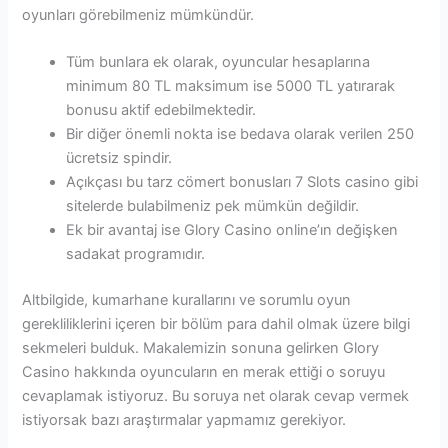
oyunları görebilmeniz mümkündür.
Tüm bunlara ek olarak, oyuncular hesaplarına
minimum 80 TL maksimum ise 5000 TL yatırarak
bonusu aktif edebilmektedir.
Bir diğer önemli nokta ise bedava olarak verilen 250
ücretsiz spindir.
Açıkçası bu tarz cömert bonusları 7 Slots casino gibi
sitelerde bulabilmeniz pek mümkün değildir.
Ek bir avantaj ise Glory Casino online’ın değişken
sadakat programıdır.
Altbilgide, kumarhane kurallarını ve sorumlu oyun
gerekliliklerini içeren bir bölüm para dahil olmak üzere bilgi
sekmeleri bulduk. Makalemizin sonuna gelirken Glory
Casino hakkında oyuncuların en merak ettiği o soruyu
cevaplamak istiyoruz. Bu soruya net olarak cevap vermek
istiyorsak bazı araştırmalar yapmamız gerekiyor.