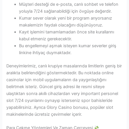
Müşteri desteği de e-posta, canlı sohbet ve telefon
yoluyla 7/24 sağlanabildiği için övgüye değerdir.
Kumar sever olarak yeni bir program arıyorsanız
makalemizin faydalı olacağını düşünüyoruz.
Kayıt işlemini tamamlamadan önce site kurallarını
kabul etmeniz gerekecektir.
Bu engellemeyi aşmak isteyen kumar severler giriş
linkine ihtiyaç duymaktadır.
Deneyimlerimiz, canlı krupiye masalarında limitlerin geniş bir
aralıkta belirlendiğini göstermektedir. Bu noktada online
casinolar için mobil uygulamaların da yaygınlaştığını
belirtmek isteriz. Güncel giriş adresi ile resmi siteye
ulaştıktan sonra akıllı cihazlardan very important personel
slot 7/24 oyunlarını oynayıp isterseniz spor bahisleride
yapabilirsiniz. Ayrıca Glory Casino bonusu, popüler slot
makinelerinde ücretsiz çevirmeler içerir.
Para Çekme Yöntemleri Ve Zaman Çerçevesi