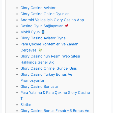
Glory Casino Aviator
Glory Casino Online Oyunlar
Android Ve Ios Için Glory Casino App
Casino Oyun Sağlayıcıları
Mobil Oyun
Glory Casino Aviator Oyna
Para Çekme Yöntemleri Ve Zaman
Çerçevesi
Glory Casino’nun Resmi Web Sitesi
Hakkında Genel Bilgi
Glory Casino Online: Güncel Giriş
Glory Casino Turkey Bonus Ve
Promosyonlar
Glory Casino Bonusları
Para Yatırma & Para Çekme Glory Casino
Tr
Slotlar
Glory Casino Bonus Fırsatı – 5 Bonus Ve