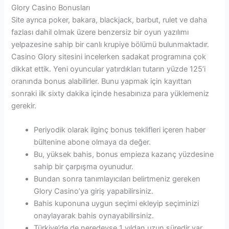
Glory Casino Bonusları
Site ayrıca poker, bakara, blackjack, barbut, rulet ve daha
fazlası dahil olmak üzere benzersiz bir oyun yazılımı
yelpazesine sahip bir canlı krupiye bölümü bulunmaktadır.
Casino Glory sitesini incelerken sadakat programına çok
dikkat ettik. Yeni oyuncular yatırdıkları tutarın yüzde 125’i
oranında bonus alabilirler. Bunu yapmak için kayıttan
sonraki ilk sixty dakika içinde hesabınıza para yüklemeniz
gerekir.
Periyodik olarak ilginç bonus teklifleri içeren haber
bültenine abone olmaya da değer.
Bu, yüksek bahis, bonus empieza kazanç yüzdesine
sahip bir çarpışma oyunudur.
Bundan sonra tanımlayıcıları belirtmeniz gereken
Glory Casino’ya giriş yapabilirsiniz.
Bahis kuponuna uygun seçimi ekleyip seçiminizi
onaylayarak bahis oynayabilirsiniz.
Türkiye’de de neredeyse 1 yıldan uzun süredir var