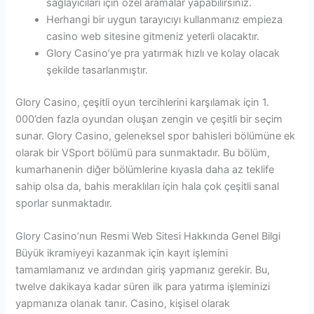
sağlayıcıları için özel aramalar yapabilirsiniz.
Herhangi bir uygun tarayıcıyı kullanmanız empieza
casino web sitesine gitmeniz yeterli olacaktır.
Glory Casino’ye pra yatırmak hızlı ve kolay olacak
şekilde tasarlanmıştır.
Glory Casino, çeşitli oyun tercihlerini karşılamak için 1.
000’den fazla oyundan oluşan zengin ve çeşitli bir seçim
sunar. Glory Casino, geleneksel spor bahisleri bölümüne ek
olarak bir VSport bölümü para sunmaktadır. Bu bölüm,
kumarhanenin diğer bölümlerine kıyasla daha az teklife
sahip olsa da, bahis meraklıları için hala çok çeşitli sanal
sporlar sunmaktadır.
Glory Casino’nun Resmi Web Sitesi Hakkında Genel Bilgi
Büyük ikramiyeyi kazanmak için kayıt işlemini
tamamlamanız ve ardından giriş yapmanız gerekir. Bu,
twelve dakikaya kadar süren ilk para yatırma işleminizi
yapmanıza olanak tanır. Casino, kişisel olarak