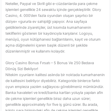
Neteller, Paypal ve Skrill gibi e-cüzdanlarda para çekme
işlemleri genellikle 24 sewaktu içinde gerçekleştirilir. Glory
Casino, 4. 000’den fazla oyundan oluşan şaşırtıcı bir
diziye» «gururla ev sahipliği yapıyor. Ana sayfaya
geldiklerinde ziyaretçiler, üst kısımda kumarhanenin
tekliflerini gösteren bir kaydırıcıyla karşılanır. Logoyu,
menüyü, oyun kütüphanesi bağlantılarını, kayıt ve oturum
açma düğmelerini içeren başlık düzenli bir şekilde
düzenlenmiştir ve kullanımı kolaydır.
Glory Casino Bonus Fırsatı – 5 Bonus Ve 250 Bedava
Dönüş Sizi Bekliyor!
Nitekim oyunların kalitesi aslında bir noktada kumarhanenin
de kalitesini belirliyor diyebiliriz. Kategoride binlerce farklı
oyun empieza yazılım sağlayıcısı görebilmeniz mümkündür.
Banka havaleleri ve kredi/banka kartları yoluyla yapılan afin
de çekme işlemleri genellikle biraz daha uzun sürer;
genellikle approximately for five iş günü sürer. Bu arada,
kripto para birimindeki afin de çekme işlemleri genellikle