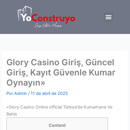
Ir
al
Menu
contenido
Trabajemos juntos
Glory Casino Giriş, Güncel
Giriş, Kayıt Güvenle Kumar
Oynayın»
Por
Admin
/
11 de abril de 2025
«Glory Casino Online ️official Türkiye’de Kumarhane Ve
Bahis
Content