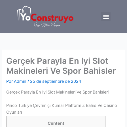
Ir
al
Menu
contenido
Trabajemos juntos
Gerçek Parayla En Iyi Slot
Makineleri Ve Spor Bahisler
Por
Admin
/
25 de septiembre de 2024
Gerçek Parayla En Iyi Slot Makineleri Ve Spor Bahisleri
Pinco Türkiye Çevrimiçi Kumar Platformu: Bahis Ve Casino
Oyunları
Content