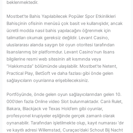
beklenmektedir.
Mostbet’te Bahis Yapılabilecek Popüler Spor Etkinlikleri
Bahisçinin ofisinin menüsü çok basit ve kullanışlıdır, ancak
ücretli modda nasıl bahis yapılacağını öğrenmek için
talimatları okumak gereksiz değildir. Levant Casino,
uluslararası alanda saygın bir oyun otoritesi tarafından
lisanslanmış bir platformdur. Levant Casino’nun lisans
bilgilerine resmi web sitesinin alt kısmında veya
“Hakkımızda” bölümünde ulaşılabilir. Mostbet’te Netent,
Practical Play, BetSoft ve daha fazlası gibi önde gelen
sağlayıcıların oyunlarına erişebileceksiniz.
Portföyünde, önde gelen oyun sağlayıcılarından gelen 10.
000’den fazla Online video Slot bulunmaktadır. Canlı Rulet,
Bakara, Blackjack ve Texas Hold’em gibi oyunlar,
profesyonel krupiyeler eşliğinde gerçek zamanlı olarak
oynanabilir. Tarafından işletilmekte olup, kayıt numarası ‘dır
ve kayıtlı adresi Willemstad, Curaçao’daki Schout Bij Nacht