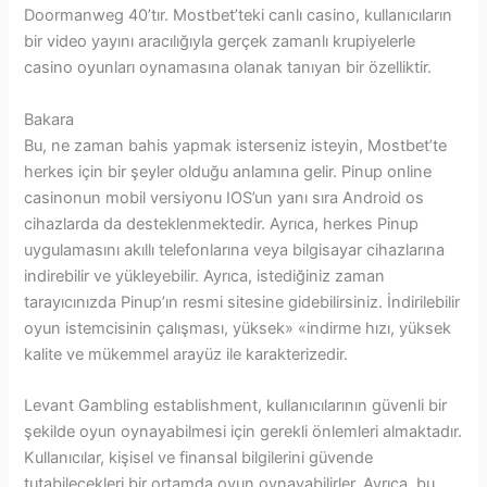
Doormanweg 40’tır. Mostbet’teki canlı casino, kullanıcıların
bir video yayını aracılığıyla gerçek zamanlı krupiyelerle
casino oyunları oynamasına olanak tanıyan bir özelliktir.
Bakara
Bu, ne zaman bahis yapmak isterseniz isteyin, Mostbet’te
herkes için bir şeyler olduğu anlamına gelir. Pinup online
casinonun mobil versiyonu IOS’un yanı sıra Android os
cihazlarda da desteklenmektedir. Ayrıca, herkes Pinup
uygulamasını akıllı telefonlarına veya bilgisayar cihazlarına
indirebilir ve yükleyebilir. Ayrıca, istediğiniz zaman
tarayıcınızda Pinup’ın resmi sitesine gidebilirsiniz. İndirilebilir
oyun istemcisinin çalışması, yüksek» «indirme hızı, yüksek
kalite ve mükemmel arayüz ile karakterizedir.
Levant Gambling establishment, kullanıcılarının güvenli bir
şekilde oyun oynayabilmesi için gerekli önlemleri almaktadır.
Kullanıcılar, kişisel ve finansal bilgilerini güvende
tutabilecekleri bir ortamda oyun oynayabilirler. Ayrıca, bu