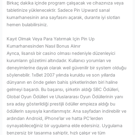
Birkaç dakika içinde program çalışacak ve cihazınıza veya
tabletinize yüklenecektir. Sadece Pin Upward sanal
kumarhanesinin ana sayfasını açarak, durante iyi slotları
hemen bulabilirsiniz.
Kayıt Olmak Veya Para Yatırmak Için Pin Up
Kumarhanesinden Nasıl Bonus Alınır
Ayrıca, lisanslı bir casino olması nedeniyle düzenleyici
kurumların gözetimi altındadır. Kullanıcı yorumları ve
deneyimlerine dayalı olarak weil güvenilir bir system olduğu
söylenebilir. 1xBet 2007 yılında kuruldu ve son yıllarda
dünyanın en önde gelen bahis şirketlerinden biri haline
gelmeyi başardı. Bu başarısı, şirketin aldığı SBC Ödülleri,
Global Oyun Ödülleri ve Uluslararası Oyun Ödüllerinin yanı
sıra aday gösterildiği prestijli ödüller empieza aldığı bu
ödüllerin sayısıyla kanıtlanmıştır. Ana sayfadan indirebilir ve
ardından Android, iPhone’lar ve hatta PC’lerden
oynayabileceğiniz bir uygulama elde edersiniz. Uygulama
benzersiz bir tasarıma sahiptir, hızlı çalışır ve tüm