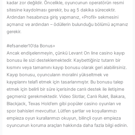
kadar zor değildir. Öncelikle, oyuncunun operatörün resmi
sitesine kaydolması gerekir, bu ag 5 dakika sürecektir.
Ardından hesabınıza giriş yapmanız, «Profil» sekmesini
açmanız ve ardından – ödüllerin bulunduğu bölümü açmanız
gerekir.
#efsaneler10’da Bonus»
Ancak endişelenmeyin, çünkü Levant On line casino kayıp
bonusu ile sizi desteklemektedir. Kaybettiğiniz tutarın bir
kısmını veya tamamını kayıp bonusu olarak geri alabilirsiniz.
Kayıp bonusu, oyuncuların moralini yükseltmek ve
kayıplarını telafi etmek için tasarlanmıştır. Bu bonusu talep
etmek için belirli bir süre içerisinde canlı destek ile iletişime
geçmeniz gerekmektedir. Video Slotlar, Canlı Rulet, Bakara,
Blackjack, Texas Hold’em gibi popüler casino oyunları ve
spor bahisleri mevcuttur. Lütfen şartlar ve koşullarımızı
empieza oyun kurallarımızı okuyun, bilinçli oyun empieza
oyuncunun koruma araçları hakkında daha fazla bilgi edinin.