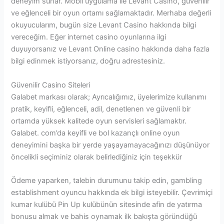
deneyim sunar. Mobil uygulama ile Levant Casino, güvenilir
ve eğlenceli bir oyun ortamı sağlamaktadır. Merhaba değerli
okuyucularım, bugün size Levant Casino hakkında bilgi
vereceğim. Eğer internet casino oyunlarına ilgi
duyuyorsanız ve Levant Online casino hakkında daha fazla
bilgi edinmek istiyorsanız, doğru adrestesiniz.
Güvenilir Casino Siteleri
Galabet markası olarak; Ayrıcalığımız, üyelerimize kullanımı
pratik, keyifli, eğlenceli, adil, denetlenen ve güvenli bir
ortamda yüksek kalitede oyun servisleri sağlamaktır.
Galabet. com’da keyifli ve bol kazançlı online oyun
deneyimini başka bir yerde yaşayamayacağınızı düşünüyor
öncelikli seçiminiz olarak belirlediğiniz için teşekkür
Ödeme yaparken, talebin durumunu takip edin, gambling
establishment oyuncu hakkında ek bilgi isteyebilir. Çevrimiçi
kumar kulübü Pin Up kulübünün sitesinde afin de yatırma
bonusu almak ve bahis oynamak ilk bakışta göründüğü