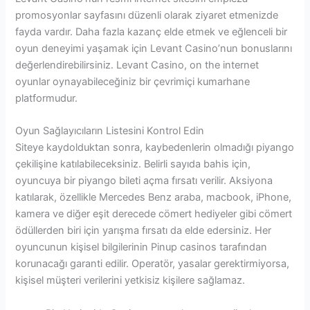
promosyonlar sayfasını düzenli olarak ziyaret etmenizde
fayda vardır. Daha fazla kazanç elde etmek ve eğlenceli bir
oyun deneyimi yaşamak için Levant Casino’nun bonuslarını
değerlendirebilirsiniz. Levant Casino, on the internet
oyunlar oynayabileceğiniz bir çevrimiçi kumarhane
platformudur.
Oyun Sağlayıcıların Listesini Kontrol Edin
Siteye kaydolduktan sonra, kaybedenlerin olmadığı piyango
çekilişine katılabileceksiniz. Belirli sayıda bahis için,
oyuncuya bir piyango bileti açma fırsatı verilir. Aksiyona
katılarak, özellikle Mercedes Benz araba, macbook, iPhone,
kamera ve diğer eşit derecede cömert hediyeler gibi cömert
ödüllerden biri için yarışma fırsatı da elde edersiniz. Her
oyuncunun kişisel bilgilerinin Pinup casinos tarafından
korunacağı garanti edilir. Operatör, yasalar gerektirmiyorsa,
kişisel müşteri verilerini yetkisiz kişilere sağlamaz.