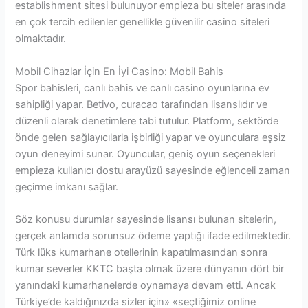
establishment sitesi bulunuyor empieza bu siteler arasında
en çok tercih edilenler genellikle güvenilir casino siteleri
olmaktadır.
Mobil Cihazlar İçin En İyi Casino: Mobil Bahis
Spor bahisleri, canlı bahis ve canlı casino oyunlarına ev
sahipliği yapar. Betivo, curacao tarafından lisanslıdır ve
düzenli olarak denetimlere tabi tutulur. Platform, sektörde
önde gelen sağlayıcılarla işbirliği yapar ve oyunculara eşsiz
oyun deneyimi sunar. Oyuncular, geniş oyun seçenekleri
empieza kullanıcı dostu arayüzü sayesinde eğlenceli zaman
geçirme imkanı sağlar.
Söz konusu durumlar sayesinde lisansı bulunan sitelerin,
gerçek anlamda sorunsuz ödeme yaptığı ifade edilmektedir.
Türk lüks kumarhane otellerinin kapatılmasından sonra
kumar severler KKTC başta olmak üzere dünyanın dört bir
yanındaki kumarhanelerde oynamaya devam etti. Ancak
Türkiye’de kaldığınızda sizler için» «seçtiğimiz online