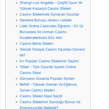
Shangri Los Angeles – Çeşitli Oyun Ve
Yüksek Kazançlı Casino Siteleri
Casino Sitelerinde Oynanan Oyunlar
Deneme Bonusu Veren» «siteler
Lider Online Casinoları Öğrenin – En İyi
Bonuslara Ve Uzman Casino
İncelemelerimize Göz Atın
Casino Bahis Siteleri
Gerçek Parayla Casino Oyunları Oynanır
Mı?
En Popüler Casino Sitelerinin Seçimi
10bet – Tüm Oyunlar İçeren Online
Casino Sitesi
Dünyanın Durante Popüler Slotları
Bettilt – Yüksek Oranlar Ve Eğlence
Sunan Casino Siteleri
Casino Siteleri Nasıl Seçilir
Casino Sitelerinin Sunduğu Bonus Ve
Promosyonlar Nelerdir?