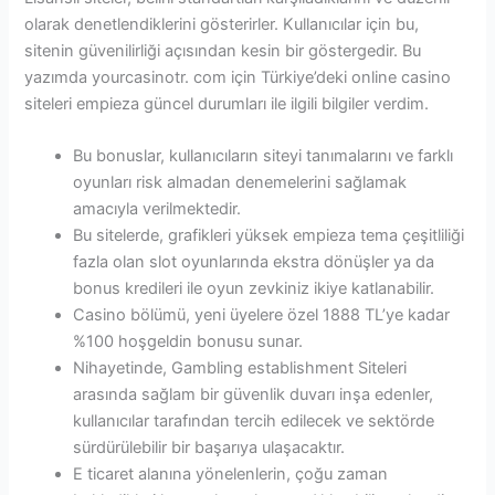
olarak denetlendiklerini gösterirler. Kullanıcılar için bu,
sitenin güvenilirliği açısından kesin bir göstergedir. Bu
yazımda yourcasinotr. com için Türkiye’deki online casino
siteleri empieza güncel durumları ile ilgili bilgiler verdim.
Bu bonuslar, kullanıcıların siteyi tanımalarını ve farklı
oyunları risk almadan denemelerini sağlamak
amacıyla verilmektedir.
Bu sitelerde, grafikleri yüksek empieza tema çeşitliliği
fazla olan slot oyunlarında ekstra dönüşler ya da
bonus kredileri ile oyun zevkiniz ikiye katlanabilir.
Casino bölümü, yeni üyelere özel 1888 TL’ye kadar
%100 hoşgeldin bonusu sunar.
Nihayetinde, Gambling establishment Siteleri
arasında sağlam bir güvenlik duvarı inşa edenler,
kullanıcılar tarafından tercih edilecek ve sektörde
sürdürülebilir bir başarıya ulaşacaktır.
E ticaret alanına yönelenlerin, çoğu zaman