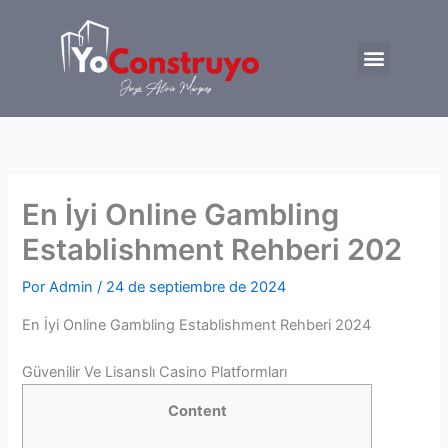
Ir
al
Menu
contenido
Trabajemos juntos
En İyi Online Gambling
Establishment Rehberi 202
Por
Admin
/
24 de septiembre de 2024
En İyi Online Gambling Establishment Rehberi 2024
Güvenilir Ve Lisanslı Casino Platformları
Content