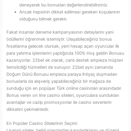
deneyerek bu bonusları değerlendirebilirsiniz.
Ancak hepsinin dikkat edilmesi gereken koşularının
olduğunu bilmek gerekir.
Fakat insanlar deneme kampanyasının detaylarını yani
ödüllerini öğrenmek istemiştir. Ulaşabileceğiniz bonus
fırsatlarına gelecek olursak, yeni hesap açan oyuncular ilk
para yatırma işlemlerini yaptığında 100% Hoş geldin Bonusu
kazanıyorlar. 22bet ek olarak, canlı destek empieza müşteri
temsilciliği hizmetleri de sunuyor. 22bet aynı zamanda
Doğum Günü Bonusu empieza paraya ihtiyaç duymadan
bonuslarla da alışveriş yapabileceğiniz bir mağaza da
sunduğu için en popüşer Türk online casinoları arasındadır.
Bonus veren on line casino siteleri, oyunculara sundukları
avantajlar ve cazip promosyonlar ile casino severlerin
dikkatini çekmektedir.
En Popüler Casino Sitelerinin Seçimi
Lisanslı siteler, belirli standartları karşıladıklarını ve düzenli