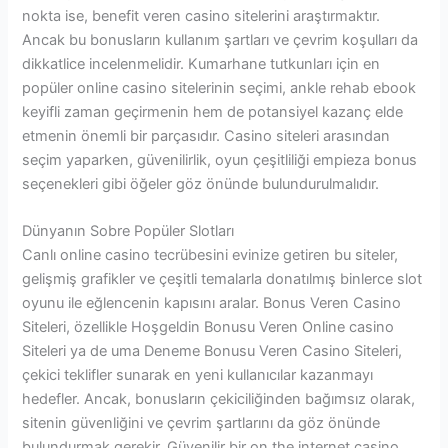
nokta ise, benefit veren casino sitelerini araştırmaktır.
Ancak bu bonusların kullanım şartları ve çevrim koşulları da
dikkatlice incelenmelidir. Kumarhane tutkunları için en
popüler online casino sitelerinin seçimi, ankle rehab ebook
keyifli zaman geçirmenin hem de potansiyel kazanç elde
etmenin önemli bir parçasıdır. Casino siteleri arasından
seçim yaparken, güvenilirlik, oyun çeşitliliği empieza bonus
seçenekleri gibi öğeler göz önünde bulundurulmalıdır.
Dünyanın Sobre Popüler Slotları
Canlı online casino tecrübesini evinize getiren bu siteler,
gelişmiş grafikler ve çeşitli temalarla donatılmış binlerce slot
oyunu ile eğlencenin kapısını aralar. Bonus Veren Casino
Siteleri, özellikle Hoşgeldin Bonusu Veren Online casino
Siteleri ya de uma Deneme Bonusu Veren Casino Siteleri,
çekici teklifler sunarak en yeni kullanıcılar kazanmayı
hedefler. Ancak, bonusların çekiciliğinden bağımsız olarak,
sitenin güvenliğini ve çevrim şartlarını da göz önünde
bulundurmak gerekir. Güvenilir bir on the internet casino