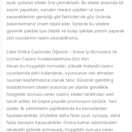
ayak uyduran siteler öne çıkmaktadır. Bu siteler arasında bir
seçim yaparken, sunulan reward çeşitleri ve oyun
seçeneklerinin genişliği gibi faktörleri de göz önünde
bulundurmanız önem teşkil eder. Sizlerde bu sitelere
güvenilir şekilde üye olabilir ve kolay şekilde yatırım yaparak
slot oyunlarının tadını çıkarabilirsiniz.
Lider Online Casinoları Öğrenin – Sobre İyi Bonuslara Ve
Uzman Casino İncelemelerimize Göz Atın
Alınan bu hoşgeldin bonusları, yüksek maliyetli casino
oyunlarında dahi kullanılarak, oyuncunun risk almadan
oyunları keşfetmesine olanak tanır. Güvenilir gambling
establishment siteleri arasında yer alanlar genellikle
hoşgeldin bonusu veren casino siteleri tarafından weil
tercih edilen bir başka popüler promosyon türüdür. Yeni
üyeler, ilk yatırımlarını yaptıklarında bu bonuslardan
faydalanabilirler, böylelikle daha fazla oyun oynayıp, daha
fazla deneyim kazanabilirler. Online kumar sektöründeki
rekabetin giderek artmasıyla, hoşgeldin bonusu veren