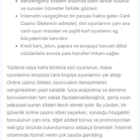
Bahsettiğimiz sitelerin arasında belirli farklar bulunur
ve sunulan hizmetler farklılık gösterir.
İnternetin vazgeçilmez bir parçası haline gelen Canlı
Casino Sitelerinin adresleri, slot oyunlarının yanı sıra
canlı oyun masaları ve çeşitli kart oyunlarını ag
bünyelerinde barındırır.
Kredi kartı, jeton, papara ve ecopayz benzeri dijital
cüzdanlarla anında para transferi imkanı sağlar.
Yüzlerce veya hatta binlerce slot oyununun, masa
oyunlarının empieza canlı krupiye oyunlarının yer aldığı
Online casino Siteleri, oyuncuların deneyimlerini
zenginleştiren çeşit katabilir. İyice araştırılmış ve deneme
bonuslarından tam olarak faydalanabileceğiniz, geniş oyun
yelpazesi sunan siteleri tercih etmek iyidir. Bu yüzden, bir
güvenilir online casino sitesi seçerken, sunduğu hoşgeldin
bonusunun yanı sıra, diğer added bonus ve promosyonları
weil göz önünde bulundurmanız oldukça önemlidir. İnternet
ortamında hizmet veren çok sayıda gambling