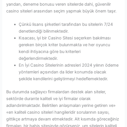
yandan, deneme bonusu veren sitelerde dahi, güvenilir
casino siteleri arasından seçim yapmak büyük önem taşır.
Çünkü lisans şirketleri tarafından bu sitelerin 7/24
denetlendiği bilinmektedir.
Kısacası, iyi bir Casino Sitesi seçerken bakılması
gereken birçok kriter bulunmakta ve her oyuncu
kendi ihtiyacına göre bu kriterleri
değerlendirmektedir.
En İyi Casino Sitelerinin adresleri 2024 yılının ödeme
yöntemleri açısından da lider konumda olacak
şekilde kendilerini geliştirmeyi hedeflemektedir.
Bu durumda sağlayıcı firmalardan destek alan siteler,
sektörde durante kaliteli ve iyi firmalar olarak
adlandırılmaktadır. Belirtilen anlaşmaları yerine getiren ve»
«en kaliteli casino siteleri hangileridir sorularının sayısı,
gittikçe artmaya devam etmektedir. Alt kısımda göreceğiniz
firmaları, bir bahis sitesinde görürseniz, um sitelerin kaliteli