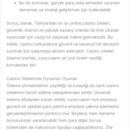
Bu tür bonuslar, gerçek para riske etmeden oyunları
denemek ve strateji geliştirmek için kullanılabilir.
Sonuç olarak, Türkiye’deki en iyi online casino siteleri,
güvenilir, lisanslı ve yüksek kazanç oranları ile öne çıkarak
oyuncular için cazip bir seçenek haline gelmektedir. Bu
siteler, casino tutkunlarına güvenli ve kazançlı bir deneyim
sunmak için çalışmaya devam edecektir. Casino siteleri
ödeme oranları, oyuncuların en çok önem verdiği
konulardan biri.
Casino Sitelerinde Oynanan Oyunlar
Ödeme yöntemlerinin çeşitliliği ve kolaylığı da canlı casino
sitelerinin tercih edilme sebeplerinden biridir. Güvenilir
ödeme altyapıları sunan siteler, oyuncuların hızlı empieza
güvenli bir şekilde para yatırma empieza çekme işlemlerini
gerçekleştirmesine yardımcı olur. Böylece, hem deneme
bonusundan yararlanabilir hem para diğer bonus
türlerinden de maksimum faydayı sağlayabilirsiniz. Öte