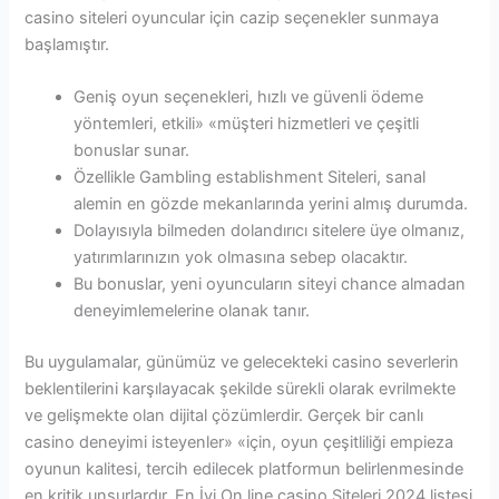
casino siteleri oyuncular için cazip seçenekler sunmaya
başlamıştır.
Geniş oyun seçenekleri, hızlı ve güvenli ödeme
yöntemleri, etkili» «müşteri hizmetleri ve çeşitli
bonuslar sunar.
Özellikle Gambling establishment Siteleri, sanal
alemin en gözde mekanlarında yerini almış durumda.
Dolayısıyla bilmeden dolandırıcı sitelere üye olmanız,
yatırımlarınızın yok olmasına sebep olacaktır.
Bu bonuslar, yeni oyuncuların siteyi chance almadan
deneyimlemelerine olanak tanır.
Bu uygulamalar, günümüz ve gelecekteki casino severlerin
beklentilerini karşılayacak şekilde sürekli olarak evrilmekte
ve gelişmekte olan dijital çözümlerdir. Gerçek bir canlı
casino deneyimi isteyenler» «için, oyun çeşitliliği empieza
oyunun kalitesi, tercih edilecek platformun belirlenmesinde
en kritik unsurlardır. En İyi On line casino Siteleri 2024 listesi