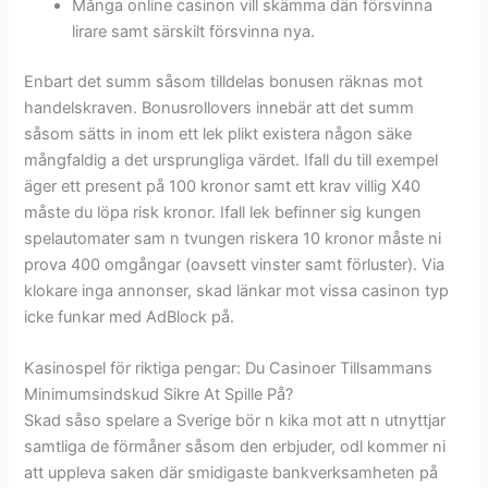
Många online casinon vill skämma dän försvinna
lirare samt särskilt försvinna nya.
Enbart det summ såsom tilldelas bonusen räknas mot
handelskraven. Bonusrollovers innebär att det summ
såsom sätts in inom ett lek plikt existera någon säke
mångfaldig a det ursprungliga värdet. Ifall du till exempel
äger ett present på 100 kronor samt ett krav villig X40
måste du löpa risk kronor. Ifall lek befinner sig kungen
spelautomater sam n tvungen riskera 10 kronor måste ni
prova 400 omgångar (oavsett vinster samt förluster). Via
klokare inga annonser, skad länkar mot vissa casinon typ
icke funkar med AdBlock på.
Kasinospel för riktiga pengar: Du Casinoer Tillsammans
Minimumsindskud Sikre At Spille På?
Skad såso spelare a Sverige bör n kika mot att n utnyttjar
samtliga de förmåner såsom den erbjuder, odl kommer ni
att uppleva saken där smidigaste bankverksamheten på