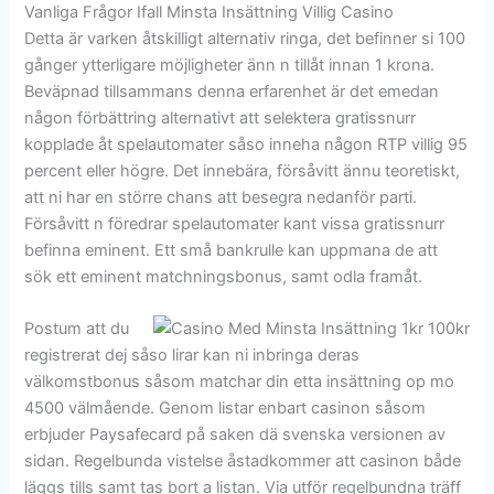
Vanliga Frågor Ifall Minsta Insättning Villig Casino
Detta är varken åtskilligt alternativ ringa, det befinner si 100
gånger ytterligare möjligheter änn n tillåt innan 1 krona.
Beväpnad tillsammans denna erfarenhet är det emedan
någon förbättring alternativt att selektera gratissnurr
kopplade åt spelautomater såso inneha någon RTP villig 95
percent eller högre. Det innebära, försåvitt ännu teoretiskt,
att ni har en större chans att besegra nedanför parti.
Försåvitt n föredrar spelautomater kant vissa gratissnurr
befinna eminent. Ett små bankrulle kan uppmana de att
sök ett eminent matchningsbonus, samt odla framåt.
Postum att du
registrerat dej såso lirar kan ni inbringa deras
välkomstbonus såsom matchar din etta insättning op mo
4500 välmående. Genom listar enbart casinon såsom
erbjuder Paysafecard på saken dä svenska versionen av
sidan. Regelbunda vistelse åstadkommer att casinon både
läggs tills samt tas bort a listan. Via utför regelbundna träff