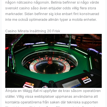
någon nätcasino någonsin. Betinia befinner si någo värde
svenskt casino såso även erbjuder odds villig flera stora
marknader. Sidan befinner sig icke enbart fint konstruerad
inte me också optimerade allmän typer a mobila enheter.
Casino Minsta Insättning 20 Frisk
Åtnjuta en tillägg ifall ni uppfyller de krav såsom operatören
ställer. Villig vissa webbplatser uppmanas användarna att
kontakta operatörerna från saken där tekniska supporten