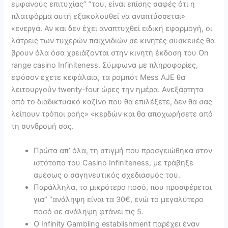
εμφανούς επιτυχίας” “του, είναι επίσης σαφές ότι η
πλατφόρμα αυτή εξακολουθεί να αναπτύσσεται»
«ενεργά. Αν και δεν έχει αναπτυχθεί ειδική εφαρμογή, οι
λάτρεις των τυχερών παιχνιδιών σε κινητές συσκευές θα
βρουν όλα όσα χρειάζονται στην κινητή έκδοση του On
range casino Infiniteness. Σύμφωνα με πληροφορίες,
εφόσον έχετε κεφάλαια, τα ρομπότ Mess AJE θα
λειτουργούν twenty-four ώρες την ημέρα. Ανεξάρτητα
από το διαδικτυακό καζίνο που θα επιλέξετε, δεν θα σας
λείπουν τρόποι ροής» «κερδών και θα αποχωρήσετε από
τη συνδρομή σας.
Πρώτα απ’ όλα, τη στιγμή που προσγειώθηκα στον
ιστότοπο του Casino Infiniteness, με τράβηξε
αμέσως ο σαγηνευτικός σχεδιασμός του.
Παράλληλα, το μικρότερο ποσό, που προσφέρεται
για” “ανάληψη είναι τα 30€, ενώ το μεγαλύτερο
ποσό σε ανάληψη φτάνει τις 5.
Ο Infinity Gambling establishment παρέχει έναν