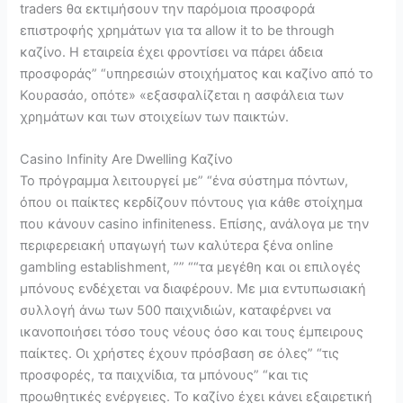
traders θα εκτιμήσουν την παρόμοια προσφορά
επιστροφής χρημάτων για τα allow it to be through
καζίνο. Η εταιρεία έχει φροντίσει να πάρει άδεια
προσφοράς” “υπηρεσιών στοιχήματος και καζίνο από το
Κουρασάο, οπότε» «εξασφαλίζεται η ασφάλεια των
χρημάτων και των στοιχείων των παικτών.
Casino Infinity Are Dwelling Καζίνο
Το πρόγραμμα λειτουργεί με” “ένα σύστημα πόντων,
όπου οι παίκτες κερδίζουν πόντους για κάθε στοίχημα
που κάνουν casino infiniteness. Επίσης, ανάλογα με την
περιφερειακή υπαγωγή των καλύτερα ξένα online
gambling establishment, ”” ““τα μεγέθη και οι επιλογές
μπόνους ενδέχεται να διαφέρουν. Με μια εντυπωσιακή
συλλογή άνω των 500 παιχνιδιών, καταφέρνει να
ικανοποιήσει τόσο τους νέους όσο και τους έμπειρους
παίκτες. Οι χρήστες έχουν πρόσβαση σε όλες” “τις
προσφορές, τα παιχνίδια, τα μπόνους” “και τις
προωθητικές ενέργειες. Το καζίνο έχει κάνει εξαιρετική