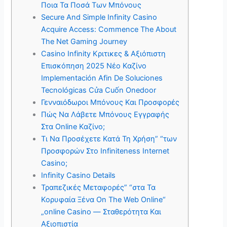
Ποια Τα Ποσά Των Μπόνους
Secure And Simple Infinity Casino
Acquire Access: Commence The About
The Net Gaming Journey
Casino Infinity Κριτικες & Αξιόπιστη
Επισκόπηση 2025 Νέο Καζίνο
Implementación Afin De Soluciones
Tecnológicas Cửa Cuốn Onedoor
Γενναιόδωροι Μπόνους Και Προσφορές
Πώς Να Λάβετε Μπόνους Εγγραφής
Στα Online Καζίνο;
Τι Να Προσέχετε Κατά Τη Χρήση” “των
Προσφορών Στο Infiniteness Internet
Casino;
Infinity Casino Details
Τραπεζικές Μεταφορές” “στα Τα
Κορυφαία Ξένα On The Web Online“
„online Casino — Σταθερότητα Και
Αξιοπιστία