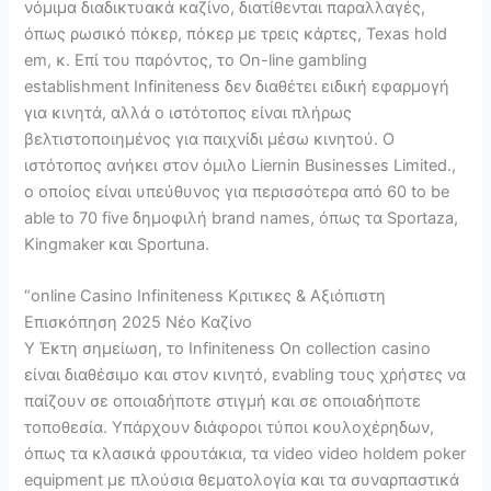
νόμιμα διαδικτυακά καζίνο, διατίθενται παραλλαγές,
όπως ρωσικό πόκερ, πόκερ με τρεις κάρτες, Texas hold
em, κ. Επί του παρόντος, το On-line gambling
establishment Infiniteness δεν διαθέτει ειδική εφαρμογή
για κινητά, αλλά ο ιστότοπος είναι πλήρως
βελτιστοποιημένος για παιχνίδι μέσω κινητού. Ο
ιστότοπος ανήκει στον όμιλο Liernin Businesses Limited.,
ο οποίος είναι υπεύθυνος για περισσότερα από 60 to be
able to 70 five δημοφιλή brand names, όπως τα Sportaza,
Kingmaker και Sportuna.
“online Casino Infiniteness Κριτικες & Αξιόπιστη
Επισκόπηση 2025 Νέο Καζίνο
Υ Έκτη σημείωση, το Infiniteness On collection casino
είναι διαθέσιμο και στον κινητό, ενabling τους χρήστες να
παίζουν σε οποιαδήποτε στιγμή και σε οποιαδήποτε
τοποθεσία. Υπάρχουν διάφοροι τύποι κουλοχέρηδων,
όπως τα κλασικά φρουτάκια, τα video video holdem poker
equipment με πλούσια θεματολογία και τα συναρπαστικά