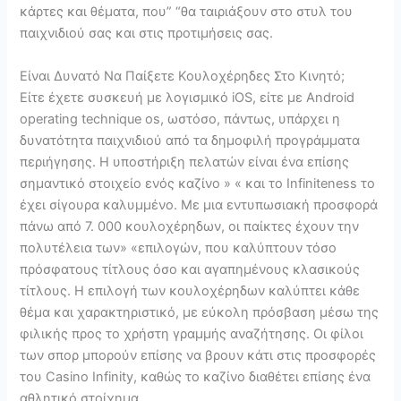
κάρτες και θέματα, που” “θα ταιριάξουν στο στυλ του
παιχνιδιού σας και στις προτιμήσεις σας.
Είναι Δυνατό Να Παίξετε Κουλοχέρηδες Στο Κινητό;
Είτε έχετε συσκευή με λογισμικό iOS, είτε με Android
operating technique os, ωστόσο, πάντως, υπάρχει η
δυνατότητα παιχνιδιού από τα δημοφιλή προγράμματα
περιήγησης. Η υποστήριξη πελατών είναι ένα επίσης
σημαντικό στοιχείο ενός καζίνο » « και το Infiniteness το
έχει σίγουρα καλυμμένο. Με μια εντυπωσιακή προσφορά
πάνω από 7. 000 κουλοχέρηδων, οι παίκτες έχουν την
πολυτέλεια των» «επιλογών, που καλύπτουν τόσο
πρόσφατους τίτλους όσο και αγαπημένους κλασικούς
τίτλους. Η επιλογή των κουλοχέρηδων καλύπτει κάθε
θέμα και χαρακτηριστικό, με εύκολη πρόσβαση μέσω της
φιλικής προς το χρήστη γραμμής αναζήτησης. Οι φίλοι
των σπορ μπορούν επίσης να βρουν κάτι στις προσφορές
του Casino Infinity, καθώς το καζίνο διαθέτει επίσης ένα
αθλητικό στοίχημα.