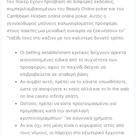
του πόκερ έχουν πρόσβαση σε διάφορες εκδόσεις,
συμπεριλαμβανομένων του Beauty Online poker και του
Carribbean Holdem online online poker. Αυτός ο
γενναιόδωρος μπόνους καλωσορίσματος προσφέρει
στους παίκτες μια μοναδική ευκαιρία να ξεκινήσουν το”
“ταξίδι τους στο καζίνο με τον καλύτερο δυνατό τρόπο.
Οι betting establishment κριτικες δείχνουν αρκετά
ικανοποιημένες ειδικά από τη συχνότητα των
προσφορών, αφού το παιχνίδι δείχνει να
επιβραβεύεται σε σταθερή βάση.
Αν συμβεί αυτό, πρέπει να το κάνετε οπωσδήποτε,
ώστε να αποφύγετε κι εσείς αλλά και το In the web
on line casino Infinity απάτη.
Ωστόσο, πρέπει να είστε προετοιμασμένοι για
προμήθειες κατά την ανταλλαγή
κρυπτονομισμάτων” “σε κανονικά χρήματα.
Αν και όχι, στη μέση είναι ο κορυφαίος ιστός από
τους νόμους, οι πάροχοι στο εξωτερικό έρχονται