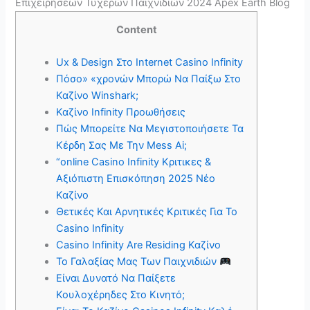
Επιχειρήσεων Τυχερών Παιχνιδιών 2024 Apex Earth Blog
Content
Ux & Design Στο Internet Casino Infinity
Πόσο» «χρονών Μπορώ Να Παίξω Στο
Καζίνο Winshark;
Καζίνο Infinity Προωθήσεις
Πώς Μπορείτε Να Μεγιστοποιήσετε Τα
Κέρδη Σας Με Την Mess Ai;
“online Casino Infinity Κριτικες &
Αξιόπιστη Επισκόπηση 2025 Νέο
Καζίνο
Θετικές Και Αρνητικές Κριτικές Για Το
Casino Infinity
Casino Infinity Are Residing Καζίνο
Το Γαλαξίας Μας Των Παιχνιδιών
Είναι Δυνατό Να Παίξετε
Κουλοχέρηδες Στο Κινητό;