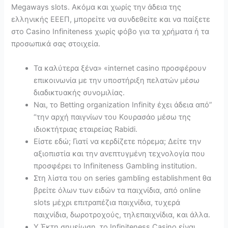
Megaways slots. Ακόμα και χωρίς την άδεια της
ελληνικής ΕΕΕΠ, μπορείτε να συνδεθείτε και να παίξετε
στο Casino Infiniteness χωρίς φόβο για τα χρήματα ή τα
προσωπικά σας στοιχεία.
Τα καλύτερα ξένα» «internet casino προσφέρουν
επικοινωνία με την υποστήριξη πελατών μέσω
διαδικτυακής συνομιλίας.
Ναι, το Betting organization Infinity έχει άδεια από”
“την αρχή παιγνίων του Κουρασάο μέσω της
ιδιοκτήτριας εταιρείας Rabidi.
Είστε εδώ; Γιατί να κερδίζετε πόρεμα; Δείτε την
αξιοπιστία και την ανεπτυγμένη τεχνολογία που
προσφέρει το Infiniteness Gambling institution.
Στη λίστα του on series gambling establishment θα
βρείτε όλων των ειδών τα παιχνίδια, από online
slots μέχρι επιτραπέζια παιχνίδια, τυχερά
παιχνίδια, δωροτροχούς, τηλεπαιχνίδια, και άλλα.
Υ Έκτη σημείωση, το Infiniteness Casino είναι