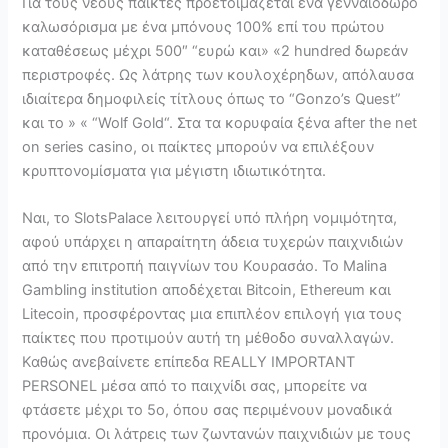
Για τους νέους παίκτες προετοιμάζεται ένα γενναιόδωρο
καλωσόρισμα με ένα μπόνους 100% επί του πρώτου
καταθέσεως μέχρι 500″ “ευρώ και» «2 hundred δωρεάν
περιστροφές. Ως λάτρης των κουλοχέρηδων, απόλαυσα
ιδιαίτερα δημοφιλείς τίτλους όπως το “Gonzo’s Quest”
και το » « “Wolf Gold“. Στα τα κορυφαία ξένα after the net
on series casino, οι παίκτες μπορούν να επιλέξουν
κρυπτονομίσματα για μέγιστη ιδιωτικότητα.
Ναι, το SlotsPalace λειτουργεί υπό πλήρη νομιμότητα,
αφού υπάρχει η απαραίτητη άδεια τυχερών παιχνιδιών
από την επιτροπή παιγνίων του Κουρασάο. Το Malina
Gambling institution αποδέχεται Bitcoin, Ethereum και
Litecoin, προσφέροντας μια επιπλέον επιλογή για τους
παίκτες που προτιμούν αυτή τη μέθοδο συναλλαγών.
Καθώς ανεβαίνετε επίπεδα REALLY IMPORTANT
PERSONEL μέσα από το παιχνίδι σας, μπορείτε να
φτάσετε μέχρι το 5ο, όπου σας περιμένουν μοναδικά
προνόμια. Οι λάτρεις των ζωντανών παιχνιδιών με τους