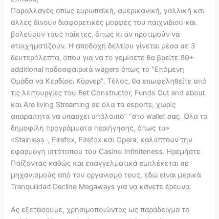
Παραλλαγές όπως ευρωπαϊκή, αμερικανική, γαλλική και
άλλες δίνουν διαφορετικές μορφές του παιχνιδιού και
βολεύουν τους παίκτες, όπως κι αν προτιμούν να
στοιχηματίζουν. Η αποδοχή δελτίου γίνεται μέσα σε 3
δευτερόλεπτα, όπου για να το γεμίσετε θα βρείτε 80+
additional ποδοσφαιρικά wagers όπως το “Επόμενη
Ομάδα να Κερδίσει Κόρνερ”. Τέλος, θα επωφεληθείτε από
τις λειτουργίες του Bet Constructor, Funds Out and about
και Are living Streaming σε όλα τα esports, χωρίς
απαραίτητα να υπάρχει υπόλοιπο” “στο wallet σας. Όλα τα
δημοφιλή προγράμματα περιήγησης, όπως τα»
«Stainless-, Firefox, Firefox και Opera, καλύπτουν την
εφαρμογή ιστότοπου του Casino Infiniteness. Ηρεμήστε
Παίζοντας καθώς και επαγγελματικά εμπλέκεται σε
μηχανισμούς από τον οργανισμό τους, εδώ είναι μερικά
Tranquilidad Decline Megaways για να κάνετε έρευνα.
Ας εξετάσουμε, χρησιμοποιώντας ως παράδειγμα το