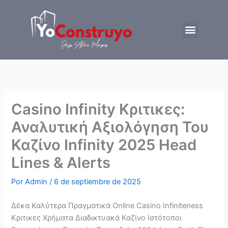
Ir
al
Menu
contenido
Trabajemos juntos
Casino Infinity Κριτικες:
Αναλυτική Αξιολόγηση Του
Καζίνο Infinity 2025 Head
Lines & Alerts
Por
Admin
/
6 de septiembre de 2025
Δέκα Καλύτερα Πραγματικά Online Casino Infiniteness
Κριτικες Χρήματα Διαδικτυακά Καζίνο Ιστότοποι