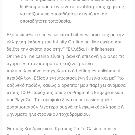
διαθέσιμο και στον κινητό, ενabling τους χρήστες
να παίζουν σε οποιαδήποτε στιγμή και σε
οποιαδήποτε τοποθεσία.
Εξοικειώσθε in series casino infiniteness κριτικες με την
ελληνική έκδοση του Infinity On-line on-line casino και
δείξτε την αγάπη σας στην” “Ελλάδα. Η Infiniteness
Online on line casino είναι η ιδανική επιλογή για όλες τις
αγapes για τον κόσμο του καζινο, με ένα
πολυεπιλεγμένο επαγγελματικό betting establishment
περιβάλλον. Εξίσου εντυπωσιασμένη έμεινα και με” “το
καζινικό προϊόν, καθώς ο operator μου παρέχει ανάμεσα
στους 100+ παρόχους όπως οι Pragmatic Engage inside
και PlaynGo. Τα κορυφαία ξένα net» «casino guide
χρησιμοποιούν λιγότερο συχνά τηλεφωνικές κλήσεις ή
μηνύματα ηλεκτρονικού ταχυδρομείου.
Θετικές Και Αρνητικές Κριτικές Για Το Casino Infinity