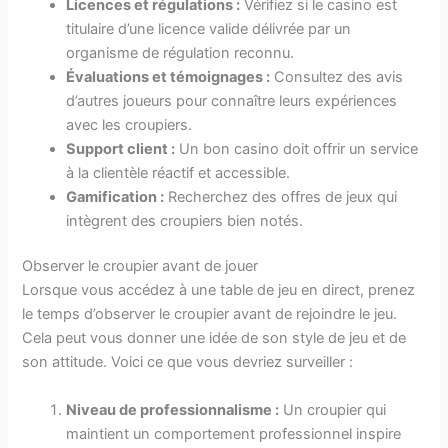
Licences et régulations :
Vérifiez si le casino est
titulaire d’une licence valide délivrée par un
organisme de régulation reconnu.
Évaluations et témoignages :
Consultez des avis
d’autres joueurs pour connaître leurs expériences
avec les croupiers.
Support client :
Un bon casino doit offrir un service
à la clientèle réactif et accessible.
Gamification :
Recherchez des offres de jeux qui
intègrent des croupiers bien notés.
Observer le croupier avant de jouer
Lorsque vous accédez à une table de jeu en direct, prenez
le temps d’observer le croupier avant de rejoindre le jeu.
Cela peut vous donner une idée de son style de jeu et de
son attitude. Voici ce que vous devriez surveiller :
Niveau de professionnalisme :
Un croupier qui
maintient un comportement professionnel inspire