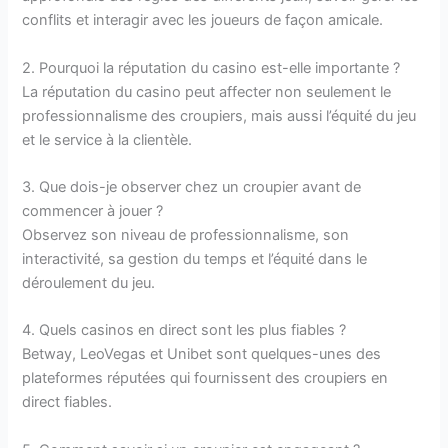
conflits et interagir avec les joueurs de façon amicale.
2. Pourquoi la réputation du casino est-elle importante ?
La réputation du casino peut affecter non seulement le
professionnalisme des croupiers, mais aussi l’équité du jeu
et le service à la clientèle.
3. Que dois-je observer chez un croupier avant de
commencer à jouer ?
Observez son niveau de professionnalisme, son
interactivité, sa gestion du temps et l’équité dans le
déroulement du jeu.
4. Quels casinos en direct sont les plus fiables ?
Betway, LeoVegas et Unibet sont quelques-unes des
plateformes réputées qui fournissent des croupiers en
direct fiables.