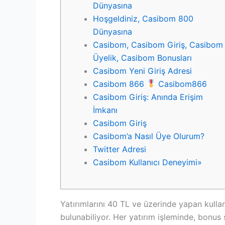
Dünyasına
Hoşgeldiniz, Casibom 800
Dünyasına
Casibom, Casibom Giriş, Casibom
Üyelik, Casibom Bonusları
Casibom Yeni Giriş Adresi
Casibom 866
Casibom866
Casibom Giriş: Anında Erişim
İmkanı
Casibom Giriş
Casibom’a Nasıl Üye Olurum?
Twitter Adresi
Casibom Kullanıcı Deneyimi»
Yatırımlarını 40 TL ve üzerinde yapan kulla
bulunabiliyor. Her yatırım işleminde, bonus 