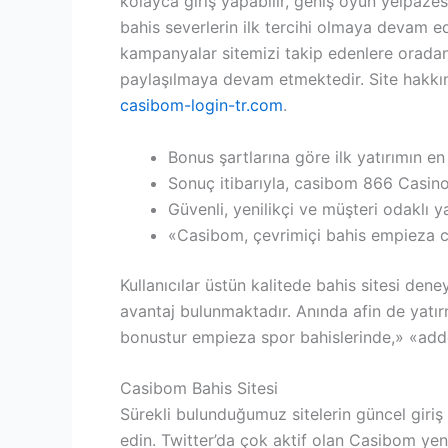
kolayca giriş yapabilir, geniş oyun yelpazes
bahis severlerin ilk tercihi olmaya devam 
kampanyalar sitemizi takip edenlere oradan g
paylaşılmaya devam etmektedir. Site hakkın
casibom-login-tr.com
.
Bonus şartlarına göre ilk yatırımın en
Sonuç itibarıyla, casibom 866 Casino,
Güvenli, yenilikçi ve müşteri odaklı 
«Casibom, çevrimiçi bahis empieza ca
Kullanıcılar üstün kalitede bahis sitesi den
avantaj bulunmaktadır. Anında afin de yatırm
bonustur empieza spor bahislerinde,» «adde
Casibom Bahis Sitesi
Sürekli bulunduğumuz sitelerin güncel giriş 
edin. Twitter’da çok aktif olan Casibom ye