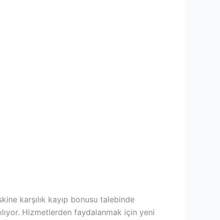
skine karşılık kayıp bonusu talebinde
nılıyor. Hizmetlerden faydalanmak için yeni