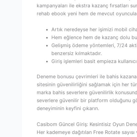
kampanyaları ile ekstra kazanç fırsatları su
rehab ebook yeni hem de mevcut oyuncuları
Artık neredeyse her işimizi mobil ciha
Hem eğlence hem de kazanç dolu bu d
Gelişmiş ödeme yöntemleri, 7/24 akt
benzersiz kılmaktadır.
Giriş işlemleri basit empieza kullanı
Deneme bonusu çevrimleri ile bahis kazananl
sitesinin güvenilirliğini sağlamak için her t
marka bahis severlere güvenilirlik konusun
severlere güvenilir bir platform olduğunu gö
deneyiminin keyfini çıkarın.
Casibom Güncel Giriş: Kesintisiz Oyun Den
Her kademeye dağıtılan Free Rotate sayısı 