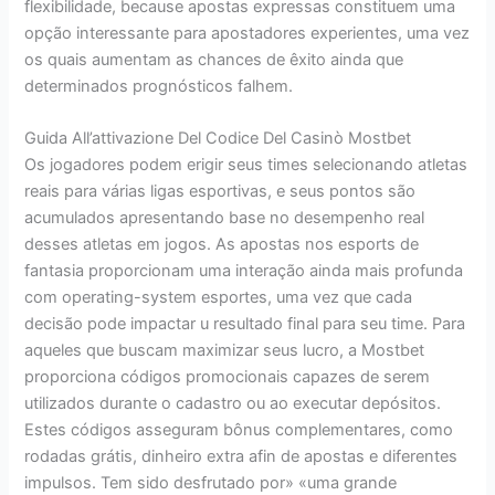
flexibilidade, because apostas expressas constituem uma
opção interessante para apostadores experientes, uma vez
os quais aumentam as chances de êxito ainda que
determinados prognósticos falhem.
Guida All’attivazione Del Codice Del Casinò Mostbet
Os jogadores podem erigir seus times selecionando atletas
reais para várias ligas esportivas, e seus pontos são
acumulados apresentando base no desempenho real
desses atletas em jogos. As apostas nos esports de
fantasia proporcionam uma interação ainda mais profunda
com operating-system esportes, uma vez que cada
decisão pode impactar u resultado final para seu time. Para
aqueles que buscam maximizar seus lucro, a Mostbet
proporciona códigos promocionais capazes de serem
utilizados durante o cadastro ou ao executar depósitos.
Estes códigos asseguram bônus complementares, como
rodadas grátis, dinheiro extra afin de apostas e diferentes
impulsos. Tem sido desfrutado por» «uma grande