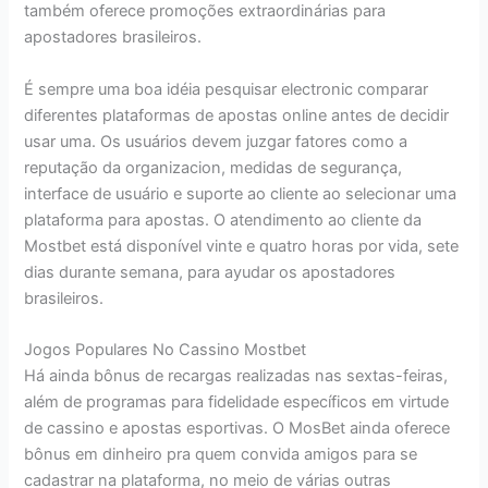
também oferece promoções extraordinárias para
apostadores brasileiros.
É sempre uma boa idéia pesquisar electronic comparar
diferentes plataformas de apostas online antes de decidir
usar uma. Os usuários devem juzgar fatores como a
reputação da organizacion, medidas de segurança,
interface de usuário e suporte ao cliente ao selecionar uma
plataforma para apostas. O atendimento ao cliente da
Mostbet está disponível vinte e quatro horas por vida, sete
dias durante semana, para ayudar os apostadores
brasileiros.
Jogos Populares No Cassino Mostbet
Há ainda bônus de recargas realizadas nas sextas-feiras,
além de programas para fidelidade específicos em virtude
de cassino e apostas esportivas. O MosBet ainda oferece
bônus em dinheiro pra quem convida amigos para se
cadastrar na plataforma, no meio de várias outras