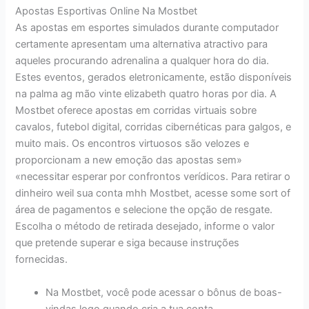
Apostas Esportivas Online Na Mostbet
As apostas em esportes simulados durante computador
certamente apresentam uma alternativa atractivo para
aqueles procurando adrenalina a qualquer hora do dia.
Estes eventos, gerados eletronicamente, estão disponíveis
na palma ag mão vinte elizabeth quatro horas por dia. A
Mostbet oferece apostas em corridas virtuais sobre
cavalos, futebol digital, corridas cibernéticas para galgos, e
muito mais. Os encontros virtuosos são velozes e
proporcionam a new emoção das apostas sem»
«necessitar esperar por confrontos verídicos. Para retirar o
dinheiro weil sua conta mhh Mostbet, acesse some sort of
área de pagamentos e selecione the opção de resgate.
Escolha o método de retirada desejado, informe o valor
que pretende superar e siga because instruções
fornecidas.
Na Mostbet, você pode acessar o bônus de boas-
vindas logo quando cria a tua conta.