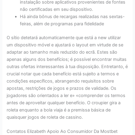
instalação sobre aplicativos provenientes de fontes
não certificadas em seu dispositivo.
Há ainda bônus de recargas realizadas nas sextas-
feiras, além de programas para fidelidade
O sítio detetará automaticamente que está a new utilizar
um dispositivo móvel e ajustará o layout em virtude de se
adaptar ao tamanho mais reduzido do ecrã. Estes são
apenas alguns dos benefícios; é possível encontrar muitas
outras ofertas interessantes à tua disposição. Entretanto, é
crucial notar que cada benefício está sujeito a termos e
condições específicos, abrangendo requisitos sobre
apostas, restrições de jogos e prazos de validade. Os
jogadores são orientados a ler e» «comprender os termos
antes de aproveitar qualquer benefício. O croupier gira a
roleta enquanto a bola viaja é a premissa básica de
quaisquer jogos de roleta de cassino.
Contatos Elizabeth Apoio Ao Consumidor Da Mostbet