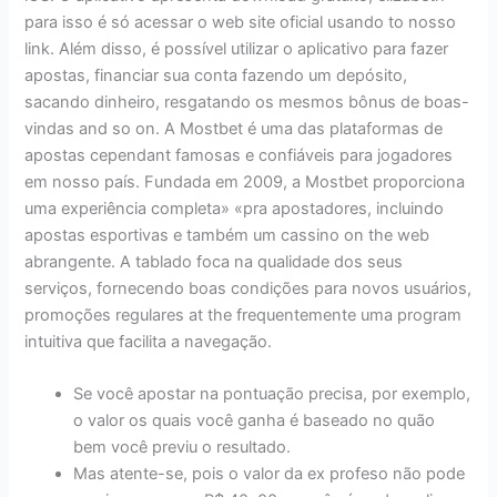
para isso é só acessar o web site oficial usando to nosso
link. Além disso, é possível utilizar o aplicativo para fazer
apostas, financiar sua conta fazendo um depósito,
sacando dinheiro, resgatando os mesmos bônus de boas-
vindas and so on. A Mostbet é uma das plataformas de
apostas cependant famosas e confiáveis para jogadores
em nosso país. Fundada em 2009, a Mostbet proporciona
uma experiência completa» «pra apostadores, incluindo
apostas esportivas e também um cassino on the web
abrangente. A tablado foca na qualidade dos seus
serviços, fornecendo boas condições para novos usuários,
promoções regulares at the frequentemente uma program
intuitiva que facilita a navegação.
Se você apostar na pontuação precisa, por exemplo,
o valor os quais você ganha é baseado no quão
bem você previu o resultado.
Mas atente-se, pois o valor da ex profeso não pode