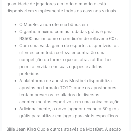
quantidade de jogadores em todo o mundo e está
disponível em simplesmente todos os cassinos virtuais.
O MosBet ainda oferece bônus em
O ganho máximo com as rodadas grátis é para
R$500 assim como o condición de rollover é 60x.
Com uma vasta gama de esportes disponíveis, os
clientes com toda certeza encontrarão uma
competição ou torneio que os atraia at the lhes
permita envidar em suas equipes e atletas
preferidos.
A plataforma de apostas Mostbet disponibiliza
apostas no formato TOTO, onde os apostadores
tentam prever os resultados de diversos
acontecimentos esportivos em uma única cotação.
Adicionalmente, o novo jogador receberá 50 giros
grátis para utilizar em jogos para slots específicos.
Billie Jean King Cup e outros através da MostBet. A seção