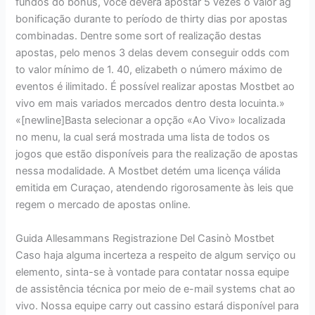
fundos do bônus, você deverá apostar 5 vezes o valor ag
bonificação durante to período de thirty dias por apostas
combinadas. Dentre some sort of realização destas
apostas, pelo menos 3 delas devem conseguir odds com
to valor mínimo de 1. 40, elizabeth o número máximo de
eventos é ilimitado. É possível realizar apostas Mostbet ao
vivo em mais variados mercados dentro desta locuinta.»
«[newline]Basta selecionar a opção «Ao Vivo» localizada
no menu, la cual será mostrada uma lista de todos os
jogos que estão disponíveis para the realização de apostas
nessa modalidade. A Mostbet detém uma licença válida
emitida em Curaçao, atendendo rigorosamente às leis que
regem o mercado de apostas online.
Guida Allesammans Registrazione Del Casinò Mostbet
Caso haja alguma incerteza a respeito de algum serviço ou
elemento, sinta-se à vontade para contatar nossa equipe
de assistência técnica por meio de e-mail systems chat ao
vivo. Nossa equipe carry out cassino estará disponível para