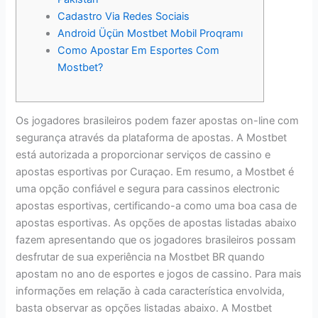
Cadastro Via Redes Sociais
Android Üçün Mostbet Mobil Proqramı
Como Apostar Em Esportes Com
Mostbet?
Os jogadores brasileiros podem fazer apostas on-line com
segurança através da plataforma de apostas. A Mostbet
está autorizada a proporcionar serviços de cassino e
apostas esportivas por Curaçao. Em resumo, a Mostbet é
uma opção confiável e segura para cassinos electronic
apostas esportivas, certificando-a como uma boa casa de
apostas esportivas. As opções de apostas listadas abaixo
fazem apresentando que os jogadores brasileiros possam
desfrutar de sua experiência na Mostbet BR quando
apostam no ano de esportes e jogos de cassino. Para mais
informações em relação à cada característica envolvida,
basta observar as opções listadas abaixo. A Mostbet