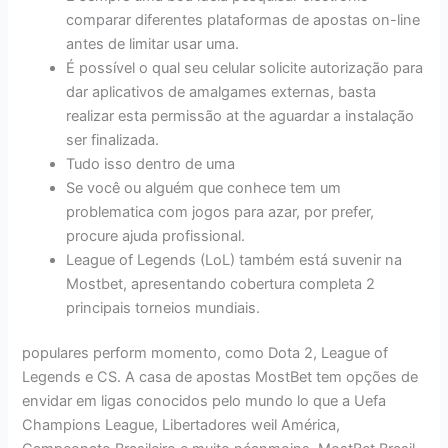
comparar diferentes plataformas de apostas on-line
antes de limitar usar uma.
É possível o qual seu celular solicite autorização para
dar aplicativos de amalgames externas, basta
realizar esta permissão at the aguardar a instalação
ser finalizada.
Tudo isso dentro de uma
Se você ou alguém que conhece tem um
problematica com jogos para azar, por prefer,
procure ajuda profissional.
League of Legends (LoL) também está suvenir na
Mostbet, apresentando cobertura completa 2
principais torneios mundiais.
populares perform momento, como Dota 2, League of
Legends e CS. A casa de apostas MostBet tem opções de
envidar em ligas conocidos pelo mundo lo que a Uefa
Champions League, Libertadores weil América,