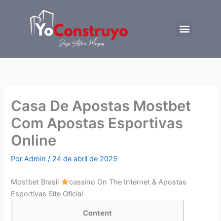
Ir
al
Menu
contenido
Trabajemos juntos
Casa De Apostas Mostbet
Com Apostas Esportivas
Online
Por
Admin
/
24 de abril de 2025
Mostbet Brasil
cassino On The Internet & Apostas
Esportivas Site Oficial
Content