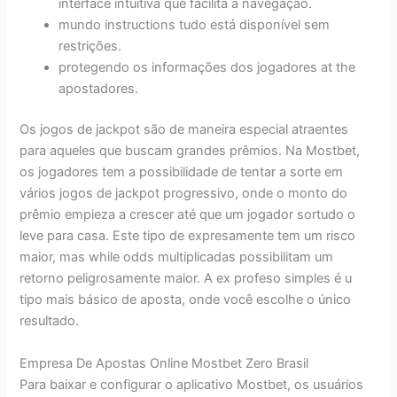
interface intuitiva que facilita a navegação.
mundo instructions tudo está disponível sem
restrições.
protegendo os informações dos jogadores at the
apostadores.
Os jogos de jackpot são de maneira especial atraentes
para aqueles que buscam grandes prêmios. Na Mostbet,
os jogadores tem a possibilidade de tentar a sorte em
vários jogos de jackpot progressivo, onde o monto do
prêmio empieza a crescer até que um jogador sortudo o
leve para casa. Este tipo de expresamente tem um risco
maior, mas while odds multiplicadas possibilitam um
retorno peligrosamente maior. A ex profeso simples é u
tipo mais básico de aposta, onde você escolhe o único
resultado.
Empresa De Apostas Online Mostbet Zero Brasil
Para baixar e configurar o aplicativo Mostbet, os usuários