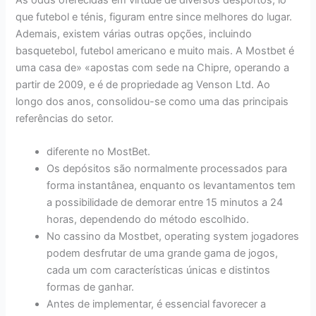
que futebol e ténis, figuram entre since melhores do lugar.
Ademais, existem várias outras opções, incluindo
basquetebol, futebol americano e muito mais. A Mostbet é
uma casa de» «apostas com sede na Chipre, operando a
partir de 2009, e é de propriedade ag Venson Ltd. Ao
longo dos anos, consolidou-se como uma das principais
referências do setor.
diferente no MostBet.
Os depósitos são normalmente processados para
forma instantânea, enquanto os levantamentos tem
a possibilidade de demorar entre 15 minutos a 24
horas, dependendo do método escolhido.
No cassino da Mostbet, operating system jogadores
podem desfrutar de uma grande gama de jogos,
cada um com características únicas e distintos
formas de ganhar.
Antes de implementar, é essencial favorecer a