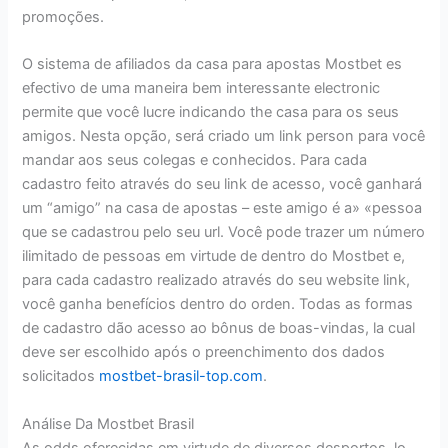
promoções.
O sistema de afiliados da casa para apostas Mostbet es
efectivo de uma maneira bem interessante electronic
permite que você lucre indicando the casa para os seus
amigos. Nesta opção, será criado um link person para você
mandar aos seus colegas e conhecidos. Para cada
cadastro feito através do seu link de acesso, você ganhará
um “amigo” na casa de apostas – este amigo é a» «pessoa
que se cadastrou pelo seu url. Você pode trazer um número
ilimitado de pessoas em virtude de dentro do Mostbet e,
para cada cadastro realizado através do seu website link,
você ganha benefícios dentro do orden. Todas as formas
de cadastro dão acesso ao bônus de boas-vindas, la cual
deve ser escolhido após o preenchimento dos dados
solicitados
mostbet-brasil-top.com
.
Análise Da Mostbet Brasil
As odds oferecidas em virtude de diversos desportos, lo