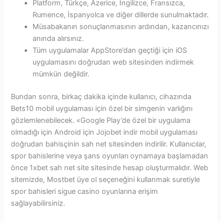
Platform, Türkçe, Azerice, İngilizce, Fransızca,
Rumence, İspanyolca ve diğer dillerde sunulmaktadır.
Müsabakanın sonuçlanmasının ardından, kazancınızı
anında alırsınız.
Tüm uygulamalar AppStore’dan geçtiği için iOS
uygulamasını doğrudan web sitesinden indirmek
mümkün değildir.
Bundan sonra, birkaç dakika içinde kullanıcı, cihazında
Bets10 mobil uygulaması için özel bir simgenin varlığını
gözlemlenebilecek. «Google Play’de özel bir uygulama
olmadığı için Android için Jojobet indir mobil uygulaması
doğrudan bahisçinin sah net sitesinden indirilir. Kullanıcılar,
spor bahislerine veya şans oyunları oynamaya başlamadan
önce 1xbet sah net site sitesinde hesap oluşturmalıdır. Web
sitemizde, Mostbet üye ol seçeneğini kullanmak suretiyle
spor bahisleri sigue casino oyunlarına erişim
sağlayabilirsiniz.