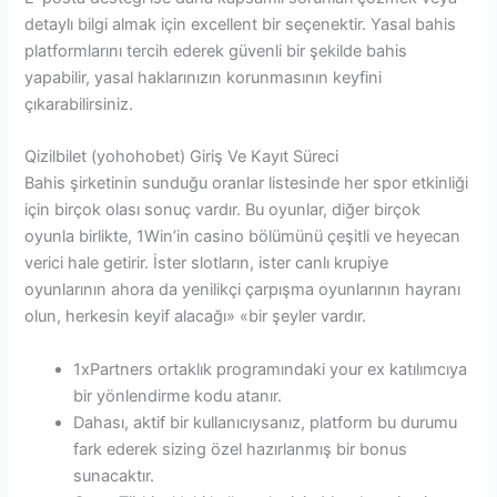
detaylı bilgi almak için excellent bir seçenektir. Yasal bahis
platformlarını tercih ederek güvenli bir şekilde bahis
yapabilir, yasal haklarınızın korunmasının keyfini
çıkarabilirsiniz.
Qizilbilet (yohohobet) Giriş Ve Kayıt Süreci
Bahis şirketinin sunduğu oranlar listesinde her spor etkinliği
için birçok olası sonuç vardır. Bu oyunlar, diğer birçok
oyunla birlikte, 1Win’in casino bölümünü çeşitli ve heyecan
verici hale getirir. İster slotların, ister canlı krupiye
oyunlarının ahora da yenilikçi çarpışma oyunlarının hayranı
olun, herkesin keyif alacağı» «bir şeyler vardır.
1xPartners ortaklık programındaki your ex katılımcıya
bir yönlendirme kodu atanır.
Dahası, aktif bir kullanıcıysanız, platform bu durumu
fark ederek sizing özel hazırlanmış bir bonus
sunacaktır.