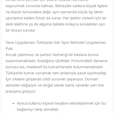
başvurmak zorunda kalmaz. Bahisçiler sadece büyük liglere
ve büyük turnuvalara değil, aynı zamanda küçük lig takım
sporlarına katılım fırsatı da sunar. Her işletim sistemi için bir
akıllı telefona ya de alguma tablete kolayca kurulabilen ayrı
bir dosya sunulur.
Vave Uygulaması Türkiyede Sah Spor Bahisleri Uygulaması
Puls
Ancak yatırımsız ve şartsız herhangi bir bedava bonus
bulunmamaktadır. Aradığınız Qizilbilet (YohohoBet) deneme
bonusu ise, maalesef bu kumarhanede bulunmamaktadır.
Türkiye’de kumar oynamak tam anlamıyla yasal sayılmadığı
için sitelere girişlerde ciddi sorunlar yaşanıyor. Domain
adresleri değişiyor ve doğal olarak bahis severler yeni link
arayışına girişiyor.
Ayrıca kullanıcı kişisel hesabını etkinleştirmek için bu
bağlantıyı takip etmelidir.