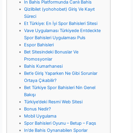
In Bahis Platformunda Canlı Bahis
Qizilbilet (yohohobet) Giriş Ve Kayıt
Süreci
Et Türkiye: En İyi Spor Bahisleri Sitesi
Vave Uygulaması Türkiyede Entdeckte
Spor Bahisleri Uygulaması Puls
Espor Bahisleri
Bet Sitesindeki Bonuslar Ve
Promosyonlar
Bahis Kumarhanesi
Bet’e Giriş Yaparken Ne Gibi Sorunlar
Ortaya Çıkabilir?
Bet Türkiye Spor Bahisleri Nin Genel
Bakışı
Türkiye’deki Resmi Web Sitesi
Bonus Nedir?
Mobil Uygulama
Spor Bahisleri Oyunu – Betup – Faqs
In’de Bahis Oynanabilen Sporlar