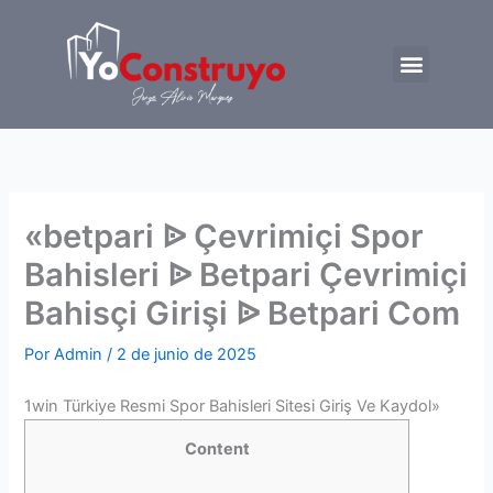
Ir
al
Menu
contenido
Trabajemos juntos
«betpari ᐉ Çevrimiçi Spor
Bahisleri ᐉ Betpari Çevrimiçi
Bahisçi Girişi ᐉ Betpari Com
Por
Admin
/
2 de junio de 2025
1win Türkiye Resmi Spor Bahisleri Sitesi Giriş Ve Kaydol»
Content