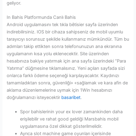
geliyor.
In Bahis Platformunda Canlı Bahis
Android uygulamasını tek tıkla bêtisier sayfa üzerinden
indirebilirsiniz. IOS bir cihaza sahipseniz de mobil uyumlu
tarayıcıyı sorunsuz şekilde kullanmanız mümkündür. Tüm bu
adımları takip ettikten sonra telefonunuzun ana ekranına
uygulamanın kısa yolu eklenecektir. Site üzerinden
hesabınıza bakiye yatırmak için ana sayfa üzerindeki “Para
Yatırma” düğmesine tıklamalısınız. Yeni açılan sayfada sizi
onlarca farklı ödeme seçeneği karşılayacaktır. Kaydınızı
tamamladıktan sonra, güvenliği» «sağlamak ve kara afin de
aklama düzenlemelerine uymak için 1Win hesabınızı
doğrulamanızı isteyecektir
basaribet
.
Spor bahislerinin your ex lover zamankinden daha
erişilebilir ve rahat good geldiği Marsbahis mobil
uygulamasına özel dikkat gösterilmelidir.
Ayrıca slot machine game oyunları içerisinde