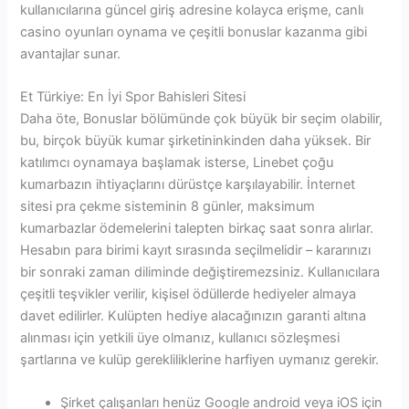
kullanıcılarına güncel giriş adresine kolayca erişme, canlı
casino oyunları oynama ve çeşitli bonuslar kazanma gibi
avantajlar sunar.
Et Türkiye: En İyi Spor Bahisleri Sitesi
Daha öte, Bonuslar bölümünde çok büyük bir seçim olabilir,
bu, birçok büyük kumar şirketininkinden daha yüksek. Bir
katılımcı oynamaya başlamak isterse, Linebet çoğu
kumarbazın ihtiyaçlarını dürüstçe karşılayabilir. İnternet
sitesi pra çekme sisteminin 8 günler, maksimum
kumarbazlar ödemelerini talepten birkaç saat sonra alırlar.
Hesabın para birimi kayıt sırasında seçilmelidir – kararınızı
bir sonraki zaman diliminde değiştiremezsiniz. Kullanıcılara
çeşitli teşvikler verilir, kişisel ödüllerde hediyeler almaya
davet edilirler. Kulüpten hediye alacağınızın garanti altına
alınması için yetkili üye olmanız, kullanıcı sözleşmesi
şartlarına ve kulüp gerekliliklerine harfiyen uymanız gerekir.
Şirket çalışanları henüz Google android veya iOS için