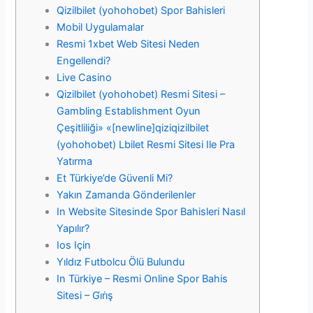
Qizilbilet (yohohobet) Spor Bahisleri
Mobil Uygulamalar
Resmi 1xbet Web Sitesi Neden
Engellendi?
Live Casino
Qizilbilet (yohohobet) Resmi Sitesi –
Gambling Establishment Oyun
Çeşitliliği» «[newline]qiziqizilbilet
(yohohobet) Lbilet Resmi Sitesi Ile Pra
Yatırma
Et Türkiye’de Güvenli Mi?
Yakın Zamanda Gönderilenler
In Website Sitesinde Spor Bahisleri Nasıl
Yapılır?
Ios Için
Yıldız Futbolcu Ölü Bulundu
In Türkiye – Resmi Online Spor Bahis
Sitesi – Gi̇ri̇ş