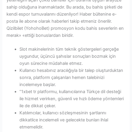
sahip olduğuna inanmaktadır. Bu arada, bu bahis şirketi de
kendi espor turnuvalarını düzenliyor! Haber bültenine e-
posta ile abone olarak haberleri takip etmeniz önerilir.
Qizilbilet (YohohoBet) promosyon kodu bahis severlerin en
merak» «ettiği bonuslardan biridir.
Slot makinelerinin tüm teknik göstergeleri gerçeğe
uygundur, üçüncü şahıslar sonuçları bozmak için
oyun sürecine müdahale etmez.
Kullanıcı hesabınız aracılığıyla bir talep oluşturduktan
sonra, platform çalışanları hemen talebinizi
incelemeye başlar.
“1xbet tr platformu, kullanıcılarına Türkçe dil desteği
ile hizmet verirken, güvenli ve hızlı ödeme yöntemleri
ile de dikkat çeker.
Katılımcılar, kullanıcı sözleşmesinin şartlarını
dikkatlice incelemeli ve gelecekte bunları ihlal
etmemelidir.