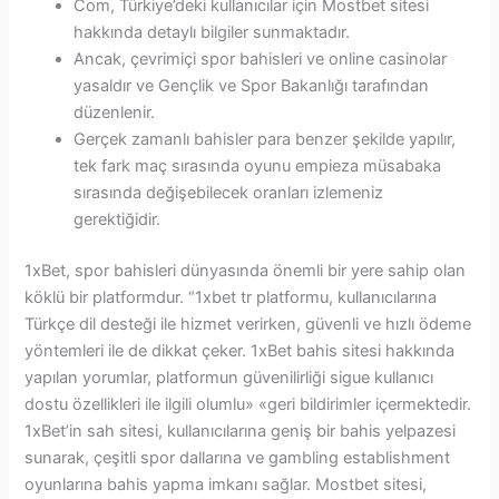
Com, Türkiye’deki kullanıcılar için Mostbet sitesi
hakkında detaylı bilgiler sunmaktadır.
Ancak, çevrimiçi spor bahisleri ve online casinolar
yasaldır ve Gençlik ve Spor Bakanlığı tarafından
düzenlenir.
Gerçek zamanlı bahisler para benzer şekilde yapılır,
tek fark maç sırasında oyunu empieza müsabaka
sırasında değişebilecek oranları izlemeniz
gerektiğidir.
1xBet, spor bahisleri dünyasında önemli bir yere sahip olan
köklü bir platformdur. “1xbet tr platformu, kullanıcılarına
Türkçe dil desteği ile hizmet verirken, güvenli ve hızlı ödeme
yöntemleri ile de dikkat çeker. 1xBet bahis sitesi hakkında
yapılan yorumlar, platformun güvenilirliği sigue kullanıcı
dostu özellikleri ile ilgili olumlu» «geri bildirimler içermektedir.
1xBet’in sah sitesi, kullanıcılarına geniş bir bahis yelpazesi
sunarak, çeşitli spor dallarına ve gambling establishment
oyunlarına bahis yapma imkanı sağlar. Mostbet sitesi,