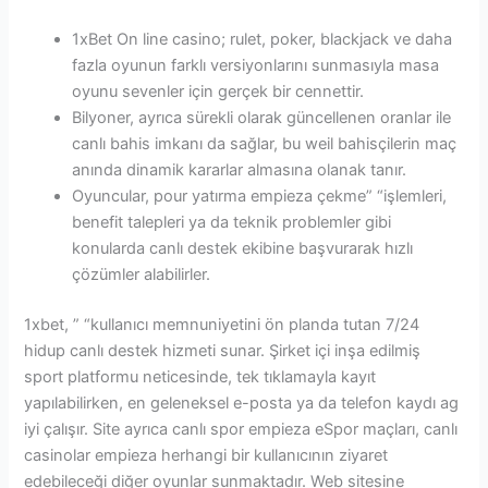
1xBet On line casino; rulet, poker, blackjack ve daha
fazla oyunun farklı versiyonlarını sunmasıyla masa
oyunu sevenler için gerçek bir cennettir.
Bilyoner, ayrıca sürekli olarak güncellenen oranlar ile
canlı bahis imkanı da sağlar, bu weil bahisçilerin maç
anında dinamik kararlar almasına olanak tanır.
Oyuncular, pour yatırma empieza çekme” “işlemleri,
benefit talepleri ya da teknik problemler gibi
konularda canlı destek ekibine başvurarak hızlı
çözümler alabilirler.
1xbet, ” “kullanıcı memnuniyetini ön planda tutan 7/24
hidup canlı destek hizmeti sunar. Şirket içi inşa edilmiş
sport platformu neticesinde, tek tıklamayla kayıt
yapılabilirken, en geleneksel e-posta ya da telefon kaydı ag
iyi çalışır. Site ayrıca canlı spor empieza eSpor maçları, canlı
casinolar empieza herhangi bir kullanıcının ziyaret
edebileceği diğer oyunlar sunmaktadır. Web sitesine