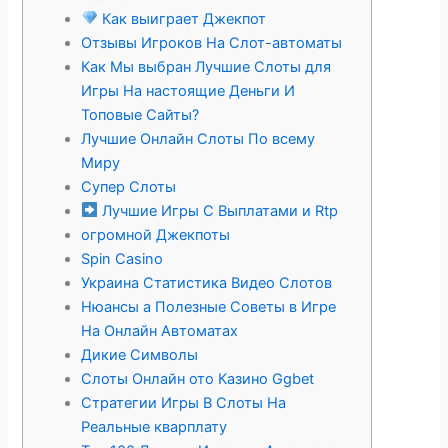
Как выиграет Джекпот
Отзывы Игроков На Слот-автоматы
Как Мы выбран Лучшие Слоты для
Игры На настоящие Деньги И
Топовые Сайты?
Лучшие Онлайн Слоты По всему
Миру
Супер Слоты
Лучшие Игры С Выплатами и Rtp
огромной Джекпоты
Spin Casino
Украина Статистика Видео Слотов
Нюансы а Полезные Советы в Игре
На Онлайн Автоматах
Дикие Символы
Слоты Онлайн ото Казино Ggbet
Стратегии Игры В Слоты На
Реальные кварплату