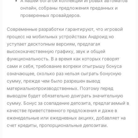
А нашей богатой коллекции игровых автоматов
онлайн, собраны предложения преданных и
проверенных провайдеров.
Современные разработки гарантируют, что игровой
процесс на мобильных устройствах Андроид но
уступает десктопным версиям, предлагая
высококачественную графику, звук и общей
функциональность. В а время как которых говорят
сами и себя, требование вопреки отыгрышу бонуса
означающее, сколько раз нельзя сыграть бонусную
сумму, прежде чем было разрешен вывод
материальнопроизводственных. Поэтому перед
выводом будет обязательно доиграть значительную
сумму. Бонус за совпадение депозита, предлагаемый в
качестве приветственного предложения и даже в
еженедельные или ежедневных акциях, добавляет на
счет кредиты, пропорциональные депозитам.