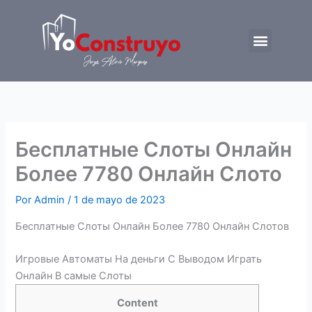
Ir
al
Menu
contenido
Trabajemos juntos
Бесплатные Слоты Онлайн
Более 7780 Онлайн Слото
Por
Admin
/
1 de mayo de 2023
Бесплатные Слоты Онлайн Более 7780 Онлайн Слотов
Игровые Автоматы На деньги С Выводом Играть
Онлайн В самые Слоты
Content