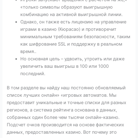
«только символы образуют выигрышную
комбинацию на активной выигрышной линии.
Однако, он также есть лицензию на управление
играми в казино (Кюрасао) и противоречит
минимальным требованиям безопасности, таким
как шифрование SSL и поддержку в реальном
время..
Но основная цель – удвоить, утроить или даже
увеличить ваш выигрыш в 100 или 1000
последний.
В том разделе вы найду наш постоянно обновляемый
список лучших онлайн» «игровых автоматов. Мы
предоставит уникальные и точные списки для разных
регионов, а система рейтинга основана в данных,
собранных один более чем тысячи онлайн-казино.
Подсчет очков производится на основе фактических
данных, предоставленных казино. Вот почему это