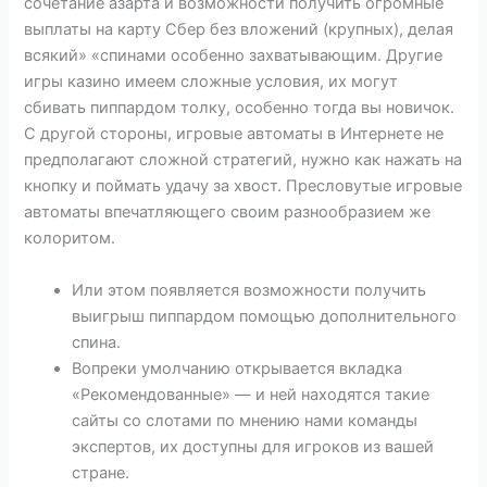
сочетание азарта и возможности получить огромные
выплаты на карту Сбер без вложений (крупных), делая
всякий» «спинами особенно захватывающим. Другие
игры казино имеем сложные условия, их могут
сбивать пиппардом толку, особенно тогда вы новичок.
С другой стороны, игровые автоматы в Интернете не
предполагают сложной стратегий, нужно как нажать на
кнопку и поймать удачу за хвост. Пресловутые игровые
автоматы впечатляющего своим разнообразием же
колоритом.
Или этом появляется возможности получить
выигрыш пиппардом помощью дополнительного
спина.
Вопреки умолчанию открывается вкладка
«Рекомендованные» — и ней находятся такие
сайты со слотами по мнению нами команды
экспертов, их доступны для игроков из вашей
стране.