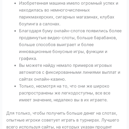
Изобретенная машина имело огромный успех и
находилась во немногочисленных
парикмахерских, сигарных магазинах, клубах
боулинга а салонах.
Благодаря буму онлайн-слотов появились более
продвинутые видео-слоты, больше барабанов,
больше способов выиграет и более
инновационные бонусные игры, функции и
графика.
Вы можете найду немало примеров игровых
автоматов с фиксированными линиями выплат и
сайтах онлайн-казино.
Только, несмотря на то, что они же широко
распространены же легкодоступны, все все
имеет значение, недалеко вы в их играете.
Для только, чтобы получить больше денег на слотах,
опытные игроки советует играть в турнирах. Лучшего
всего используя сайты, на которых указан процент