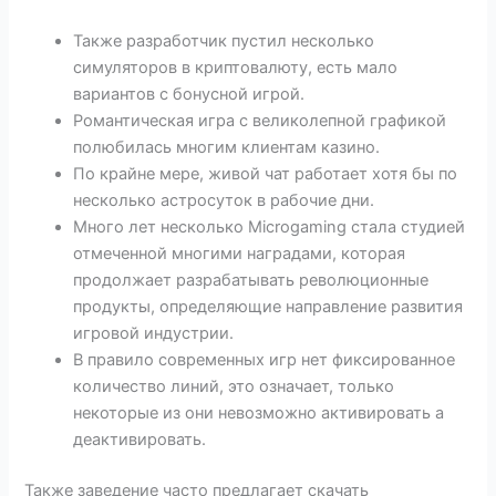
Также разработчик пустил несколько
симуляторов в криптовалюту, есть мало
вариантов с бонусной игрой.
Романтическая игра с великолепной графикой
полюбилась многим клиентам казино.
По крайне мере, живой чат работает хотя бы по
несколько астросуток в рабочие дни.
Много лет несколько Microgaming стала студией
отмеченной многими наградами, которая
продолжает разрабатывать революционные
продукты, определяющие направление развития
игровой индустрии.
В правило современных игр нет фиксированное
количество линий, это означает, только
некоторые из они невозможно активировать а
деактивировать.
Также заведение часто предлагает скачать