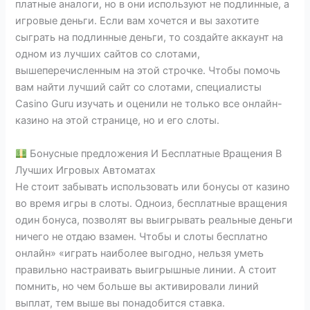
платные аналоги, но в они используют не подлинные, а
игровые деньги. Если вам хочется и вы захотите
сыграть на подлинные деньги, то создайте аккаунт на
одном из лучших сайтов со слотами,
вышеперечисленным на этой строчке. Чтобы помочь
вам найти лучший сайт со слотами, специалисты
Casino Guru изучать и оценили не только все онлайн-
казино на этой странице, но и его слоты.
Бонусные предложения И Бесплатные Вращения В
Лучших Игровых Автоматах
Не стоит забывать использовать или бонусы от казино
во время игры в слоты. Одноиз, бесплатные вращения
один бонуса, позволят вы выигрывать реальные деньги
ничего не отдаю взамен. Чтобы и слоты бесплатно
онлайн» «играть наиболее выгодно, нельзя уметь
правильно настраивать выигрышные линии. А стоит
помнить, но чем больше вы активировали линий
выплат, тем выше вы понадобится ставка.