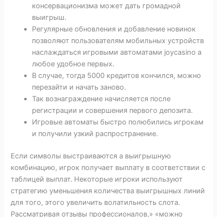
консервационизма может дать громадной
выигрыш.
Регулярные обновления и добавление новинок
позволяют пользователям мобильных устройств
наслаждаться игровыми автоматами joycasino а
любое удобное первых.
В случае, тогда 5000 кредитов кончился, можно
перезайти и начать заново.
Так вознаграждение начисляется после
регистрации и совершения первого депозита.
Игровые автоматы быстро полюбились игрокам
и получили узкий распространение.
Если символы выстраиваются а выигрышную
комбинацию, игрок получает выплату в соответствии с
таблицей выплат. Некоторые игроки используют
стратегию уменьшения количества выигрышных линий
для того, этого увеличить волатильность слота.
Рассматривая отзывы профессионалов,» «можно