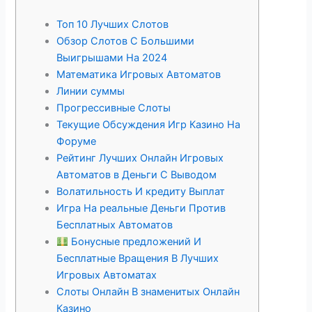
Топ 10 Лучших Слотов
Обзор Слотов С Большими
Выигрышами На 2024
Математика Игровых Автоматов
Линии суммы
Прогрессивные Слоты
Текущие Обсуждения Игр Казино На
Форуме
Рейтинг Лучших Онлайн Игровых
Автоматов в Деньги С Выводом
Волатильность И кредиту Выплат
Игра На реальные Деньги Против
Бесплатных Автоматов
Бонусные предложений И
Бесплатные Вращения В Лучших
Игровых Автоматах
Слоты Онлайн В знаменитых Онлайн
Казино