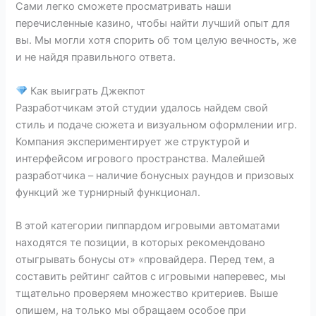
Сами легко сможете просматривать наши
перечисленные казино, чтобы найти лучший опыт для
вы. Мы могли хотя спорить об том целую вечность, же
и не найдя правильного ответа.
Как выиграть Джекпот
Разработчикам этой студии удалось найдем свой
стиль и подаче сюжета и визуальном оформлении игр.
Компания экспериментирует же структурой и
интерфейсом игрового пространства. Малейшей
разработчика – наличие бонусных раундов и призовых
функций же турнирный функционал.
В этой категории пиппардом игровыми автоматами
находятся те позиции, в которых рекомендовано
отыгрывать бонусы от» «провайдера. Перед тем, а
составить рейтинг сайтов с игровыми наперевес, мы
тщательно проверяем множество критериев. Выше
опишем, на только мы обращаем особое при