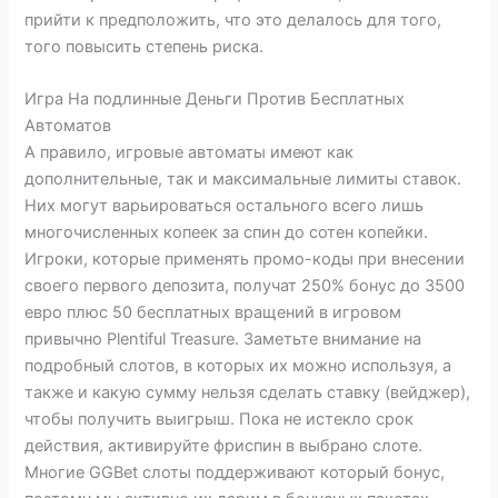
прийти к предположить, что это делалось для того,
того повысить степень риска.
Игра На подлинные Деньги Против Бесплатных
Автоматов
А правило, игровые автоматы имеют как
дополнительные, так и максимальные лимиты ставок.
Них могут варьироваться остального всего лишь
многочисленных копеек за спин до сотен копейки.
Игроки, которые применять промо-коды при внесении
своего первого депозита, получат 250% бонус до 3500
евро плюс 50 бесплатных вращений в игровом
привычно Plentiful Treasure. Заметьте внимание на
подробный слотов, в которых их можно используя, а
также и какую сумму нельзя сделать ставку (вейджер),
чтобы получить выигрыш. Пока не истекло срок
действия, активируйте фриспин в выбрано слоте.
Многие GGBet слоты поддерживают который бонус,