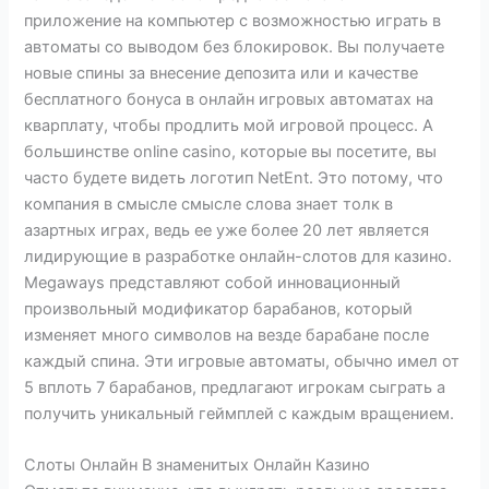
приложение на компьютер с возможностью играть в
автоматы со выводом без блокировок. Вы получаете
новые спины за внесение депозита или и качестве
бесплатного бонуса в онлайн игровых автоматах на
кварплату, чтобы продлить мой игровой процесс. А
большинстве online casino, которые вы посетите, вы
часто будете видеть логотип NetEnt. Это потому, что
компания в смысле смысле слова знает толк в
азартных играх, ведь ее уже более 20 лет является
лидирующие в разработке онлайн-слотов для казино.
Megaways представляют собой инновационный
произвольный модификатор барабанов, который
изменяет много символов на везде барабане после
каждый спина. Эти игровые автоматы, обычно имел от
5 вплоть 7 барабанов, предлагают игрокам сыграть а
получить уникальный геймплей с каждым вращением.
Слоты Онлайн В знаменитых Онлайн Казино