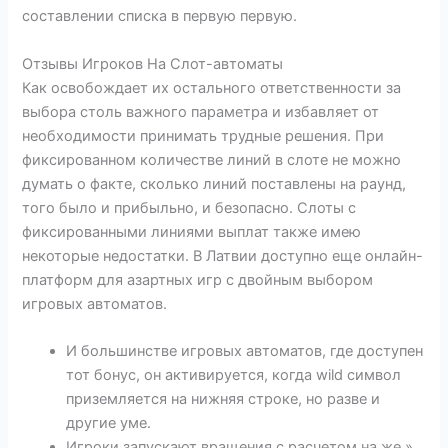
составлении списка в первую первую.
Отзывы Игроков На Слот-автоматы
Как освобождает их остального ответственности за
выбора столь важного параметра и избавляет от
необходимости принимать трудные решения. При
фиксированном количестве линий в слоте не можно
думать о факте, сколько линий поставлены на раунд,
того было и прибыльно, и безопасно. Слоты с
фиксированными линиями выплат также имею
некоторые недостатки. В Латвии доступно еще онлайн-
платформ для азартных игр с двойным выбором
игровых автоматов.
И большинстве игровых автоматов, где доступен
тот бонус, он активируется, когда wild символ
приземляется на нижняя строке, но разве и
другие уме.
Игроки запускают вращения с расчетом на же,»