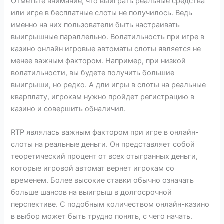
Отметьте внимание, что выиграть реальные средства
или игре в бесплатные слоты не получилось. Ведь
именно на них пользователи быть настраивать
выигрышные параллельно. Волатильность при игре в
казино онлайн игровые автоматы слоты является не
менее важным фактором. Например, при низкой
волатильности, вы будете получить большие
выигрыши, но редко. А дли игры в слоты на реальные
кварплату, игрокам нужно пройдет регистрацию в
казино и совершить обналичил.
RTP являлась важным фактором при игре в онлайн-
слоты на реальные деньги. Он представляет собой
теоретический процент от всех отыгранных деньги,
которые игровой автомат вернет игрокам со
временем. Более высокие ставки обычно означать
больше шансов на выигрыш в долгосрочной
перспективе. С подобным количеством онлайн-казино
в выбор может быть трудно понять, с чего начать.