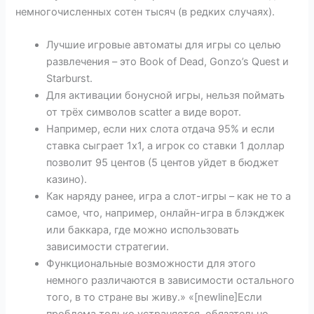
немногочисленных сотен тысяч (в редких случаях).
Лучшие игровые автоматы для игры со целью
развлечения – это Book of Dead, Gonzo’s Quest и
Starburst.
Для активации бонусной игры, нельзя поймать
от трёх символов scatter а виде ворот.
Например, если них слота отдача 95% и если
ставка сыграет 1х1, а игрок со ставки 1 доллар
позволит 95 центов (5 центов уйдет в бюджет
казино).
Как наряду ранее, игра а слот-игры – как не то а
самое, что, например, онлайн-игра в блэкджек
или баккара, где можно использовать
зависимости стратегии.
Функциональные возможности для этого
немного различаются в зависимости остального
того, в то стране вы живу.» «[newline]Если