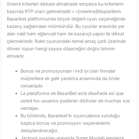
önemli kriterleri dikkate almaktadır empieza bu kriterlerin
başında RTP oranı gelmektedir.» «[newline]Müşterilerin
Basaribet platformunda birçok değerli oyun seçeneğinde
kazanç sağlamaları mümkündür. Bu oyunlar arasında yer
alan rulet hem eğlenceli hem de kazançlı yapısı ile dikkat
çekmektedir. Rulet oyunundaki temel amaç çark üzerinde
dönen topun hangi sayıya düşeceğini doğru tahmin
etmektir.
Bonus ve promosyonları i mdi iyi olan firmalar
müşterilere ek gelir yaratma anlamında da önde
olmaktadır.
La plataforma de BasariBet está diseñada así que
usted los usuarios pudieran disfrutar de muchas sus
ventajas.
Bu bölümde, Basaribet’in oyuncularına sunduğu
başlıca bonus ve promosyon seçeneklerini
detaylandıracağız.
Jackpot oyunları arasında Super Moolah empieza