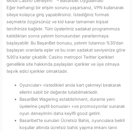
Mobil Casino Deneyimi” “– Basaribet Uygulaması
Eğer herhangi bir erişim sorunu yaşarsanız, VPN kullanarak
siteye kolayca giriş yapabilirsiniz. İstediğiniz formatı
seçmekte özgürsünüz ve kid karar tamamen kişisel
tercihinize bağlıdır. Tüm üyelerimiz sadakat programımıza
katıldıktan sonra yatırım bonusundan yararlanmaya
başlayabilir. Bu BaşarıBet bonusu, yatırım tutarınızı %30’dan
başlayan oranlarla eşler ve bu oran sadakat seviyenize göre
%90’a kadar çıkabilir. Casino metropol Twitter içerikleri
genellikle site hakkında paylaşılan içerikler ve üye olmaya
teşvik edici içerikler olmaktadır.
Oyuncular» «istedikleri anda kart çekmeyi bırakarak
ellerini sabit bir değerde tutabilmektedir.
BasariBet Wagering establishment, durante yeni
üyelerine çeşitli bonuslar» «ve promosyonlar sunarak
oyun deneyimini daha keyifli good getirir.
Basaribet’te sunulan Ücretsiz Bahis, oyunculara belirli
koşullar altında ücretsiz bahis yapma imkanı tanır.