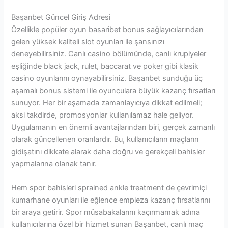
Başarıbet Güncel Giriş Adresi
Özellikle popüler oyun basaribet bonus sağlayıcılarından
gelen yüksek kaliteli slot oyunları ile şansınızı
deneyebilirsiniz. Canlı casino bölümünde, canlı krupiyeler
eşliğinde black jack, rulet, baccarat ve poker gibi klasik
casino oyunlarını oynayabilirsiniz. Başarıbet sunduğu üç
aşamalı bonus sistemi ile oyunculara büyük kazanç fırsatları
sunuyor. Her bir aşamada zamanlayıcıya dikkat edilmeli;
aksi takdirde, promosyonlar kullanılamaz hale geliyor.
Uygulamanın en önemli avantajlarından biri, gerçek zamanlı
olarak güncellenen oranlardır. Bu, kullanıcıların maçların
gidişatını dikkate alarak daha doğru ve gerekçeli bahisler
yapmalarına olanak tanır.
Hem spor bahisleri sprained ankle treatment de çevrimiçi
kumarhane oyunları ile eğlence empieza kazanç fırsatlarını
bir araya getirir. Spor müsabakalarını kaçırmamak adına
kullanıcılarına özel bir hizmet sunan Başarıbet, canlı maç