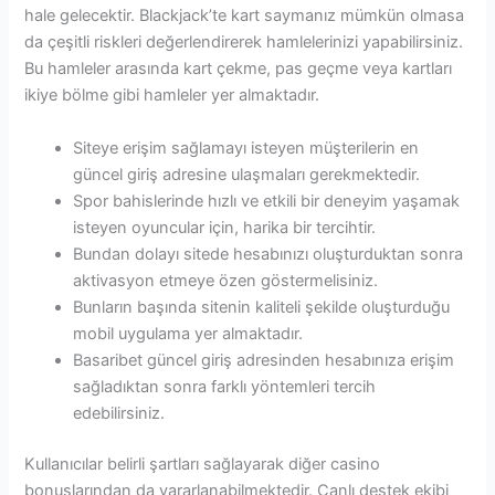
hale gelecektir. Blackjack’te kart saymanız mümkün olmasa
da çeşitli riskleri değerlendirerek hamlelerinizi yapabilirsiniz.
Bu hamleler arasında kart çekme, pas geçme veya kartları
ikiye bölme gibi hamleler yer almaktadır.
Siteye erişim sağlamayı isteyen müşterilerin en
güncel giriş adresine ulaşmaları gerekmektedir.
Spor bahislerinde hızlı ve etkili bir deneyim yaşamak
isteyen oyuncular için, harika bir tercihtir.
Bundan dolayı sitede hesabınızı oluşturduktan sonra
aktivasyon etmeye özen göstermelisiniz.
Bunların başında sitenin kaliteli şekilde oluşturduğu
mobil uygulama yer almaktadır.
Basaribet güncel giriş adresinden hesabınıza erişim
sağladıktan sonra farklı yöntemleri tercih
edebilirsiniz.
Kullanıcılar belirli şartları sağlayarak diğer casino
bonuslarından da yararlanabilmektedir. Canlı destek ekibi