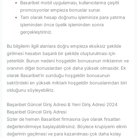
Basaribet mobil uygulaması, kullanıcılarına çeşitli
promosyonlar empieza bonuslar sunar.
Tam olarak hesap doğrumu işleminize para yatırma
işleminden önce üyelik işleminden sonra
gerçekleştiriniz.
Bu bilgilerin ilgili alanlara doğru empieza eksiksiz şekilde
girilmesi hesabın başarılı bir şekilde oluşturulması için
yeterlidir. Bunun nedeni hoşgeldin bonusunun miktarının ve
oranının diğer bonuslardan çok daha yüksek olmasıdır. Ek
olarak Basaribet’in sunduğu hoşgeldin bonusunun
sektördeki en yüksek miktarlı hoşgeldin bonuslarından biri
olduğunu söyleyebiliriz.
Başarıbet Güncel Giriş Adresi & Yeni Giriş Adresi 2024
Başarıbet Güncel Giriş Adresi
Sizler de hemen Basaribet firmasına üye olarak fırsatları
değerlendirmeye başlayabilirsiniz. Böylece krupiyerin elinin
değerinin geçilmesi ve para kazanılması çok daha kolay