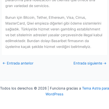
plataforma para fidelización de clientes que ofrece una
gran variedad de servicios.
Bunun için Bitcoin, Tether, Ethereum, Visa, Cirrus,
MasterCard, Qiwi empieza diğerleri gibi ödeme sistemlerini
sağladık. Türkiye’de hizmet veren gambling establishment
ve bet sitelerinin adresleri yasalar çerçevesinde illegal kabul
edilmektedir. Bundan dolayı Basaribet firmasının da
üyelerine kaçak şekilde hizmet verdiğini belirtmeliyiz.
←
Entrada anterior
Entrada siguiente
→
Todos los derechos © 2026 | Funciona gracias a
Tema Astra para
WordPress