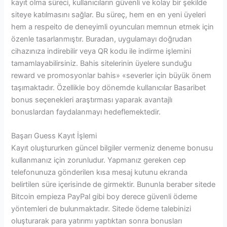
kayıt olma süreci, kullanıcıların güvenli ve kolay bir şekilde
siteye katılmasını sağlar. Bu süreç, hem en en yeni üyeleri
hem a respeito de deneyimli oyuncuları memnun etmek için
özenle tasarlanmıştır. Buradan, uygulamayı doğrudan
cihazınıza indirebilir veya QR kodu ile indirme işlemini
tamamlayabilirsiniz. Bahis sitelerinin üyelere sunduğu
reward ve promosyonlar bahis» «severler için büyük önem
taşımaktadır. Özellikle boy dönemde kullanıcılar Basaribet
bonus seçenekleri araştırması yaparak avantajlı
bonuslardan faydalanmayı hedeflemektedir.
Başarı Guess Kayıt İşlemi
Kayıt oluştururken güncel bilgiler vermeniz deneme bonusu
kullanmanız için zorunludur. Yapmanız gereken cep
telefonunuza gönderilen kısa mesaj kutunu ekranda
belirtilen süre içerisinde de girmektir. Bununla beraber sitede
Bitcoin empieza PayPal gibi boy derece güvenli ödeme
yöntemleri de bulunmaktadır. Sitede ödeme talebinizi
oluşturarak para yatırımı yaptıktan sonra bonusları