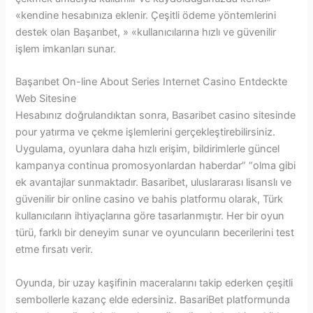
«kendine hesabınıza eklenir. Çeşitli ödeme yöntemlerini
destek olan Başarıbet, » «kullanıcılarına hızlı ve güvenilir
işlem imkanları sunar.
Başarıbet On-line About Series Internet Casino Entdeckte
Web Sitesine
Hesabınız doğrulandıktan sonra, Basaribet casino sitesinde
pour yatırma ve çekme işlemlerini gerçekleştirebilirsiniz.
Uygulama, oyunlara daha hızlı erişim, bildirimlerle güncel
kampanya continua promosyonlardan haberdar” “olma gibi
ek avantajlar sunmaktadır. Basaribet, uluslararası lisanslı ve
güvenilir bir online casino ve bahis platformu olarak, Türk
kullanıcıların ihtiyaçlarına göre tasarlanmıştır. Her bir oyun
türü, farklı bir deneyim sunar ve oyuncuların becerilerini test
etme fırsatı verir.
Oyunda, bir uzay kaşifinin maceralarını takip ederken çeşitli
sembollerle kazanç elde edersiniz. BasariBet platformunda