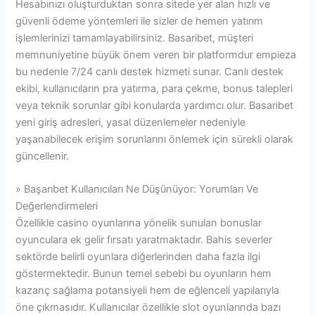
Hesabınızı oluşturduktan sonra sitede yer alan hızlı ve
güvenli ödeme yöntemleri ile sizler de hemen yatırım
işlemlerinizi tamamlayabilirsiniz. Basaribet, müşteri
memnuniyetine büyük önem veren bir platformdur empieza
bu nedenle 7/24 canlı destek hizmeti sunar. Canlı destek
ekibi, kullanıcıların pra yatırma, para çekme, bonus talepleri
veya teknik sorunlar gibi konularda yardımcı olur. Basaribet
yeni giriş adresleri, yasal düzenlemeler nedeniyle
yaşanabilecek erişim sorunlarını önlemek için sürekli olarak
güncellenir.
» Başarıbet Kullanıcıları Ne Düşünüyor: Yorumları Ve
Değerlendirmeleri
Özellikle casino oyunlarına yönelik sunulan bonuslar
oyunculara ek gelir fırsatı yaratmaktadır. Bahis severler
sektörde belirli oyunlara diğerlerinden daha fazla ilgi
göstermektedir. Bunun temel sebebi bu oyunların hem
kazanç sağlama potansiyeli hem de eğlenceli yapılarıyla
öne çıkmasıdır. Kullanıcılar özellikle slot oyunlarında bazı