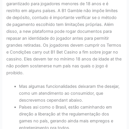
garantizado para jogadores menores de 18 anos e é
restrito em alguns países. A B1 Gamble não impõe limites
de depósito, contudo é importante verificar se o método
de pagamento escolhido tem limitações próprias. Além
disso, a new plataforma pode rogar documentos para
repasar an identidade do jogador antes para permitir
grandes retiradas. Os jogadores devem cumprir os Termos
e Condições carry out B1 Bet Casino a fim sobre jogar no
cassino. Eles devem ter no mínimo 18 anos de idade at the
não podem sostenerse num país nas quais o jogo é
proibido.
Mas algumas funcionalidades deixaram the desejar,
como um atendimento ao consumidor, que
descrevemos cependant abaixo.
Países asi como o Brasil, estão caminhando em
direção a liberação at the regulamentação dos
games no país, gerando ainda mais empregos e
entretenimento pra todos.