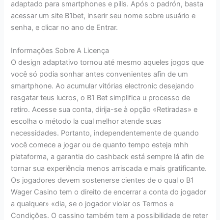
adaptado para smartphones e pills. Após o padrón, basta
acessar um site B1bet, inserir seu nome sobre usuário e
senha, e clicar no ano de Entrar.
Informações Sobre A Licença
O design adaptativo tornou até mesmo aqueles jogos que
você só podia sonhar antes convenientes afin de um
smartphone. Ao acumular vitórias electronic desejando
resgatar teus lucros, o B1 Bet simplifica u processo de
retiro. Acesse sua conta, dirija-se à opção «Retiradas» e
escolha o método la cual melhor atende suas
necessidades. Portanto, independentemente de quando
você comece a jogar ou de quanto tempo esteja mhh
plataforma, a garantia do cashback está sempre lá afin de
tornar sua experiência menos arriscada e mais gratificante.
Os jogadores devem sostenerse cientes de o qual o B1
Wager Casino tem o direito de encerrar a conta do jogador
a qualquer» «dia, se o jogador violar os Termos e
Condições. O cassino também tem a possibilidade de reter