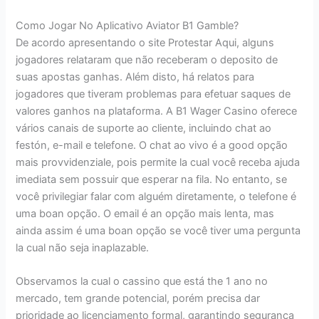
Como Jogar No Aplicativo Aviator B1 Gamble?
De acordo apresentando o site Protestar Aqui, alguns
jogadores relataram que não receberam o deposito de
suas apostas ganhas. Além disto, há relatos para
jogadores que tiveram problemas para efetuar saques de
valores ganhos na plataforma. A B1 Wager Casino oferece
vários canais de suporte ao cliente, incluindo chat ao
festón, e-mail e telefone. O chat ao vivo é a good opção
mais provvidenziale, pois permite la cual você receba ajuda
imediata sem possuir que esperar na fila. No entanto, se
você privilegiar falar com alguém diretamente, o telefone é
uma boan opção. O email é an opção mais lenta, mas
ainda assim é uma boan opção se você tiver uma pergunta
la cual não seja inaplazable.
Observamos la cual o cassino que está the 1 ano no
mercado, tem grande potencial, porém precisa dar
prioridade ao licenciamento formal, garantindo segurança