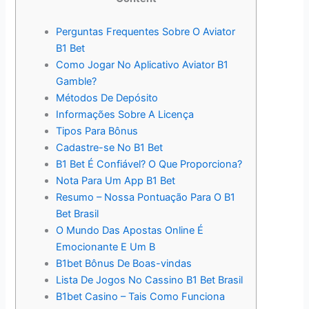
Perguntas Frequentes Sobre O Aviator
B1 Bet
Como Jogar No Aplicativo Aviator B1
Gamble?
Métodos De Depósito
Informações Sobre A Licença
Tipos Para Bônus
Cadastre-se No B1 Bet
B1 Bet É Confiável? O Que Proporciona?
Nota Para Um App B1 Bet
Resumo – Nossa Pontuação Para O B1
Bet Brasil
O Mundo Das Apostas Online É
Emocionante E Um B
B1bet Bônus De Boas-vindas
Lista De Jogos No Cassino B1 Bet Brasil
B1bet Casino – Tais Como Funciona