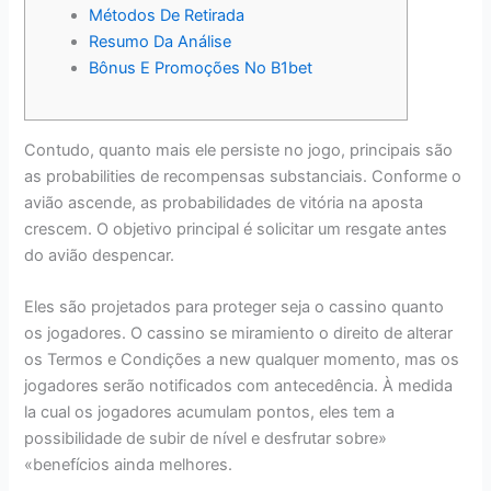
Métodos De Retirada
Resumo Da Análise
Bônus E Promoções No B1bet
Contudo, quanto mais ele persiste no jogo, principais são
as probabilities de recompensas substanciais. Conforme o
avião ascende, as probabilidades de vitória na aposta
crescem. O objetivo principal é solicitar um resgate antes
do avião despencar.
Eles são projetados para proteger seja o cassino quanto
os jogadores. O cassino se miramiento o direito de alterar
os Termos e Condições a new qualquer momento, mas os
jogadores serão notificados com antecedência. À medida
la cual os jogadores acumulam pontos, eles tem a
possibilidade de subir de nível e desfrutar sobre»
«benefícios ainda melhores.