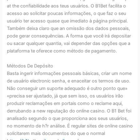
at the confiabilidade aos teus usuários. O B1Bet facilita o
acesso ao solicitar poucas informações, o que faz o seu
usuário ter acesso quase que imediato à página principal.
Também deixa claro que an omissão dos dados pessoais,
pode gerar consequências. A forma que você irá depositar
ou sacar qualquer quantia, vai depender das opções que a
plataforma te oferece como método de pagamento.
Métodos De Depósito
Basta ingerir informações pessoais básicas, criar um nome
de usuário electronic senha, e enaceitar os termos de uso.
Não conseguir um suporte adequado é outro ponto que»
«precisa ser ajustado, já que sem isso, os usuários irão
produzir reclamações em portais como o reclame aqui,
derrubando a new reputação do online casino. O B1 Bet foi
analisado segundo o que proporciona aos seus usuários,
no momento de h?r análise. É regular sites de online casino
solicitarem mais documentos do que o normal