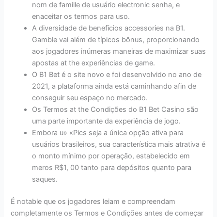
nom de famille de usuário electronic senha, e
enaceitar os termos para uso.
A diversidade de benefícios accessories na B1.
Gamble vai além de típicos bônus, proporcionando
aos jogadores inúmeras maneiras de maximizar suas
apostas at the experiências de game.
O B1 Bet é o site novo e foi desenvolvido no ano de
2021, a plataforma ainda está caminhando afin de
conseguir seu espaço no mercado.
Os Termos at the Condições do B1 Bet Casino são
uma parte importante da experiência de jogo.
Embora u» «Pics seja a única opção ativa para
usuários brasileiros, sua característica mais atrativa é
o monto mínimo por operação, estabelecido em
meros R$1, 00 tanto para depósitos quanto para
saques.
É notable que os jogadores leiam e compreendam
completamente os Termos e Condições antes de começar