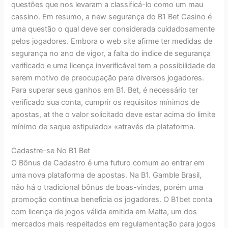
questões que nos levaram a classificá-lo como um mau
cassino. Em resumo, a new segurança do B1 Bet Casino é
uma questão o qual deve ser considerada cuidadosamente
pelos jogadores. Embora o web site afirme ter medidas de
segurança no ano de vigor, a falta do índice de segurança
verificado e uma licença inverificável tem a possibilidade de
serem motivo de preocupação para diversos jogadores.
Para superar seus ganhos em B1. Bet, é necessário ter
verificado sua conta, cumprir os requisitos mínimos de
apostas, at the o valor solicitado deve estar acima do limite
mínimo de saque estipulado» «através da plataforma.
Cadastre-se No B1 Bet
O Bônus de Cadastro é uma futuro comum ao entrar em
uma nova plataforma de apostas. Na B1. Gamble Brasil,
não há o tradicional bônus de boas-vindas, porém uma
promoção contínua beneficia os jogadores. O B1bet conta
com licença de jogos válida emitida em Malta, um dos
mercados mais respeitados em regulamentação para jogos