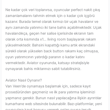
Ne kadar çok veri toplanırsa, oyuncular perfect nakit çıkış
zamanlamalarını tahmin etmek için o kadar çok içgörü
kazanır. Burada temel olarak kırmızı bir uçak havalanır ve
aynı zamanda yatırımcı iki tane bahis açabilmektedir. Uçak
havalandıkça, geçen her salise içerisinde ekranın tam
olarak orta kısmında x1… living room başlayarak rakam
yükselmektedir. Bahsini kapattığı kamu artık ekrandaki
sürekli olarak yükselen back button rakamı kaç olmuşsa,
oyun yatırımcının yatırdığı paranın o kadar katını
vermektedir. Aviator oyununda, katsayı stratejisiyle
oynayarak bahis miktarınızı sabit tutabilirsiniz.
Aviator Nasıl Oynanır?
Van Veen’de oynamaya başlamak için, sadece kayıt
prosedüründen geçmeniz ve ilk para yatırma işleminizi
yapmanız gerekir. Bunun nasıl yapılacağına ilişkin ayrıntılar
kumarhane web sitesinde bulunabilir. Bazı platformlar, yeni
oyunculara kayıt bonusu vererek onları oyuna teşvik