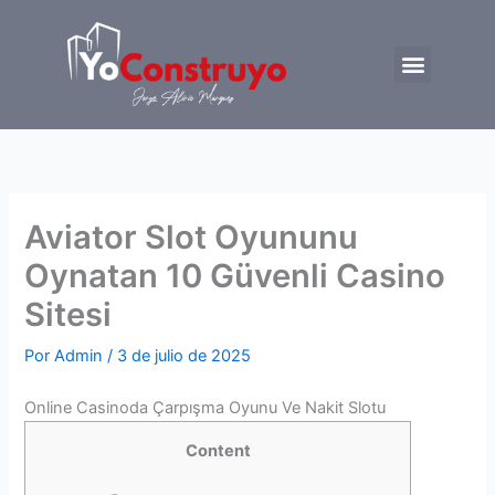
Ir
al
Menu
contenido
Trabajemos juntos
Aviator Slot Oyununu
Oynatan 10 Güvenli Casino
Sitesi
Por
Admin
/
3 de julio de 2025
Online Casinoda Çarpışma Oyunu Ve Nakit Slotu
Content