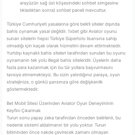
arayüzün sağ üst köşesindeki sohbet simgesine
tıkladıktan sonra) sohbet paneli mevcuttur.
Türkiye Cumhuriyeti yasalarına göre belirli siteler dışında
bahis oynamak yasal değildir. 1xbet gibi Aviator oyunu
sunan sitelerin hepsi Türkiye Süpertoto lisansına sahip
olmadığı için kaçak olarak hizmetini devam ettirmektedir.
Yurtdışı kaynaklı bahis siteleri tarafından sunulan bu oyunu
oynamanın tek yolu illegal bahis siteleridir. Üyelerin daha
fazla para kazanmak için bu tür yollara başvurmasını
tavsiye etmemekteyiz. Bu sizin yatırdığınız paraya, oyun
stratejinize, o günkü şansınıza göre değişkenlik
göstermektedir.
Bet Mobil Sitesi Üzerinden Aviator Oyun Deneyiminin
Keyfini Çıkarmak
Turun sonu yapay zeka tarafından önceden belirlenir, bu
nedenle sistemi aldatmanın bir yolu yoktur. Turun
bitiminden önce nakde çevirecek zamanı olmayan