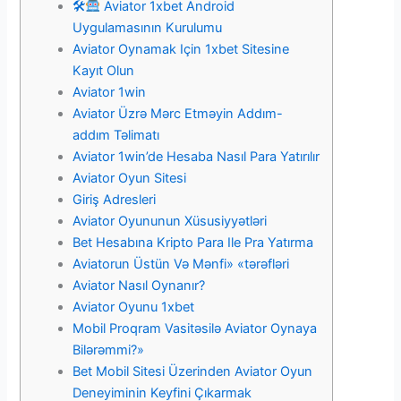
🛠
Aviator 1xbet Android
Uygulamasının Kurulumu
Aviator Oynamak Için 1xbet Sitesine
Kayıt Olun
Aviator 1win
Aviator Üzrə Mərc Etməyin Addım-
addım Təlimatı
Aviator 1win’de Hesaba Nasıl Para Yatırılır
Aviator Oyun Sitesi
Giriş Adresleri
Aviator Oyununun Xüsusiyyətləri
Bet Hesabına Kripto Para Ile Pra Yatırma
Aviatorun Üstün Və Mənfi» «tərəfləri
Aviator Nasıl Oynanır?
Aviator Oyunu 1xbet
Mobil Proqram Vasitəsilə Aviator Oynaya
Bilərəmmi?»
Bet Mobil Sitesi Üzerinden Aviator Oyun
Deneyiminin Keyfini Çıkarmak