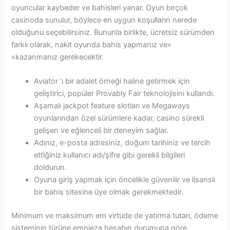
oyuncular kaybeder ve bahisleri yanar. Oyun birçok
casinoda sunulur, böylece en uygun koşulların nerede
olduğunu seçebilirsiniz. Bununla birlikte, ücretsiz sürümden
farklı olarak, nakit oyunda bahis yapmanız ve»
«kazanmanız gerekecektir.
Aviator ‘ı bir adalet örneği haline getirmek için
geliştirici, popüler Provably Fair teknolojisini kullandı.
Aşamalı jackpot feature slotları ve Megaways
oyunlarından özel sürümlere kadar, casino sürekli
gelişen ve eğlenceli bir deneyim sağlar.
Adınız, e-posta adresiniz, doğum tarihiniz ve tercih
ettiğiniz kullanıcı adı/şifre gibi gerekli bilgileri
doldurun.
Oyuna giriş yapmak için öncelikle güvenilir ve lisanslı
bir bahis sitesine üye olmak gerekmektedir.
Minimum ve maksimum em virtude de yatırma tutarı, ödeme
sisteminin türüne empieza hesabın durumuna göre