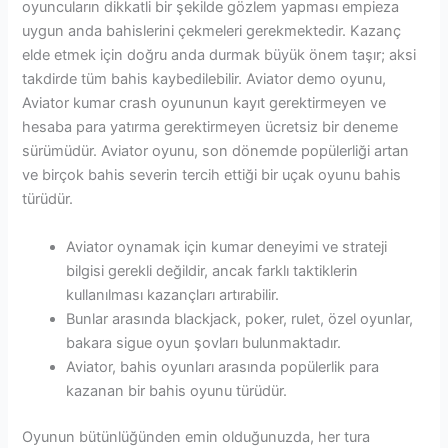
oyuncuların dikkatli bir şekilde gözlem yapması empieza
uygun anda bahislerini çekmeleri gerekmektedir. Kazanç
elde etmek için doğru anda durmak büyük önem taşır; aksi
takdirde tüm bahis kaybedilebilir. Aviator demo oyunu,
Aviator kumar crash oyununun kayıt gerektirmeyen ve
hesaba para yatırma gerektirmeyen ücretsiz bir deneme
sürümüdür. Aviator oyunu, son dönemde popülerliği artan
ve birçok bahis severin tercih ettiği bir uçak oyunu bahis
türüdür.
Aviator oynamak için kumar deneyimi ve strateji
bilgisi gerekli değildir, ancak farklı taktiklerin
kullanılması kazançları artırabilir.
Bunlar arasında blackjack, poker, rulet, özel oyunlar,
bakara sigue oyun şovları bulunmaktadır.
Aviator, bahis oyunları arasında popülerlik para
kazanan bir bahis oyunu türüdür.
Oyunun bütünlüğünden emin olduğunuzda, her tura