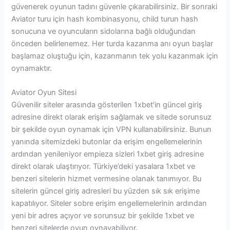
güvenerek oyunun tadını güvenle çıkarabilirsiniz. Bir sonraki
Aviator turu için hash kombinasyonu, child turun hash
sonucuna ve oyuncuların sidolarına bağlı olduğundan
önceden belirlenemez. Her turda kazanma anı oyun başlar
başlamaz oluştuğu için, kazanmanın tek yolu kazanmak için
oynamaktır.
Aviator Oyun Sitesi
Güvenilir siteler arasında gösterilen 1xbet’in güncel giriş
adresine direkt olarak erişim sağlamak ve sitede sorunsuz
bir şekilde oyun oynamak için VPN kullanabilirsiniz. Bunun
yanında sitemizdeki butonlar da erişim engellemelerinin
ardından yenileniyor empieza sizleri 1xbet giriş adresine
direkt olarak ulaştırıyor. Türkiye’deki yasalara 1xbet ve
benzeri sitelerin hizmet vermesine olanak tanımıyor. Bu
sitelerin güncel giriş adresleri bu yüzden sık sık erişime
kapatılıyor. Siteler sobre erişim engellemelerinin ardından
yeni bir adres açıyor ve sorunsuz bir şekilde 1xbet ve
benzeri sitelerde oyun oynayabiliyor.