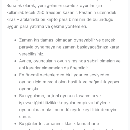
Buna ek olarak, yeni gelenler ücretsiz oyunlar için
kullanılabilecek 250 freespin kazanır. Pastanın üzerindeki
kiraz – aralarında bir kripto para biriminin de bulunduğu
uygun para yatırma ve çekme yöntemleri.
Zaman kısıtlaması olmadan oynayabilir ve gerçek
parayla oynamaya ne zaman başlayacağınıza karar
verebilirsiniz.
Ayrıca, oyuncuların oyun sırasında sabırlı olmaları ve
ani kararlar almamaları da önemlidir.
En önemli nedenlerden biri, your ex seviyeden
oyuncu için mevcut olan basitlik ve bağımlılık yapıcı
oynanıştır.
Bu uygulama, orijinal oyunun tasarımını ve
işlevselliğini titizlikle kopyalar empieza böylece
oyunculara maksimum düzeyde keyifli bir deneyim
sunar.
Bu günlerde zamanımı, klasik kumarhane