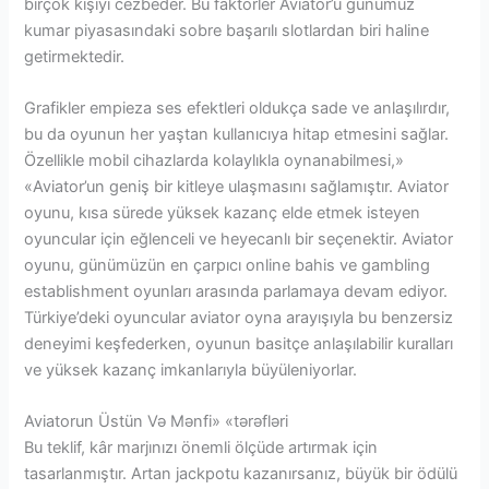
birçok kişiyi cezbeder. Bu faktörler Aviator’u günümüz
kumar piyasasındaki sobre başarılı slotlardan biri haline
getirmektedir.
Grafikler empieza ses efektleri oldukça sade ve anlaşılırdır,
bu da oyunun her yaştan kullanıcıya hitap etmesini sağlar.
Özellikle mobil cihazlarda kolaylıkla oynanabilmesi,»
«Aviator’un geniş bir kitleye ulaşmasını sağlamıştır. Aviator
oyunu, kısa sürede yüksek kazanç elde etmek isteyen
oyuncular için eğlenceli ve heyecanlı bir seçenektir. Aviator
oyunu, günümüzün en çarpıcı online bahis ve gambling
establishment oyunları arasında parlamaya devam ediyor.
Türkiye’deki oyuncular aviator oyna arayışıyla bu benzersiz
deneyimi keşfederken, oyunun basitçe anlaşılabilir kuralları
ve yüksek kazanç imkanlarıyla büyüleniyorlar.
Aviatorun Üstün Və Mənfi» «tərəfləri
Bu teklif, kâr marjınızı önemli ölçüde artırmak için
tasarlanmıştır. Artan jackpotu kazanırsanız, büyük bir ödülü