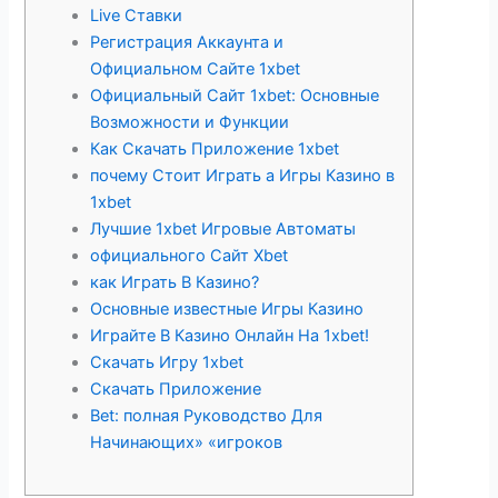
Live Ставки
Регистрация Аккаунта и
Официальном Сайте 1xbet
Официальный Сайт 1xbet: Основные
Возможности и Функции
Как Скачать Приложение 1xbet
почему Стоит Играть а Игры Казино в
1xbet
Лучшие 1xbet Игровые Автоматы
официального Сайт Xbet
как Играть В Казино?
Основные известные Игры Казино
Играйте В Казино Онлайн На 1xbet!
Скачать Игру 1xbet
Скачать Приложение
Bet: полная Руководство Для
Начинающих» «игроков