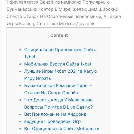
1xbet является Одной Из немногих Популярных
Букмекерских Контор В Мире, желающим Широкий
Спектр Ставок На Спортивные переломные, А Также
Игры Казино, Слоты же Многое Другое»
Content
Официальное Приложение Сайта
1xbet
Мобильная Версия Сайта 1xbet
Лучшие Игры 1хбет 2021: в Какую
Игру Играть
Букмекерская Компания 1xbet –
Ставки На Спорт Онлайн
Что Делать, когда У Меня разве
Вопросы По Игре В Live Casino?
Bet Приложение На Андройд
ведущие Провайдеры Игр
Bet Официальный Сайт: Мобильная