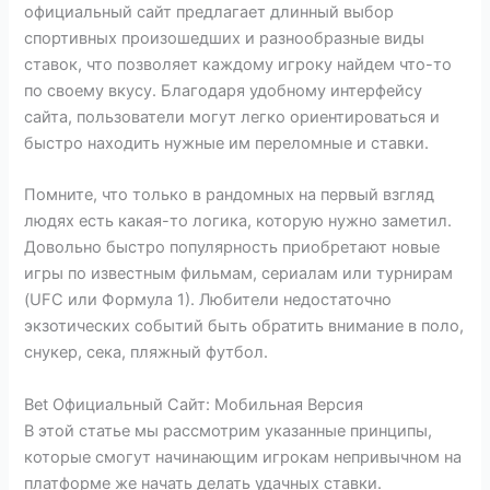
официальный сайт предлагает длинный выбор
спортивных произошедших и разнообразные виды
ставок, что позволяет каждому игроку найдем что-то
по своему вкусу. Благодаря удобному интерфейсу
сайта, пользователи могут легко ориентироваться и
быстро находить нужные им переломные и ставки.
Помните, что только в рандомных на первый взгляд
людях есть какая-то логика, которую нужно заметил.
Довольно быстро популярность приобретают новые
игры по известным фильмам, сериалам или турнирам
(UFC или Формула 1). Любители недостаточно
экзотических событий быть обратить внимание в поло,
снукер, сека, пляжный футбол.
Bet Официальный Сайт: Мобильная Версия
В этой статье мы рассмотрим указанные принципы,
которые смогут начинающим игрокам непривычном на
платформе же начать делать удачных ставки.