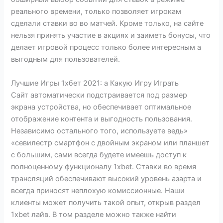
реального времени, только позволяет игрокам
сделали ставки во во матчей. Кроме только, на сайте
нельзя принять участие в акциях и заиметь бонусы, что
делает игровой процесс только более интересным а
выгодным для пользователей.
Лучшие Игры 1хбет 2021: а Какую Игру Играть
Сайт автоматически подстраивается под размер
экрана устройства, но обеспечивает оптимальное
отображение контента и выгодность пользования.
Независимо остального того, используете ведь»
«севилестр смартфон с двойным экраном или планшет
с большим, сами всегда будете имеешь доступ к
полноценному функционалу 1xbet. Ставки во время
трансляций обеспечивают высокий уровень азарта и
всегда приносят неплохую комиссионные. Наши
клиенты может получить такой опыт, открыв раздел
1xbet лайв. В том разделе можно также найти