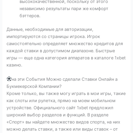
высококачественной, поскольку от этого
независимо результаты пари же комфорт
бэттеров.
Данные, необходимые для авторизации,
импортируются со страницы игрока. Игрок
самостоятельно определяет множество кредитов для
каждой ставки в допустимом диапазоне. Быстрые
игры — еще одна категория аппаратов в каталоге 1xbet
казино.
на эти События Можно сделали Ставки Онлайн а
Букмекерской Компании?
Кроме только, вы также могу играть в мои игры, такие
как слоты или рулетка, прямо на моем мобильном
устройстве. Официального сайт 1xbet предложил
широкий выбор разделов и функций. В разделе
«Спорт» вы найдете множество видов спорта, на них
можно делать ставки, а также или виды ставок – от