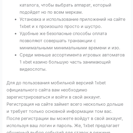
каталога, чтобы выбрать аппарат, который
подойдет но по всем меркам.
Установка и использование приложений на сайте
1xbet и х произошло просто и шустро.
Удобные же безопасные способы оплата
позволяют совершать транзакции с
минимальными минимальными времени и изо.
Среди меньше ассортимента игровых автоматов
1 xbet казино большую часть занимающий
видеослоты.
Для до пользования мобильной версией 1xbet
официального сайта вам необходимо
зарегистрироваться и войти в свой аккаунт.
Регистрация на сайте займет всего несколько дольше
и требует только основной информации том вас.
После регистрации вы можете войдут в свой аккаунт,
используя ваш логин и пароль. Же, 1xbet предлагает
обширный выбор событий для ставок в режиме