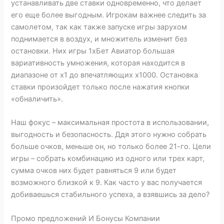
устанавливать две ставки одновременно, что делает
его еще более выгодным. Игрокам важнее следить за
самолетом, так как также запуске игры зарухом
поднимается в воздух, и множитель изменит без
остановки. Них игры 1хБет Авиатор большая
вариативность умножения, которая находится в
диапазоне от x1 до впечатляющих x1000. Остановка
ставки произойдет только после нажатия кнопки
«обналичить».
Наш фокус – максимальная простота в использовании,
выгодность и безопасность. Ддя этого нужно собрать
больше очков, меньше он, но только более 21-го. Цели
игры – собрать комбинацию из одного или трех карт,
сумма очков них будет равняться 9 или будет
возможного близкой к 9. Как часто у вас получается
добиваешься стабильного успеха, а взявшись за дело?
Промо предложений И Бонусы Компании