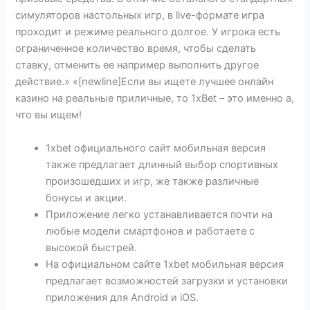
симуляторов настольных игр, в live-формате игра
проходит и режиме реального долгое. У игрока есть
ограниченное количество время, чтобы сделать
ставку, отменить ее например выполнить другое
действие.» «[newline]Если вы ищете лучшее онлайн
казино на реальные приличные, то 1xBet – это именно а,
что вы ищем!
1xbet официального сайт мобильная версия
также предлагает длинный выбор спортивных
произошедших и игр, же также различные
бонусы и акции.
Приложение легко устанавливается почти на
любые модели смартфонов и работаете с
высокой быстрей.
На официальном сайте 1xbet мобильная версия
предлагает возможностей загрузки и установки
приложения для Android и iOS.