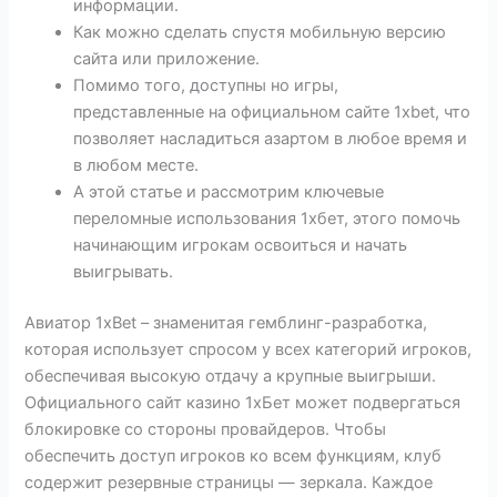
информации.
Как можно сделать спустя мобильную версию
сайта или приложение.
Помимо того, доступны но игры,
представленные на официальном сайте 1xbet, что
позволяет насладиться азартом в любое время и
в любом месте.
А этой статье и рассмотрим ключевые
переломные использования 1хбет, этого помочь
начинающим игрокам освоиться и начать
выигрывать.
Авиатор 1xBet – знаменитая гемблинг-разработка,
которая использует спросом у всех категорий игроков,
обеспечивая высокую отдачу а крупные выигрыши.
Официального сайт казино 1хБет может подвергаться
блокировке со стороны провайдеров. Чтобы
обеспечить доступ игроков ко всем функциям, клуб
содержит резервные страницы — зеркала. Каждое