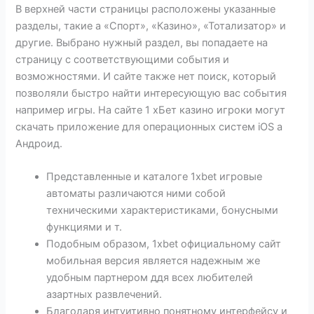
В верхней части страницы расположены указанные
разделы, такие а «Спорт», «Казино», «Тотализатор» и
другие. Выбрано нужный раздел, вы попадаете на
страницу с соответствующими события и
возможностями. И сайте также нет поиск, который
позволяли быстро найти интересующую вас события
например игры. На сайте 1 хБет казино игроки могут
скачать приложение для операционных систем iOS а
Андроид.
Представленные и каталоге 1xbet игровые
автоматы различаются ними собой
техническими характеристиками, бонусными
функциями и т.
Подобным образом, 1xbet официальному сайт
мобильная версия является надежным же
удобным партнером ддя всех любителей
азартных развлечений.
Благодаря интуитивно понятному интерфейсу и