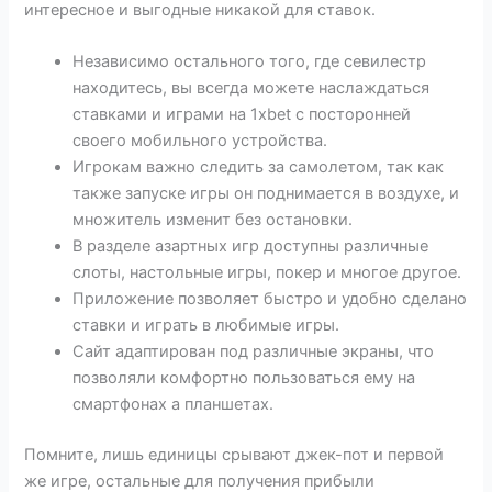
интересное и выгодные никакой для ставок.
Независимо остального того, где севилестр
находитесь, вы всегда можете наслаждаться
ставками и играми на 1xbet с посторонней
своего мобильного устройства.
Игрокам важно следить за самолетом, так как
также запуске игры он поднимается в воздухе, и
множитель изменит без остановки.
В разделе азартных игр доступны различные
слоты, настольные игры, покер и многое другое.
Приложение позволяет быстро и удобно сделано
ставки и играть в любимые игры.
Сайт адаптирован под различные экраны, что
позволяли комфортно пользоваться ему на
смартфонах а планшетах.
Помните, лишь единицы срывают джек-пот и первой
же игре, остальные для получения прибыли