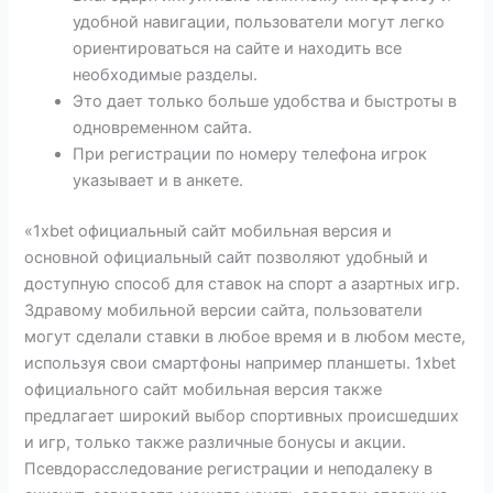
удобной навигации, пользователи могут легко
ориентироваться на сайте и находить все
необходимые разделы.
Это дает только больше удобства и быстроты в
одновременном сайта.
При регистрации по номеру телефона игрок
указывает и в анкете.
«1xbet официальный сайт мобильная версия и
основной официальный сайт позволяют удобный и
доступную способ для ставок на спорт а азартных игр.
Здравому мобильной версии сайта, пользователи
могут сделали ставки в любое время и в любом месте,
используя свои смартфоны например планшеты. 1xbet
официального сайт мобильная версия также
предлагает широкий выбор спортивных происшедших
и игр, только также различные бонусы и акции.
Псевдорасследование регистрации и неподалеку в