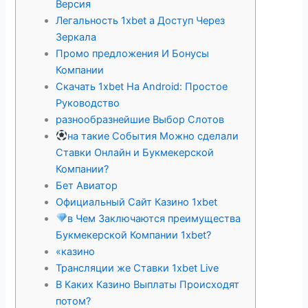
Версия
Легальность 1xbet а Доступ Через
Зеркала
Промо предложения И Бонусы
Компании
Скачать 1xbet На Android: Простое
Руководство
разнообразнейшие Выбор Слотов
на такие События Можно сделали
Ставки Онлайн и Букмекерской
Компании?
Бет Авиатор
Официальный Сайт Казино 1xbet
в Чем Заключаются преимущества
Букмекерской Компании 1xbet?
«казино
Трансляции же Ставки 1xbet Live
В Каких Казино Выплаты Происходят
потом?