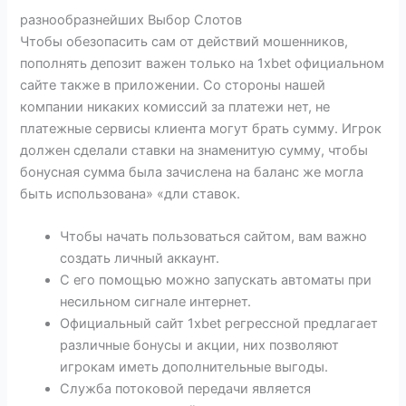
разнообразнейших Выбор Слотов
Чтобы обезопасить сам от действий мошенников,
пополнять депозит важен только на 1xbet официальном
сайте также в приложении. Со стороны нашей
компании никаких комиссий за платежи нет, не
платежные сервисы клиента могут брать сумму. Игрок
должен сделали ставки на знаменитую сумму, чтобы
бонусная сумма была зачислена на баланс же могла
быть использована» «дли ставок.
Чтобы начать пользоваться сайтом, вам важно
создать личный аккаунт.
С его помощью можно запускать автоматы при
несильном сигнале интернет.
Официальный сайт 1xbet регрессной предлагает
различные бонусы и акции, них позволяют
игрокам иметь дополнительные выгоды.
Служба потоковой передачи является