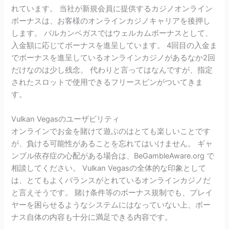
れています。 当社が新規会員に提供するカジノオンライン
ボーナスは、お客様のオンラインカジノキャリアを後押し
します。 バルカンベガスではウェルカムボーナスとして、
入金額に応じてボーナスを進呈しています。 4回目の入金ま
でボーナスを進呈しているオンラインカジノがあるなか2回
だけなのは少し残念。 代わりと言ってはなんですが、指定
されたスロットで使用できるフリースピンがついてきま
す。
Vulkan Vegasのユーザビリティ
オンラインでお金を賭けて遊ぶのはとても楽しいことです
が、負ける可能性があることを忘れてはいけません。 ギャ
ンブル依存症の心配がある場合は、BeGambleAware.org で
相談してください。 Vulkan Vegasの全体的な印象として
は、とてもよくバランスがとれているオンラインカジノだ
と言えそうです。 賭け条件等のボーナス規制でも、プレイ
ヤーを困らせるようなシステムにはなっていない上、ボー
ナス自体の内容も十分に満足できる内容です。