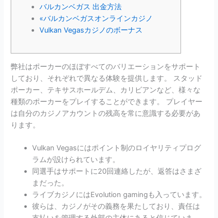
バルカンベガス 出金方法
«バルカンベガスオンラインカジノ
Vulkan Vegasカジノのボーナス
弊社はポーカーのほぼすべてのバリエーションをサポート
しており、それぞれで異なる体験を提供します。 スタッド
ポーカー、テキサスホールデム、カリビアンなど、様々な
種類のポーカーをプレイすることができます。 プレイヤー
は自分のカジノアカウントの残高を常に意識する必要があ
ります。
Vulkan Vegasにはポイント制のロイヤリティプログ
ラムが設けられています。
同選手はサポートに20回連絡したが、返答はさまざ
まだった。
ライブカジノにはEvolution gamingも入っています。
彼らは、カジノがその義務を果たしており、責任は