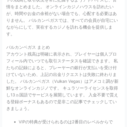
情をまとめました。 オンラインカジノハウスを訪れたい
が、時間やお金の余裕がない場合でも、心配する必要はあ
りません。 バルカンベガスでは、すべての会員が自宅にい
ながらにして、実在するカジノを訪れる機会を提供しま
す。
バルカンベガス まとめ
アカウント残高は明確に表示され、プレイヤーは個人プロ
フィール内でいつでも取引ステータスを確認できます。 私
たちの記録によると、プレーヤーの銀行が支払いを受け付
けていないため、上記の出金リクエストは失敗に終わりま
した。 バルカンベガス（Vulkan Vegas）はアメコミ調が新
鮮なオンラインカジノです。 キュラソーライセンスを取得
し13ヵ国語でサービスを展開しています。 入金不要で貰え
る登録ボーナスもあるので是非この記事でチェックしてい
きましょう。
VIPの特典が受けられるのは2番目のレベルからで