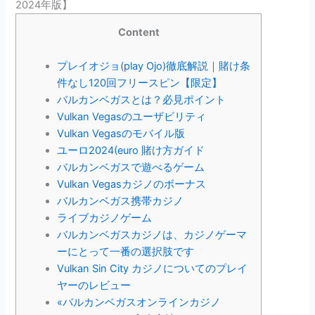
2024年版】
Content
プレイオジョ(play Ojo)徹底解説｜賭け条
件なし120回フリースピン【限定】
バルカンベガスとは？必見ポイント
Vulkan Vegasのユーザビリティ
Vulkan Vegasのモバイル版
ユーロ2024(euro 賭け方ガイド
バルカンベガスで遊べるゲーム
Vulkan Vegasカジノのボーナス
バルカンベガス携帯カジノ
ライブカジノゲーム
バルカンベガスカジノは、カジノゲーマ
ーにとって一番の選択肢です
Vulkan Sin City カジノについてのプレイ
ヤーのレビュー
«バルカンベガスオンラインカジノ