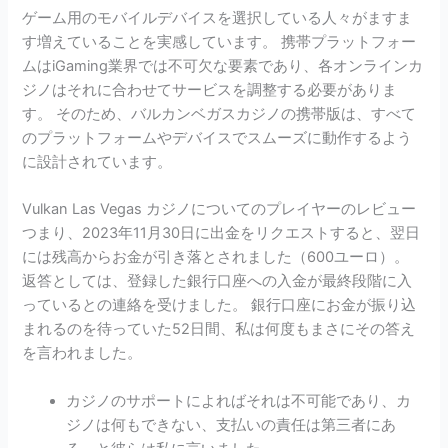
ゲーム用のモバイルデバイスを選択している人々がますま
す増えていることを実感しています。 携帯プラットフォー
ムはiGaming業界では不可欠な要素であり、各オンラインカ
ジノはそれに合わせてサービスを調整する必要がありま
す。 そのため、バルカンベガスカジノの携帯版は、すべて
のプラットフォームやデバイスでスムーズに動作するよう
に設計されています。
Vulkan Las Vegas カジノについてのプレイヤーのレビュー
つまり、2023年11月30日に出金をリクエストすると、翌日
には残高からお金が引き落とされました（600ユーロ）。
返答としては、登録した銀行口座への入金が最終段階に入
っているとの連絡を受けました。 銀行口座にお金が振り込
まれるのを待っていた52日間、私は何度もまさにその答え
を言われました。
カジノのサポートによればそれは不可能であり、カ
ジノは何もできない、支払いの責任は第三者にあ