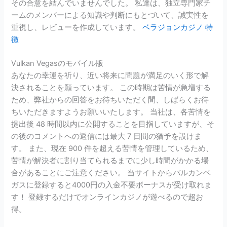
その合意を結んでいませんでした。 私達は、独立専門家チ
ームのメンバーによる知識や判断にもとづいて、誠実性を
重視し、レビューを作成しています。
ベラジョンカジノ 特
徴
Vulkan Vegasのモバイル版
あなたの幸運を祈り、近い将来に問題が満足のいく形で解
決されることを願っています。 この時期は苦情が急増する
ため、弊社からの回答をお待ちいただく間、しばらくお待
ちいただきますようお願いいたします。 当社は、各苦情を
提出後 48 時間以内に公開することを目指していますが、そ
の後のコメントへの返信には最大 7 日間の猶予を設けま
す。 また、現在 900 件を超える苦情を管理しているため、
苦情が解決者に割り当てられるまでに少し時間がかかる場
合があることにご注意ください。 当サイトからバルカンベ
ガスに登録すると4000円の入金不要ボーナスが受け取れま
す！ 登録するだけでオンラインカジノが遊べるので超お
得。