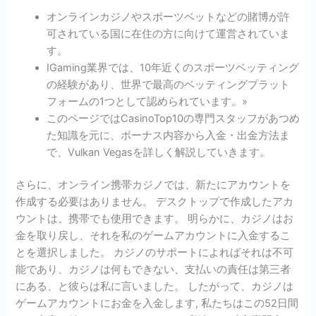
オンラインカジノやスポーツベットなどの賭博が許
可されている国に在住の方に向けて運営されていま
す。
IGaming業界では、10年近くのスポーツベッティング
の経験があり、世界で最高のベッティングプラット
フォームの1つとして認められています。»
このページではCasinoTop10の専門スタッフがあつめ
た知識を元に、ボーナス内容から入金・出金方法ま
で、Vulkan Vegasを詳しく解説していきます。
さらに、オンライン携帯カジノでは、新たにアカウントを
作成する必要はありません。 デスクトップで作成したアカ
ウントは、携帯でも使用できます。 明らかに、カジノはお
金を取り戻し、それを私のゲームアカウントに入金するこ
とを選択しました。 カジノのサポートによればそれは不可
能であり、カジノは何もできない、支払いの責任は第三者
にある、と彼らは私に言いました。 したがって、カジノは
ゲームアカウントにお金を入金します, 私たちはこの52日間