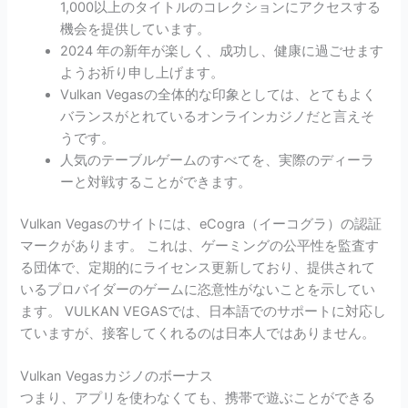
1,000以上のタイトルのコレクションにアクセスする
機会を提供しています。
2024 年の新年が楽しく、成功し、健康に過ごせます
ようお祈り申し上げます。
Vulkan Vegasの全体的な印象としては、とてもよく
バランスがとれているオンラインカジノだと言えそ
うです。
人気のテーブルゲームのすべてを、実際のディーラ
ーと対戦することができます。
Vulkan Vegasのサイトには、eCogra（イーコグラ）の認証
マークがあります。 これは、ゲーミングの公平性を監査す
る団体で、定期的にライセンス更新しており、提供されて
いるプロバイダーのゲームに恣意性がないことを示してい
ます。 VULKAN VEGASでは、日本語でのサポートに対応し
ていますが、接客してくれるのは日本人ではありません。
Vulkan Vegasカジノのボーナス
つまり、アプリを使わなくても、携帯で遊ぶことができる