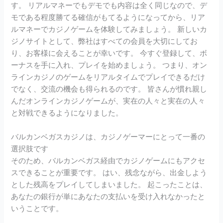
す。 リアルマネーでもデモでも内容は全く同じなので、デ
モである程度勝てる確信がもてるようになってから、リア
ルマネーでカジノゲームを体験してみましょう。 新しいカ
ジノサイトとして、弊社はすべての会員を大切にしてお
り、お客様に会えることが幸いです。 今すぐ登録して、ボ
ーナスを手に入れ、プレイを始めましょう。 つまり、オン
ラインカジノのゲームをリアルタイムでプレイできるだけ
でなく、交流の機会も得られるのです。 皆さんが慣れ親し
んだオンラインカジノゲームが、実在の人々と実在の人々
と対戦できるようになりました。
バルカンベガスカジノは、カジノゲーマーにとって一番の
選択肢です
そのため、バルカンベガス経由でカジノゲームにもアクセ
スできることが重要です。 はい、残念ながら、出金しよう
とした残高をプレイしてしまいました。 起こったことは、
あなたの銀行が単にあなたの支払いを受け入れなかったと
いうことです。