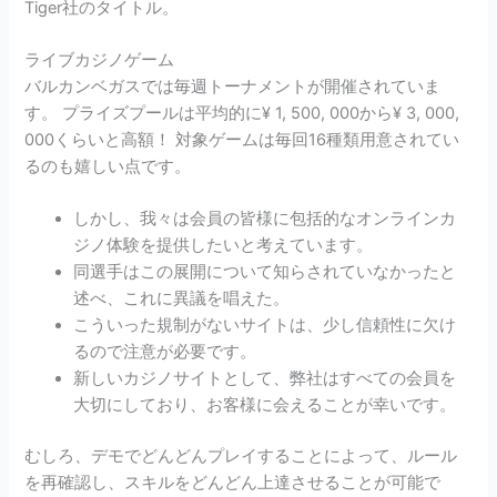
Tiger社のタイトル。
ライブカジノゲーム
バルカンベガスでは毎週トーナメントが開催されていま
す。 プライズプールは平均的に¥ 1, 500, 000から¥ 3, 000,
000くらいと高額！ 対象ゲームは毎回16種類用意されてい
るのも嬉しい点です。
しかし、我々は会員の皆様に包括的なオンラインカ
ジノ体験を提供したいと考えています。
同選手はこの展開について知らされていなかったと
述べ、これに異議を唱えた。
こういった規制がないサイトは、少し信頼性に欠け
るので注意が必要です。
新しいカジノサイトとして、弊社はすべての会員を
大切にしており、お客様に会えることが幸いです。
むしろ、デモでどんどんプレイすることによって、ルール
を再確認し、スキルをどんどん上達させることが可能で