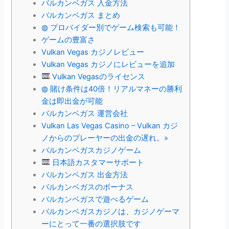
バルカンベガス 入金方法
バルカンベガス まとめ
◍ プロバイダー別でゲーム検索も可能！
ゲームの豊富さ
Vulkan Vegas カジノレビュー
Vulkan Vegas カジノにレビューを追加
Vulkan Vegasのライセンス
◍ 賭け条件は40倍！リアルマネーの勝利
金は即出金が可能
バルカンベガス 運営会社
Vulkan Las Vegas Casino – Vulkan カジ
ノからのプレーヤーの出金の遅れ。»
バルカンベガスカジノゲーム
日本語カスタマーサポート
バルカンベガス 出金方法
バルカンベガスのボーナス
バルカンベガスで遊べるゲーム
バルカンベガスカジノは、カジノゲーマ
ーにとって一番の選択肢です