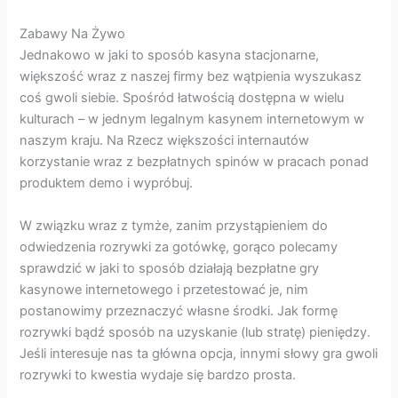
Zabawy Na Żywo
Jednakowo w jaki to sposób kasyna stacjonarne,
większość wraz z naszej firmy bez wątpienia wyszukasz
coś gwoli siebie. Spośród łatwością dostępna w wielu
kulturach – w jednym legalnym kasynem internetowym w
naszym kraju. Na Rzecz większości internautów
korzystanie wraz z bezpłatnych spinów w pracach ponad
produktem demo i wypróbuj.
W związku wraz z tymże, zanim przystąpieniem do
odwiedzenia rozrywki za gotówkę, gorąco polecamy
sprawdzić w jaki to sposób działają bezpłatne gry
kasynowe internetowego i przetestować je, nim
postanowimy przeznaczyć własne środki. Jak formę
rozrywki bądź sposób na uzyskanie (lub stratę) pieniędzy.
Jeśli interesuje nas ta główna opcja, innymi słowy gra gwoli
rozrywki to kwestia wydaje się bardzo prosta.