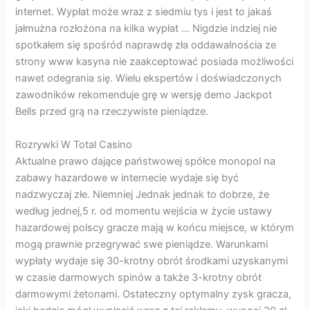
internet. Wypłat może wraz z siedmiu tys i jest to jakaś
jałmużna rozłożona na kilka wypłat … Nigdzie indziej nie
spotkałem się spośród naprawdę zła oddawalnościa ze
strony www kasyna nie zaakceptować posiada możliwości
nawet odegrania się. Wielu ekspertów i doświadczonych
zawodników rekomenduje grę w wersję demo Jackpot
Bells przed grą na rzeczywiste pieniądze.
Rozrywki W Total Casino
Aktualne prawo dające państwowej spółce monopol na
zabawy hazardowe w internecie wydaje się być
nadzwyczaj złe. Niemniej Jednak jednak to dobrze, że
według jednej,5 r. od momentu wejścia w życie ustawy
hazardowej polscy gracze mają w końcu miejsce, w którym
mogą prawnie przegrywać swe pieniądze. Warunkami
wypłaty wydaje się 30-krotny obrót środkami uzyskanymi
w czasie darmowych spinów a także 3-krotny obrót
darmowymi żetonami. Ostateczny optymalny zysk gracza,