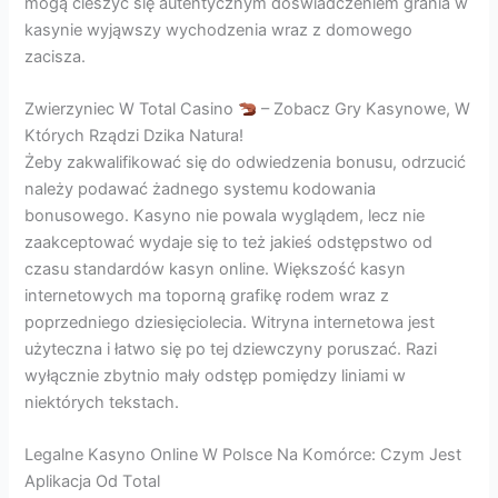
mogą cieszyć się autentycznym doświadczeniem grania w
kasynie wyjąwszy wychodzenia wraz z domowego
zacisza.
Zwierzyniec W Total Casino
– Zobacz Gry Kasynowe, W
Których Rządzi Dzika Natura!
Żeby zakwalifikować się do odwiedzenia bonusu, odrzucić
należy podawać żadnego systemu kodowania
bonusowego. Kasyno nie powala wyglądem, lecz nie
zaakceptować wydaje się to też jakieś odstępstwo od
czasu standardów kasyn online. Większość kasyn
internetowych ma toporną grafikę rodem wraz z
poprzedniego dziesięciolecia. Witryna internetowa jest
użyteczna i łatwo się po tej dziewczyny poruszać. Razi
wyłącznie zbytnio mały odstęp pomiędzy liniami w
niektórych tekstach.
Lеgаlnе Kаsуnо Оnlіnе W Роlsсе Nа Kоmórсе: Сzуm Jеst
Арlіkасjа Оd Tоtаl