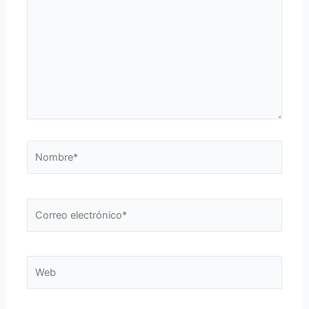
Nombre*
Correo
electrónico*
Web