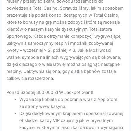
musimy przesyłać skanu dowodu tożsamości do
odwiedzenia Total Casino. Sprawdziliśmy, jakim sposobem
prezentuje się podaż konsol dostępnych w Total Casino,
które to bonusy na grę można zdobyć i które są recenzje
klientów o naszym kasynie dyskusyjnym Totalizatora
Sportowego. Każde otrzymanie kompozycji wygrywającej
uaktywnia samoczynny respin i mnożnik zdobywanej
kwoty – wcześniej × 2, później × 3. Jakie Możliwości
ważne, symbole na liniach wygrywających są blokowane,
dzięki dlaczego o wiele łatwiej można osiągnąć następne
respiny. Uaktywnia się ona, gdy siatka bębnów zostaje
całkowicie rozszerzona.
Ponad Szóstej 300 000 Zł W Jackpot Giant!
Wydaje Się kobieta do pobrania wraz z App Store i
ze strony www kasyna.
Dzięki dedykowanym krupierom i spersonalizowanej
obsłudze, każdy VIP czuje się jak w prywatnym
kasynie, w którym miejscu każde swoim wymagania