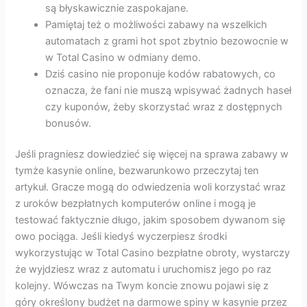
są błyskawicznie zaspokajane.
Pamiętaj też o możliwości zabawy na wszelkich
automatach z grami hot spot zbytnio bezowocnie w
w Total Casino w odmiany demo.
Dziś casino nie proponuje kodów rabatowych, co
oznacza, że fani nie muszą wpisywać żadnych haseł
czy kuponów, żeby skorzystać wraz z dostępnych
bonusów.
Jeśli pragniesz dowiedzieć się więcej na sprawa zabawy w
tymże kasynie online, bezwarunkowo przeczytaj ten
artykuł. Gracze mogą do odwiedzenia woli korzystać wraz
z uroków bezpłatnych komputerów online i mogą je
testować faktycznie długo, jakim sposobem dywanom się
owo pociąga. Jeśli kiedyś wyczerpiesz środki
wykorzystując w Total Casino bezpłatne obroty, wystarczy
że wyjdziesz wraz z automatu i uruchomisz jego po raz
kolejny. Wówczas na Twym koncie znowu pojawi się z
góry określony budżet na darmowe spiny w kasynie przez