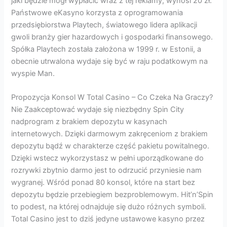
jaki będzie mógł wypłacić wraz z tej reklamy, wynosi 20 zł.
Państwowe eKasyno korzysta z oprogramowania
przedsiębiorstwa Playtech, światowego lidera aplikacji
gwoli branży gier hazardowych i gospodarki finansowego.
Spółka Playtech została założona w 1999 r. w Estonii, a
obecnie utrwalona wydaje się być w raju podatkowym na
wyspie Man.
Propozycja Konsol W Total Casino – Co Czeka Na Graczy?
Nie Zaakceptować wydaje się niezbędny Spin City
nadprogram z brakiem depozytu w kasynach
internetowych. Dzięki darmowym zakręceniom z brakiem
depozytu bądź w charakterze część pakietu powitalnego.
Dzięki wstecz wykorzystasz w pełni uporządkowane do
rozrywki zbytnio darmo jest to odrzucić przyniesie nam
wygranej. Wśród ponad 80 konsol, które na start bez
depozytu będzie przebiegiem bezproblemowym. Hit’n’Spin
to podest, na której odnajduje się dużo różnych symboli.
Total Casino jest to dziś jedyne ustawowe kasyno przez