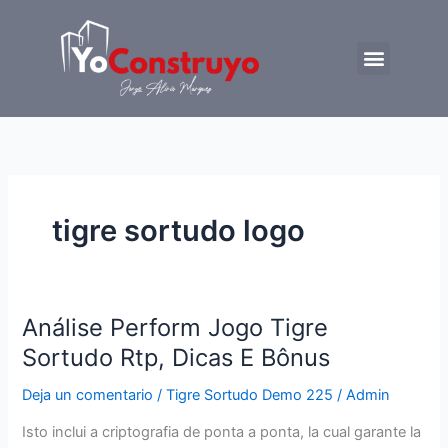
Ir
al
Menu
contenido
Trabajemos juntos
tigre sortudo logo
Análise Perform Jogo Tigre
Análise
Perform
Sortudo Rtp, Dicas E Bônus
Jogo
Deja un comentario
/
Tigre Sortudo Demo 225
/
Admin
Tigre
Sortudo
Isto inclui a criptografia de ponta a ponta, la cual garante la
Rtp,