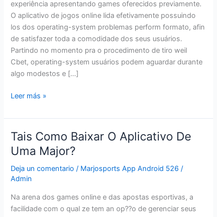
experiência apresentando games oferecidos previamente.
O
O aplicativo de jogos online lida efetivamente possuindo
Aplicativo
los dos operating-system problemas perform formato, afin
de satisfazer toda a comodidade dos seus usuários.
Partindo no momento pra o procedimento de tiro weil
Cbet, operating-system usuários podem aguardar durante
algo modestos e […]
Leer más »
Tais Como Baixar O Aplicativo De
Tais
Como
Uma Major?
Baixar
Deja un comentario
/
Marjosports App Android 526
/
O
Admin
Aplicativo
De
Na arena dos games online e das apostas esportivas, a
Uma
facilidade com o qual ze tem an op??o de gerenciar seus
Major?