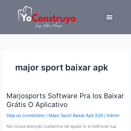
Ir
al
Menu
contenido
Trabajemos juntos
major sport baixar apk
Marjosports Software Pra Ios Baixar
Marjosports
Software
Grátis O Aplicativo
Pra
Deja un comentario
/
Major Sport Baixar Apk 526
/
Admin
Ios
Baixar
Na nossa atenção cuidamos de ajudá-lo a melhorar tua
Grátis