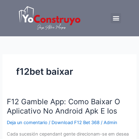
Ir
al
Menu
contenido
Trabajemos juntos
f12bet baixar
F12 Gamble App: Como Baixar O
F12
Gamble
Aplicativo No Android Apk E Ios
App:
Deja un comentario
/
Download F12 Bet 368
/
Admin
Como
Baixar
Cada sucesión cependant gente direcionam-se em desea
O