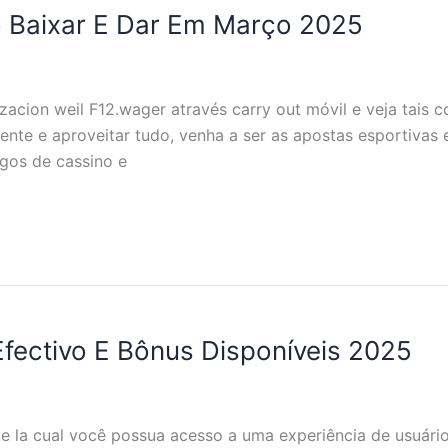
 Baixar E Dar Em Março 2025
acion weil F12.wager através carry out móvil e veja tais 
mente e aproveitar tudo, venha a ser as apostas esportivas 
ogos de cassino e
fectivo E Bônus Disponíveis 2025
rmite la cual você possua acesso a uma experiência de usuá