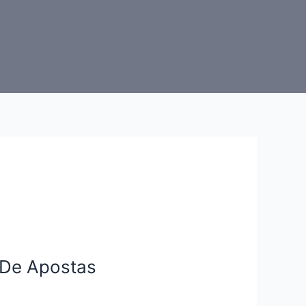
 De Apostas