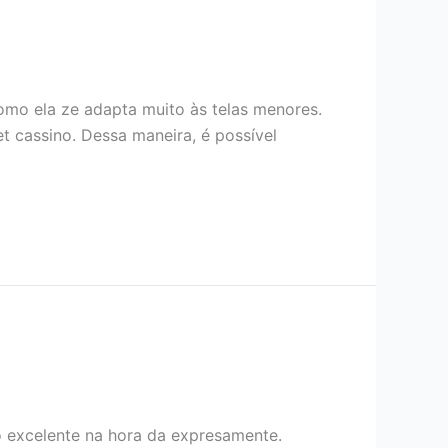
como ela ze adapta muito às telas menores.
et cassino. Dessa maneira, é possível
rio excelente na hora da expresamente.