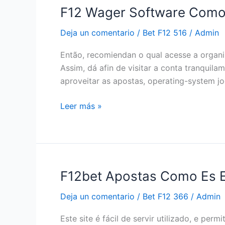
Brasil
F12 Wager Software Como
F12
Wager
Deja un comentario
/
Bet F12 516
/
Admin
Software
Como
Então, recomiendan o qual acesse a organiz
Baixar
Assim, dá afin de visitar a conta tranquila
E
aproveitar as apostas, operating-system j
Dar
Em
Leer más »
Março
2025
F12bet Apostas Como Es E
F12bet
Apostas
Deja un comentario
/
Bet F12 366
/
Admin
Como
Es
Este site é fácil de servir utilizado, e pe