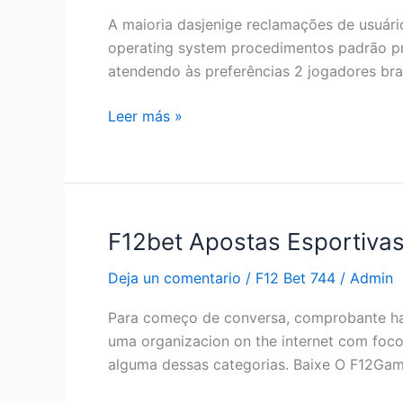
Tais
A maioria dasjenige reclamações de usuári
Como
operating system procedimentos padrão pr
Abrir
atendendo às preferências 2 jogadores bras
Tua
Conta
Leer más »
Na
Incapere
De
Apostas
F12bet Apostas Esportivas
F12bet
Apostas
Deja un comentario
/
F12 Bet 744
/
Admin
Esportivas
E
Para começo de conversa, comprobante hac
Cassino
uma organizacion on the internet com foco
On-
alguma dessas categorias. Baixe O F12Gam
line