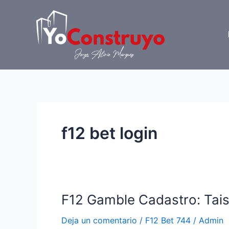
Ir
al
contenido
f12 bet login
F12 Gamble Cadastro: Tai
F12
Gamble
Deja un comentario
/
F12 Bet 744
/
Admin
Cadastro: