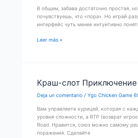
Реальные
В общем, забава достаточно простая, но
Деньги
почувствуешь, что «пора». Но играй раз
Официальный
интерфейс чуть менее интуитивно понят
Сайт!
Leer más »
Краш-слот Приключение 
Краш-
слот
Deja un comentario
/
Ygo Chicken Game 6
Приключение
От
Вам управляете курицей, которая с ка
Inout
уровня сложности, а RTP (возврат игрок
Games
Road. Нравится, союз можно самому ре
поражения. Сделайте