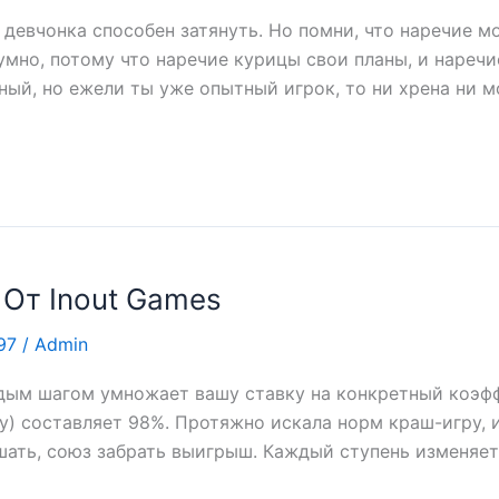
 девчонка способен затянуть. Но помни, что наречие м
умно, потому что наречие курицы свои планы, и наречи
ный, но ежели ты уже опытный игрок, то ни хрена ни м
От Inout Games
97
/
Admin
ждым шагом умножает вашу ставку на конкретный коэф
у) составляет 98%. Протяжно искала норм краш-игру, и
шать, союз забрать выигрыш. Каждый ступень изменяет