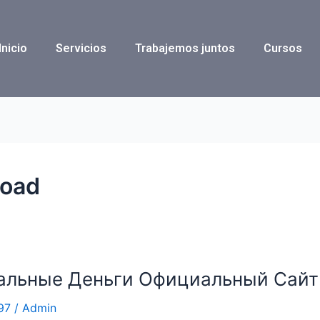
Inicio
Servicios
Trabajemos juntos
Cursos
road
еальные Деньги Официальный Сайт
97
/
Admin