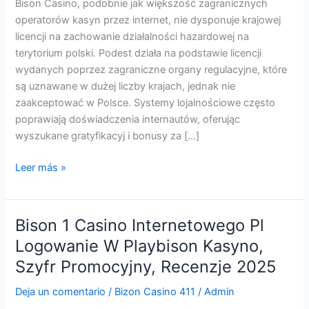
Bison Casino, podobnie jak większość zagranicznych
Www
operatorów kasyn przez internet, nie dysponuje krajowej
2025
licencji na zachowanie działalności hazardowej na
terytorium polski. Podest działa na podstawie licencji
wydanych poprzez zagraniczne organy regulacyjne, które
są uznawane w dużej liczby krajach, jednak nie
zaakceptować w Polsce. Systemy lojalnościowe często
poprawiają doświadczenia internautów, oferując
wyszukane gratyfikacyj i bonusy za […]
Leer más »
Bison 1 Casino Internetowego Pl
Bison
1
Logowanie W Playbison Kasyno,
Casino
Szyfr Promocyjny, Recenzje 2025
Internetowego
Pl
Deja un comentario
/
Bizon Casino 411
/
Admin
Logowanie