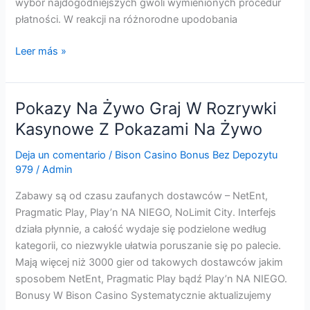
wybór najdogodniejszych gwoli wymienionych procedur
płatności. W reakcji na różnorodne upodobania
Leer más »
Pokazy Na Żywo Graj W Rozrywki
Pokazy
Na
Kasynowe Z Pokazami Na Żywo
Żywo
Deja un comentario
/
Bison Casino Bonus Bez Depozytu
Graj
979
/
Admin
W
Rozrywki
Zabawy są od czasu zaufanych dostawców – NetEnt,
Kasynowe
Pragmatic Play, Play’n NA NIEGO, NoLimit City. Interfejs
Z
działa płynnie, a całość wydaje się podzielone według
Pokazami
kategorii, co niezwykle ułatwia poruszanie się po palecie.
Na
Mają więcej niż 3000 gier od takowych dostawców jakim
Żywo
sposobem NetEnt, Pragmatic Play bądź Play’n NA NIEGO.
Bonusy W Bison Casino Systematycznie aktualizujemy