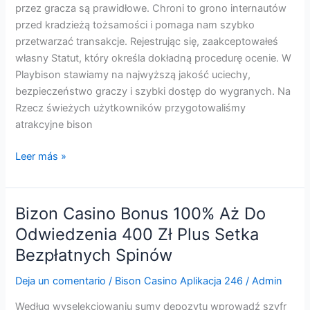
przez gracza są prawidłowe. Chroni to grono internautów
przed kradzieżą tożsamości i pomaga nam szybko
przetwarzać transakcje. Rejestrując się, zaakceptowałeś
własny Statut, który określa dokładną procedurę ocenie. W
Playbison stawiamy na najwyższą jakość uciechy,
bezpieczeństwo graczy i szybki dostęp do wygranych. Na
Rzecz świeżych użytkowników przygotowaliśmy
atrakcyjne bison
Leer más »
Bizon Casino Bonus 100% Aż Do
Bizon
Casino
Odwiedzenia 400 Zł Plus Setka
Bonus
Bezpłatnych Spinów
100%
Aż
Deja un comentario
/
Bison Casino Aplikacja 246
/
Admin
Do
Według wyselekcjowaniu sumy depozytu wprowadź szyfr