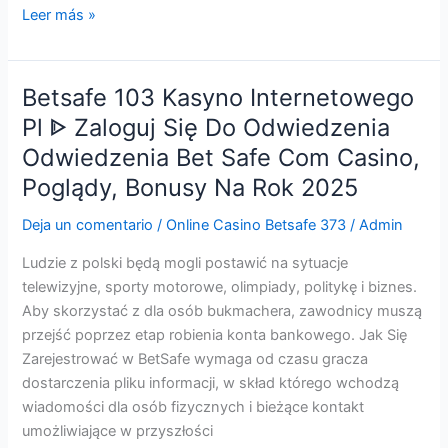
Leer más »
Betsafe 103 Kasyno Internetowego
Betsafe
103
Pl ᐈ Zaloguj Się Do Odwiedzenia
Kasyno
Odwiedzenia Bet Safe Com Casino,
Internetowego
Poglądy, Bonusy Na Rok 2025
Pl
ᐈ
Deja un comentario
/
Online Casino Betsafe 373
/
Admin
Zaloguj
Się
Ludzie z polski będą mogli postawić na sytuacje
Do
telewizyjne, sporty motorowe, olimpiady, politykę i biznes.
Odwiedzenia
Aby skorzystać z dla osób bukmachera, zawodnicy muszą
Odwiedzenia
przejść poprzez etap robienia konta bankowego. Jak Się
Bet
Zarejestrować w BetSafe wymaga od czasu gracza
Safe
dostarczenia pliku informacji, w skład którego wchodzą
Com
wiadomości dla osób fizycznych i bieżące kontakt
Casino,
umożliwiające w przyszłości