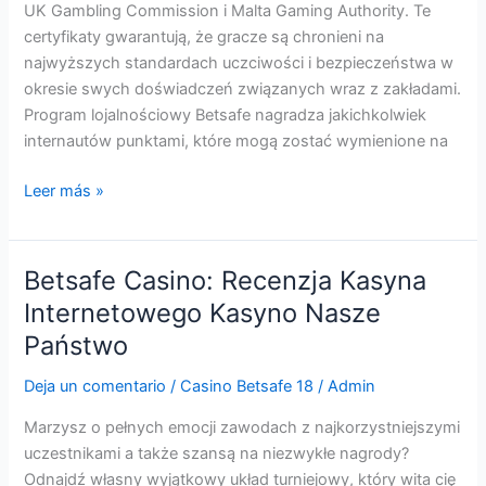
UK Gambling Commission i Malta Gaming Authority. Te
Żywo
certyfikaty gwarantują, że gracze są chronieni na
najwyższych standardach uczciwości i bezpieczeństwa w
okresie swych doświadczeń związanych wraz z zakładami.
Program lojalnościowy Betsafe nagradza jakichkolwiek
internautów punktami, które mogą zostać wymienione na
Leer más »
Betsafe Casino: Recenzja Kasyna
Betsafe
Casino:
Internetowego Kasyno Nasze
Recenzja
Państwo
Kasyna
Internetowego
Deja un comentario
/
Casino Betsafe 18
/
Admin
Kasyno
Marzysz o pełnych emocji zawodach z najkorzystniejszymi
Nasze
uczestnikami a także szansą na niezwykłe nagrody?
Państwo
Odnajdź własny wyjątkowy układ turniejowy, który wita cię