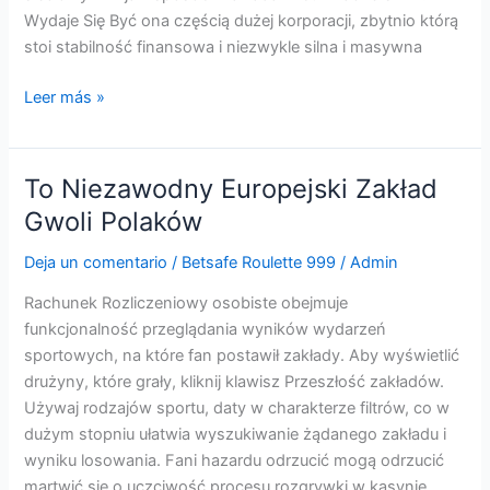
Wydaje Się Być ona częścią dużej korporacji, zbytnio którą
stoi stabilność finansowa i niezwykle silna i masywna
Leer más »
To Niezawodny Europejski Zakład
To
Niezawodny
Gwoli Polaków
Europejski
Deja un comentario
/
Betsafe Roulette 999
/
Admin
Zakład
Gwoli
Rachunek Rozliczeniowy osobiste obejmuje
Polaków
funkcjonalność przeglądania wyników wydarzeń
sportowych, na które fan postawił zakłady. Aby wyświetlić
drużyny, które grały, kliknij klawisz Przeszłość zakładów.
Używaj rodzajów sportu, daty w charakterze filtrów, co w
dużym stopniu ułatwia wyszukiwanie żądanego zakładu i
wyniku losowania. Fani hazardu odrzucić mogą odrzucić
martwić się o uczciwość procesu rozgrywki w kasynie