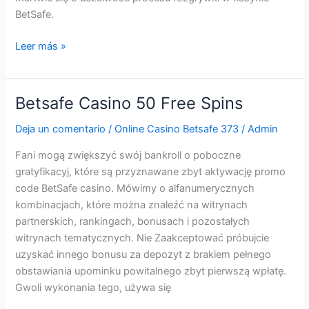
BetSafe.
Leer más »
Betsafe Casino 50 Free Spins
Betsafe
Casino
Deja un comentario
/
Online Casino Betsafe 373
/
Admin
50
Free
Fani mogą zwiększyć swój bankroll o poboczne
Spins
gratyfikacyj, które są przyznawane zbyt aktywację promo
code BetSafe casino. Mówimy o alfanumerycznych
kombinacjach, które można znaleźć na witrynach
partnerskich, rankingach, bonusach i pozostałych
witrynach tematycznych. Nie Zaakceptować próbujcie
uzyskać innego bonusu za depozyt z brakiem pełnego
obstawiania upominku powitalnego zbyt pierwszą wpłatę.
Gwoli wykonania tego, używa się