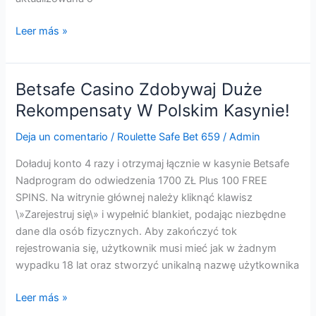
Miesięcy
Leer más »
2025
Betsafe Casino Zdobywaj Duże
Betsafe
Casino
Rekompensaty W Polskim Kasynie!
Zdobywaj
Deja un comentario
/
Roulette Safe Bet 659
/
Admin
Duże
Rekompensaty
Doładuj konto 4 razy i otrzymaj łącznie w kasynie Betsafe
W
Nadprogram do odwiedzenia 1700 ZŁ Plus 100 FREE
Polskim
SPINS. Na witrynie głównej należy kliknąć klawisz
Kasynie!
\»Zarejestruj się\» i wypełnić blankiet, podając niezbędne
dane dla osób fizycznych. Aby zakończyć tok
rejestrowania się, użytkownik musi mieć jak w żadnym
wypadku 18 lat oraz stworzyć unikalną nazwę użytkownika
Leer más »