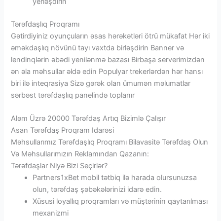
yerləşdirin
Tərəfdaşlıq Proqramı
Gətirdiyiniz oyunçuların əsas hərəkətləri ötrü mükafat Hər iki
əməkdaşlıq növünü tayı vaxtda birləşdirin Banner və
lendinqlərin əbədi yenilənmə bazası Birbaşa serverimizdən
ən əla məhsullar əldə edin Populyar trekerlərdən hər hansı
biri ilə inteqrasiya Sizə gərək olan ümumən məlumatlar
sərbəst tərəfdaşlıq panelində toplanır
Aləm Üzrə 20000 Tərəfdaş Artıq Bizimlə Çalışır
Asan Tərəfdaş Proqram Idarəsi
Məhsullarımız Tərəfdaşlıq Proqramı Bilavasitə Tərəfdaş Olun
Və Məhsullarımızın Reklamından Qazanın:
Tərəfdaşlar Niyə Bizi Seçirlər?
Partners1xBet mobil tətbiq ilə harada olursunuzsa
olun, tərəfdaş şəbəkələrinizi idarə edin.
Xüsusi loyallıq proqramları və müştərinin qaytarılması
mexanizmi