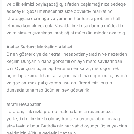
və biliklərimizi paylaşacağıq, sıfırdan başlamağınıza sədəqə
edəcəyik. Şəxsi meneceriniz sizə obyektiv marketinq
strategiyası qurmağa və yaranan hər hansı problemi həll
etməyə kömək edəcək. Vəsaitlərinizin saxlanma müddətini
və minimum çıxarılması məbləğini mümkün miqdar azaltdıq.
Alətlər Sərbəst Marketinq Alətləri
Bir ən göstəriciyə dair ətraflı hesabatlar yaradın və nəzərdən
keçirin Dünyanın daha görkəmli onlayn mərc saytlarından
biri. Oyunçular üçün lap təntənəli əmsallar, mərc görmək
üçün lap əzəmətli hadisə seçimi, cəld mərc qurucusu, asudə
və gözlənilməz pul çıxarma üsulları. Brendimizi bütün
dünyada tanıtmaq üçün ən səy göstəririk
ətraflı Hesabatlar
Tərəfdaş linkinizlə promo materiallarınızı resursunuza
yerləşdirin Linkinizlə olmuş hər təzə oyunçu əbədi olaraq
sizə təyin olunur Gətirdiyiniz hər vahid oyunçu üçün yekcins
gəlirimizin 40%-ə qədərini qazanın