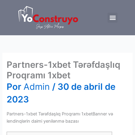
Ir
al
Menu
contenido
Trabajemos juntos
Partners-1xbet Tərəfdaşlıq
Proqramı 1xbet
Por
Admin
/
30 de abril de
2023
Partners-1xbet Tərəfdaşlıq Proqramı 1xbet
Banner və
lendinqlərin daimi yenilənmə bazası