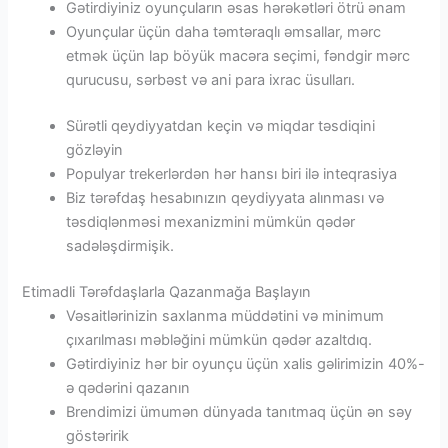
Gətirdiyiniz oyunçuların əsas hərəkətləri ötrü ənam
Oyunçular üçün daha təmtəraqlı əmsallar, mərc
etmək üçün lap böyük macəra seçimi, fəndgir mərc
qurucusu, sərbəst və ani para ixrac üsulları.
Sürətli qeydiyyatdan keçin və miqdar təsdiqini
gözləyin
Populyar trekerlərdən hər hansı biri ilə inteqrasiya
Biz tərəfdaş hesabınızın qeydiyyata alınması və
təsdiqlənməsi mexanizmini mümkün qədər
sadələşdirmişik.
Etimadli Tərəfdaşlarla Qazanmağa Başlayın
Vəsaitlərinizin saxlanma müddətini və minimum
çıxarılması məbləğini mümkün qədər azaltdıq.
Gətirdiyiniz hər bir oyunçu üçün xalis gəlirimizin 40%-
ə qədərini qazanın
Brendimizi ümumən dünyada tanıtmaq üçün ən səy
göstəririk