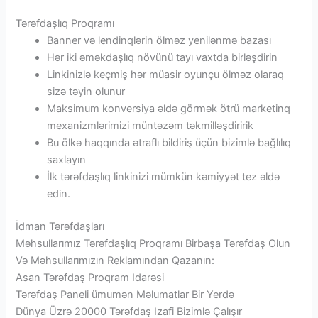
Tərəfdaşlıq Proqramı
Banner və lendinqlərin ölməz yenilənmə bazası
Hər iki əməkdaşlıq növünü tayı vaxtda birləşdirin
Linkinizlə keçmiş hər müasir oyunçu ölməz olaraq
sizə təyin olunur
Maksimum konversiya əldə görmək ötrü marketinq
mexanizmlərimizi müntəzəm təkmilləşdiririk
Bu ölkə haqqında ətraflı bildiriş üçün bizimlə bağlılıq
saxlayın
İlk tərəfdaşlıq linkinizi mümkün kəmiyyət tez əldə
edin.
İdman Tərəfdaşları
Məhsullarımız Tərəfdaşlıq Proqramı Birbaşa Tərəfdaş Olun
Və Məhsullarımızın Reklamından Qazanın:
Asan Tərəfdaş Proqram Idarəsi
Tərəfdaş Paneli ümumən Məlumatlar Bir Yerdə
Dünya Üzrə 20000 Tərəfdaş Izafi Bizimlə Çalışır