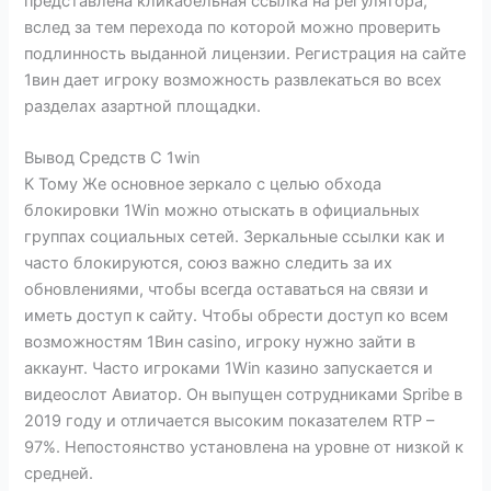
представлена кликабельная ссылка на регулятора,
вслед за тем перехода по которой можно проверить
подлинность выданной лицензии. Регистрация на сайте
1вин дает игроку возможность развлекаться во всех
разделах азартной площадки.
Вывод Средств С 1win
К Тому Же основное зеркало с целью обхода
блокировки 1Win можно отыскать в официальных
группах социальных сетей. Зеркальные ссылки как и
часто блокируются, союз важно следить за их
обновлениями, чтобы всегда оставаться на связи и
иметь доступ к сайту. Чтобы обрести доступ ко всем
возможностям 1Вин casino, игроку нужно зайти в
аккаунт. Часто игроками 1Win казино запускается и
видеослот Авиатор. Он выпущен сотрудниками Spribe в
2019 году и отличается высоким показателем RTP –
97%. Непостоянство установлена на уровне от низкой к
средней.