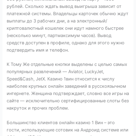
рублей. Сколько ждать вывод выигрыша зависит от
платежной системы. Владельцы карточек обычно ждут
выплаты до 3 рабочих дни, а на электронный/
криптовалютный кошелек они идут намного быстрее
(несколько минут, партмаксимум часов). Вывод
средств доступен в профиле, однако для этого нужно
подтвердить имя и телефон.
К Тому Же отдельные кнопки выделены с целью самых
популярных развлечений — Aviator, LuckyJet,
Speed&Cash, JetX. Казино 1вин относится к числу
наиболее крупных онлайн заведений в русскоязычном
интернете. Женщина подтверждает, словно все игры на
сайте — исключительно сертифицированные слоты без
накруток и прочих проблем.
Большинство клиентов онлайн казино 1 Вин – это
гости, использующие сотовик на Андроид системе или