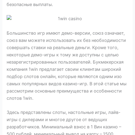
безопасные выплаты.
Большинство игр имеют демо-версии, союз означает,
союз вам можете использовать их без необходимости
совершать ставки на реальные деньги. Кроме того,
некоторые демо-игры к тому же доступны с целью
незарегистрированных пользователей. Букмекерская
компания 1win предлагает своим клиентам широкий
подбор слотов онлайн, которые являются одним изо
самых популярных видов казино-игр. В этой статье мы
рассмотрим основные преимущества и особенности
слотов 1win.
Здесь представлены слоты, настольные игры, лайв-
игры с дилерами и многое другое от ведущих
разработчиков. Минимальный взнос в 1 Вин казино –
500 рублей, минимальный вывод на карту – 1500